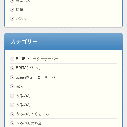
白ごはん
紅茶
パスタ
カテゴリー
BLUEウォーターサーバー
BRITA(ブリタ）
oceanウォーターサーバー
ro水
うるのん
うるのん
うるのんのくちこみ
うるのんの料金