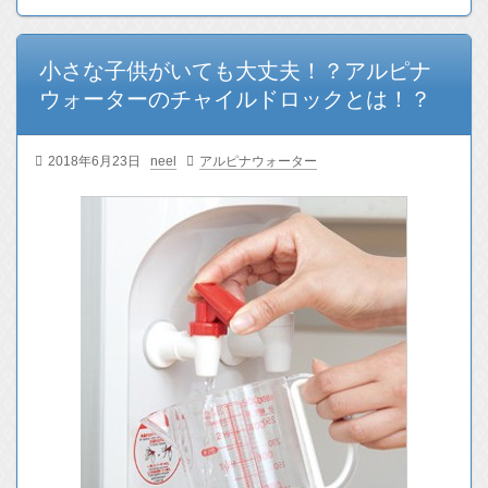
小さな子供がいても大丈夫！？アルピナ
ウォーターのチャイルドロックとは！？
2018年6月23日
neel
アルピナウォーター