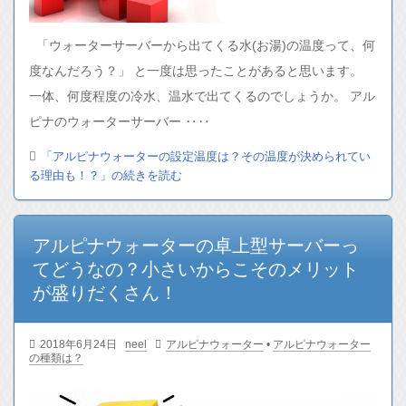
「ウォーターサーバーから出てくる水(お湯)の温度って、何
度なんだろう？」 と一度は思ったことがあると思います。
一体、何度程度の冷水、温水で出てくるのでしょうか。 アル
ピナのウォーターサーバー ‥‥
「アルピナウォーターの設定温度は？その温度が決められてい
る理由も！？」の続きを読む
アルピナウォーターの卓上型サーバーっ
てどうなの？小さいからこそのメリット
が盛りだくさん！
2018年6月24日
neel
アルピナウォーター
•
アルピナウォーター
の種類は？