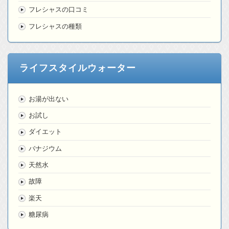
フレシャスの口コミ
フレシャスの種類
ライフスタイルウォーター
お湯が出ない
お試し
ダイエット
バナジウム
天然水
故障
楽天
糖尿病