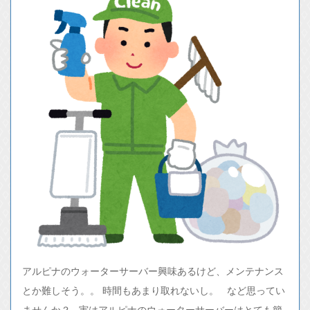
アルピナのウォーターサーバー興味あるけど、メンテナンス
とか難しそう。。 時間もあまり取れないし。 など思ってい