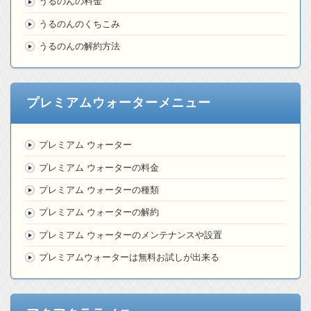
うるのんの料金
うるのんのくちこみ
うるのんの解約方法
プレミアムウォーターメニュー
プレミアム ウォーター
プレミアム ウォーターの料金
プレミアム ウォーターの種類
プレミアム ウォーターの解約
プレミアム ウォーターのメンテナンスや設置
プレミアムウォーターは無料お試しが出来る