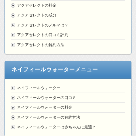
アクアセレクトの料金
アクアセレクトの成分
アクアセレクトのノルマは？
アクアセレクトの口コミ評判
アクアセレクトの解約方法
ネイフィールウォーターメニュー
ネイフィールウォーター
ネイフィールウォーターの口コミ
ネイフィールウォーターの料金
ネイフィールウォーターの解約方法
ネイフィールウォーターは赤ちゃんに最適？