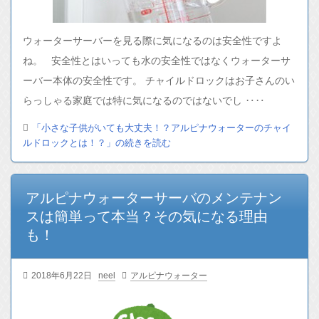
ウォーターサーバーを見る際に気になるのは安全性ですよ
ね。 安全性とはいっても水の安全性ではなくウォーターサ
ーバー本体の安全性です。 チャイルドロックはお子さんのい
らっしゃる家庭では特に気になるのではないでし ‥‥
「小さな子供がいても大丈夫！？アルピナウォーターのチャイ
ルドロックとは！？」の続きを読む
アルピナウォーターサーバのメンテナン
スは簡単って本当？その気になる理由
も！
2018年6月22日
neel
アルピナウォーター