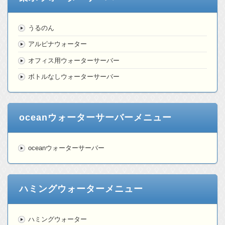
うるのん
アルピナウォーター
オフィス用ウォーターサーバー
ボトルなしウォーターサーバー
oceanウォーターサーバーメニュー
oceanウォーターサーバー
ハミングウォーターメニュー
ハミングウォーター