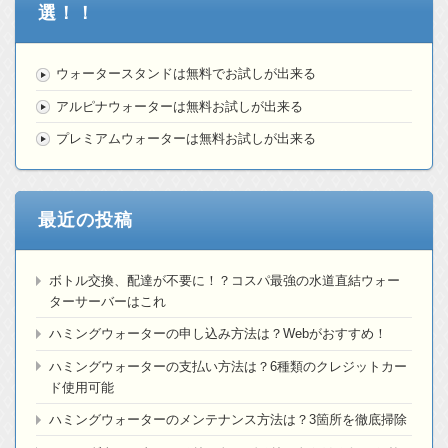
選！！
ウォータースタンドは無料でお試しが出来る
アルピナウォーターは無料お試しが出来る
プレミアムウォーターは無料お試しが出来る
最近の投稿
ボトル交換、配達が不要に！？コスパ最強の水道直結ウォー
ターサーバーはこれ
ハミングウォーターの申し込み方法は？Webがおすすめ！
ハミングウォーターの支払い方法は？6種類のクレジットカー
ド使用可能
ハミングウォーターのメンテナンス方法は？3箇所を徹底掃除