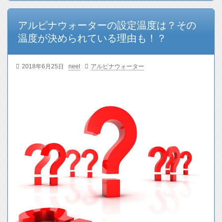
アルピナウォーターの設定温度は？その
温度が決められている理由も！？
2018年6月25日
neel
アルピナウォーター