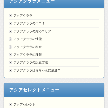
アクアクララメニュー
アクアクララ
アクアクララの口コミ
アクアクララの対応エリア
アクアクララの性能
アクアクララの料金
アクアクララの種類
アクアクララの設置方法
アクアクララは赤ちゃんに最適？
アクアセレクトメニュー
アクアセレクト