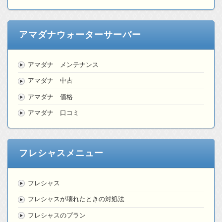
アマダナウォーターサーバー
アマダナ メンテナンス
アマダナ 中古
アマダナ 価格
アマダナ 口コミ
フレシャスメニュー
フレシャス
フレシャスが壊れたときの対処法
フレシャスのプラン