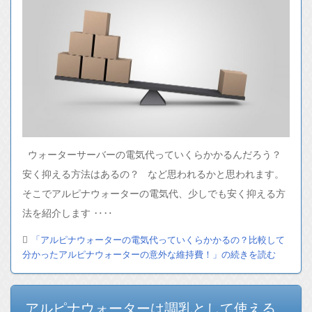
ウォーターサーバーの電気代っていくらかかるんだろう？
安く抑える方法はあるの？ など思われるかと思われます。
そこでアルピナウォーターの電気代、少しでも安く抑える方
法を紹介します ‥‥
「アルピナウォーターの電気代っていくらかかるの？比較して
分かったアルピナウォーターの意外な維持費！」の続きを読む
アルピナウォーターは調乳として使える