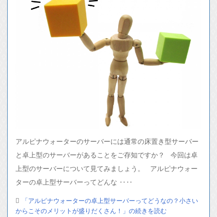
アルピナウォーターのサーバーには通常の床置き型サーバー
と卓上型のサーバーがあることをご存知ですか？ 今回は卓
上型のサーバーについて見てみましょう。 アルピナウォー
ターの卓上型サーバーってどんな ‥‥
「アルピナウォーターの卓上型サーバーってどうなの？小さい
からこそのメリットが盛りだくさん！」の続きを読む