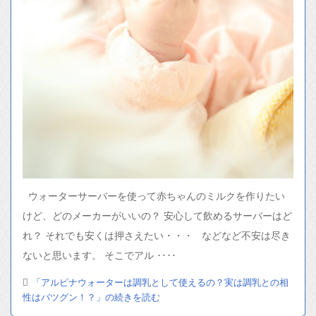
ウォーターサーバーを使って赤ちゃんのミルクを作りたい
けど、どのメーカーがいいの？ 安心して飲めるサーバーはど
れ？ それでも安くは押さえたい・・・ などなど不安は尽き
ないと思います。 そこでアル ‥‥
「アルピナウォーターは調乳として使えるの？実は調乳との相
性はバツグン！？」の続きを読む