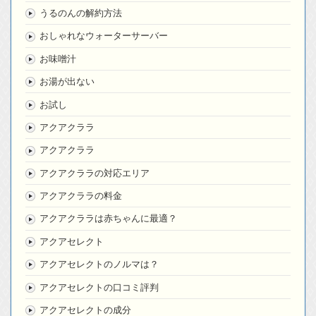
うるのんの解約方法
おしゃれなウォーターサーバー
お味噌汁
お湯が出ない
お試し
アクアクララ
アクアクララ
アクアクララの対応エリア
アクアクララの料金
アクアクララは赤ちゃんに最適？
アクアセレクト
アクアセレクトのノルマは？
アクアセレクトの口コミ評判
アクアセレクトの成分