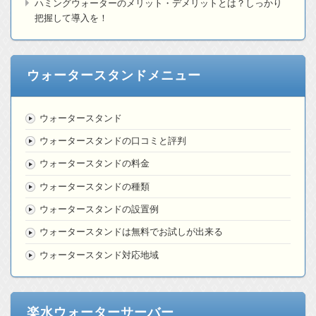
ハミングウォーターのメリット・デメリットとは？しっかり
把握して導入を！
ウォータースタンドメニュー
ウォータースタンド
ウォータースタンドの口コミと評判
ウォータースタンドの料金
ウォータースタンドの種類
ウォータースタンドの設置例
ウォータースタンドは無料でお試しが出来る
ウォータースタンド対応地域
楽水ウォーターサーバー