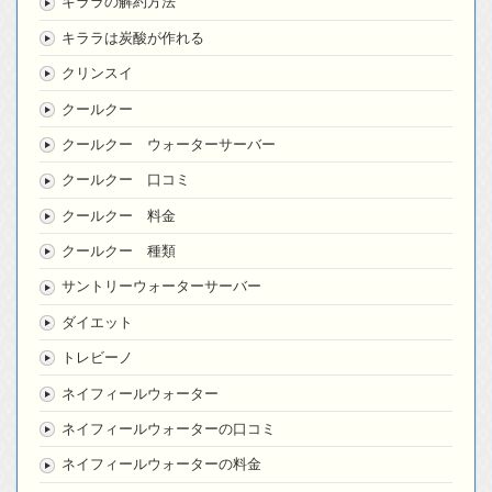
キララの解約方法
キララは炭酸が作れる
クリンスイ
クールクー
クールクー ウォーターサーバー
クールクー 口コミ
クールクー 料金
クールクー 種類
サントリーウォーターサーバー
ダイエット
トレビーノ
ネイフィールウォーター
ネイフィールウォーターの口コミ
ネイフィールウォーターの料金