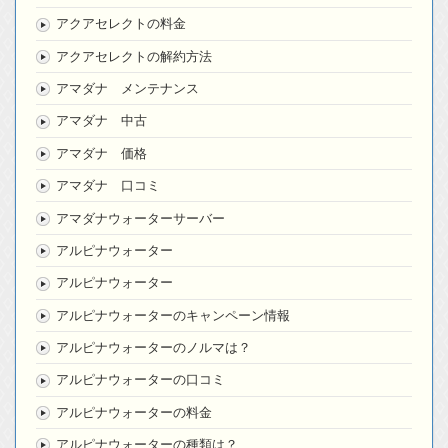
アクアセレクトの料金
アクアセレクトの解約方法
アマダナ メンテナンス
アマダナ 中古
アマダナ 価格
アマダナ 口コミ
アマダナウォーターサーバー
アルピナウォーター
アルピナウォーター
アルピナウォーターのキャンペーン情報
アルピナウォーターのノルマは？
アルピナウォーターの口コミ
アルピナウォーターの料金
アルピナウォーターの種類は？