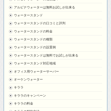
アルピナウォーターは無料お試しが出来る
ウォータースタンド
ウォータースタンドの口コミと評判
ウォータースタンドの料金
ウォータースタンドの種類
ウォータースタンドの設置例
ウォータースタンドは無料でお試しが出来る
ウォータースタンド対応地域
オフィス用ウォーターサーバー
オーケンウォーター
キララ
キララのキャンペーン
キララの料金