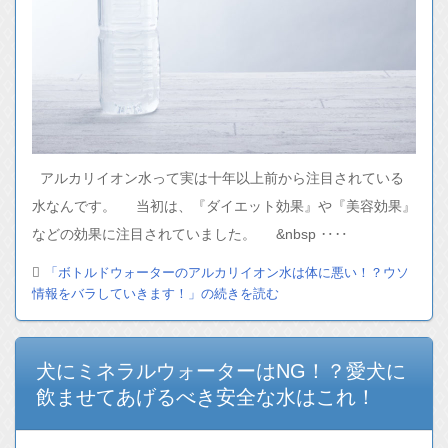
アルカリイオン水って実は十年以上前から注目されている
水なんです。 当初は、『ダイエット効果』や『美容効果』
などの効果に注目されていました。 &nbsp ‥‥
「ボトルドウォーターのアルカリイオン水は体に悪い！？ウソ
情報をバラしていきます！」の続きを読む
犬にミネラルウォーターはNG！？愛犬に
飲ませてあげるべき安全な水はこれ！