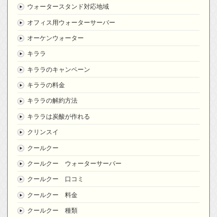
ウォータースタンド対応地域
オフィス用ウォーターサーバー
オーケンウォーター
キララ
キララのキャンペーン
キララの料金
キララの解約方法
キララは炭酸が作れる
クリンスイ
クールクー
クールクー ウォーターサーバー
クールクー 口コミ
クールクー 料金
クールクー 種類