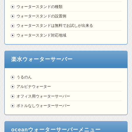
ウォータースタンドの種類
ウォータースタンドの設置例
ウォータースタンドは無料でお試しが出来る
ウォータースタンド対応地域
楽水ウォーターサーバー
うるのん
アルピナウォーター
オフィス用ウォーターサーバー
ボトルなしウォーターサーバー
oceanウォーターサーバーメニュー