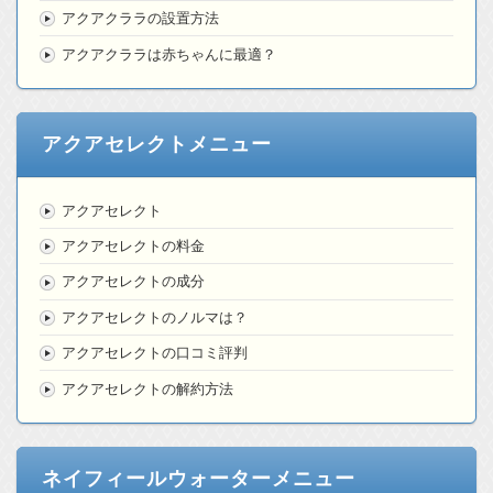
アクアクララの設置方法
アクアクララは赤ちゃんに最適？
アクアセレクトメニュー
アクアセレクト
アクアセレクトの料金
アクアセレクトの成分
アクアセレクトのノルマは？
アクアセレクトの口コミ評判
アクアセレクトの解約方法
ネイフィールウォーターメニュー