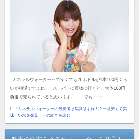
ミネラルウォーターって安くても2Lボトルが1本100円くら
いが相場ですよね。 スーパーに買物に行くと、大体100円
前後で売られていると思います。 でも ‥‥
「ミネラルウォーターの最安値は常識はずれ！？一番安くて美
味しい水を発見！」の続きを読む