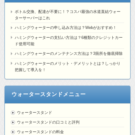
ボトル交換、配達が不要に！？コスパ最強の水道直結ウォー
ターサーバーはこれ
ハミングウォーターの申し込み方法は？Webがおすすめ！
ハミングウォーターの支払い方法は？6種類のクレジットカー
ド使用可能
ハミングウォーターのメンテナンス方法は？3箇所を徹底掃除
ハミングウォーターのメリット・デメリットとは？しっかり
把握して導入を！
ウォータースタンドメニュー
ウォータースタンド
ウォータースタンドの口コミと評判
ウォータースタンドの料金