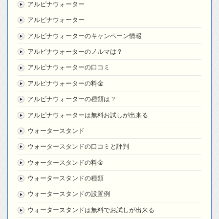
アルピナウォーター
アルピナウォーター
アルピナウォーターのキャンペーン情報
アルピナウォーターのノルマは？
アルピナウォーターの口コミ
アルピナウォーターの料金
アルピナウォーターの種類は？
アルピナウォーターは無料お試しが出来る
ウォータースタンド
ウォータースタンドの口コミと評判
ウォータースタンドの料金
ウォータースタンドの種類
ウォータースタンドの設置例
ウォータースタンドは無料でお試しが出来る