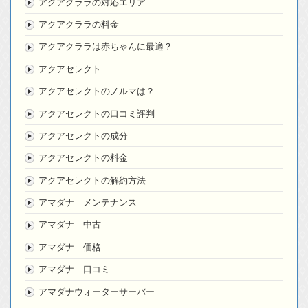
アクアクララの対応エリア
アクアクララの料金
アクアクララは赤ちゃんに最適？
アクアセレクト
アクアセレクトのノルマは？
アクアセレクトの口コミ評判
アクアセレクトの成分
アクアセレクトの料金
アクアセレクトの解約方法
アマダナ メンテナンス
アマダナ 中古
アマダナ 価格
アマダナ 口コミ
アマダナウォーターサーバー