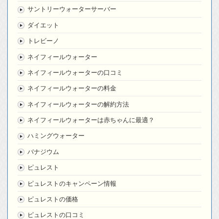
サントリーウォーターサーバー
ダイエット
トレビーノ
ネイフィールウォーター
ネイフィールウォーターの口コミ
ネイフィールウォーターの料金
ネイフィールウォーターの解約方法
ネイフィールウォーターは赤ちゃんに最適？
ハミングウォーター
バナジウム
ピュレスト
ピュレストのキャンペーン情報
ピュレストの価格
ピュレストの口コミ