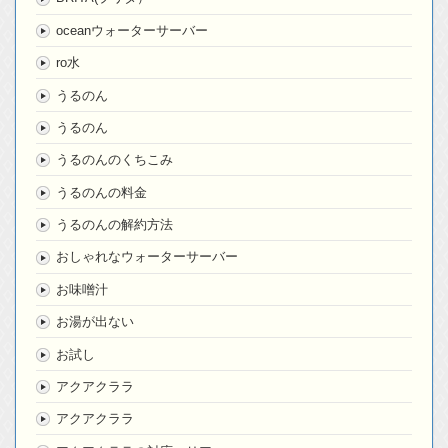
oceanウォーターサーバー
ro水
うるのん
うるのん
うるのんのくちこみ
うるのんの料金
うるのんの解約方法
おしゃれなウォーターサーバー
お味噌汁
お湯が出ない
お試し
アクアクララ
アクアクララ