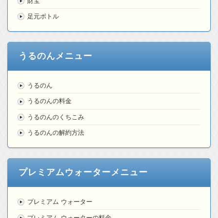
財宝
足元ボトル
うるのんメニュー
うるのん
うるのんの料金
うるのんのくちこみ
うるのんの解約方法
プレミアムウォーターメニュー
プレミアム ウォーター
プレミアム ウォーターの料金