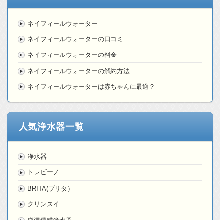
ネイフィールウォーター
ネイフィールウォーターの口コミ
ネイフィールウォーターの料金
ネイフィールウォーターの解約方法
ネイフィールウォーターは赤ちゃんに最適？
人気浄水器一覧
浄水器
トレビーノ
BRITA(ブリタ）
クリンスイ