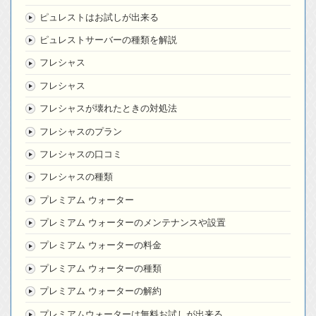
ピュレストはお試しが出来る
ピュレストサーバーの種類を解説
フレシャス
フレシャス
フレシャスが壊れたときの対処法
フレシャスのプラン
フレシャスの口コミ
フレシャスの種類
プレミアム ウォーター
プレミアム ウォーターのメンテナンスや設置
プレミアム ウォーターの料金
プレミアム ウォーターの種類
プレミアム ウォーターの解約
プレミアムウォーターは無料お試しが出来る