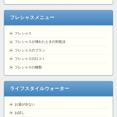
フレシャスメニュー
フレシャス
フレシャスが壊れたときの対処法
フレシャスのプラン
フレシャスの口コミ
フレシャスの種類
ライフスタイルウォーター
お湯が出ない
お試し