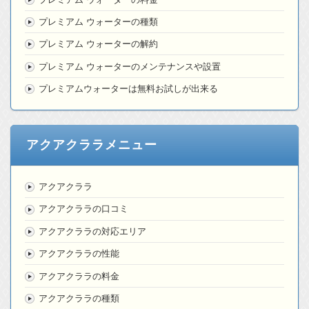
プレミアム ウォーターの種類
プレミアム ウォーターの解約
プレミアム ウォーターのメンテナンスや設置
プレミアムウォーターは無料お試しが出来る
アクアクララメニュー
アクアクララ
アクアクララの口コミ
アクアクララの対応エリア
アクアクララの性能
アクアクララの料金
アクアクララの種類