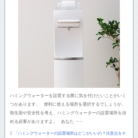
ハミングウォーターを設置する際に気を付けたいことがいく
つかあります。 便利に使える場所を選択するでしょうが、
衛生面や安全性を考え、ハミングウォーターの設置場所を決
める必要がありますよ。 あなた ‥‥
「ハミングウォーターの設置場所はどこがいいの？注意点をチ