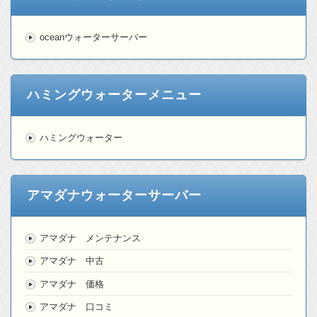
oceanウォーターサーバー
ハミングウォーターメニュー
ハミングウォーター
アマダナウォーターサーバー
アマダナ メンテナンス
アマダナ 中古
アマダナ 価格
アマダナ 口コミ