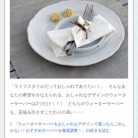
「ライフスタイルだっておしゃれでありたい！」 そんなあ
なたの希望をかなえられる、おしゃれなデザインのウォータ
ーサーバーは2つだけ！！！ どちらのウォーターサーバー
も、妥協を許さずこだわりの高い ‥‥
「ウォーターサーバーをおしゃれなデザインで選ぶならこれし
かない！おすすめサーバーを徹底調査！」の続きを読む