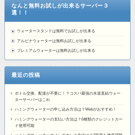
なんと無料お試しが出来るサーバー３
選！！
ウォータースタンドは無料でお試しが出来る
アルピナウォーターは無料お試しが出来る
プレミアムウォーターは無料お試しが出来る
最近の投稿
ボトル交換、配達が不要に！？コスパ最強の水道直結ウォー
ターサーバーはこれ
ハミングウォーターの申し込み方法は？Webがおすすめ！
ハミングウォーターの支払い方法は？6種類のクレジットカー
ド使用可能