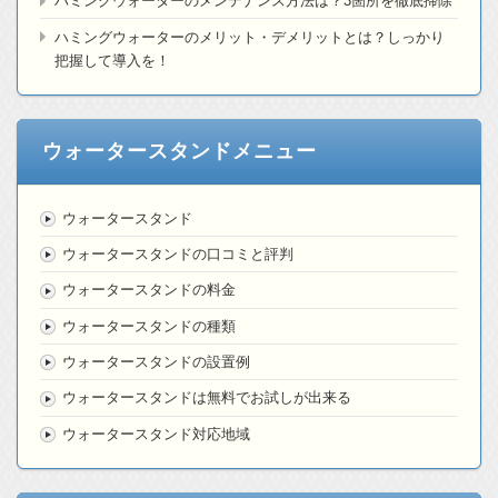
ハミングウォーターのメンテナンス方法は？3箇所を徹底掃除
ハミングウォーターのメリット・デメリットとは？しっかり
把握して導入を！
ウォータースタンドメニュー
ウォータースタンド
ウォータースタンドの口コミと評判
ウォータースタンドの料金
ウォータースタンドの種類
ウォータースタンドの設置例
ウォータースタンドは無料でお試しが出来る
ウォータースタンド対応地域