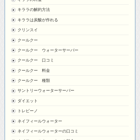
キララの解約方法
キララは炭酸が作れる
クリンスイ
クールクー
クールクー ウォーターサーバー
クールクー 口コミ
クールクー 料金
クールクー 種類
サントリーウォーターサーバー
ダイエット
トレビーノ
ネイフィールウォーター
ネイフィールウォーターの口コミ