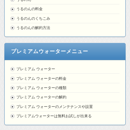
うるのんの料金
うるのんのくちこみ
うるのんの解約方法
プレミアムウォーターメニュー
プレミアム ウォーター
プレミアム ウォーターの料金
プレミアム ウォーターの種類
プレミアム ウォーターの解約
プレミアム ウォーターのメンテナンスや設置
プレミアムウォーターは無料お試しが出来る