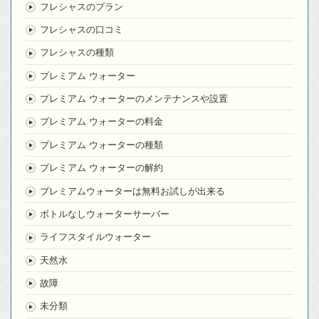
フレシャスのプラン
フレシャスの口コミ
フレシャスの種類
プレミアム ウォーター
プレミアム ウォーターのメンテナンスや設置
プレミアム ウォーターの料金
プレミアム ウォーターの種類
プレミアム ウォーターの解約
プレミアムウォーターは無料お試しが出来る
ボトルなしウォーターサーバー
ライフスタイルウォーター
天然水
故障
未分類