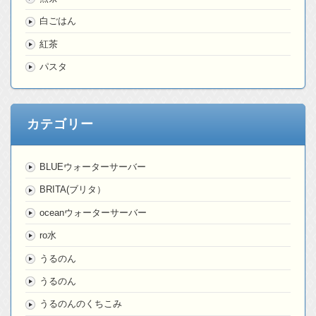
白ごはん
紅茶
パスタ
カテゴリー
BLUEウォーターサーバー
BRITA(ブリタ）
oceanウォーターサーバー
ro水
うるのん
うるのん
うるのんのくちこみ