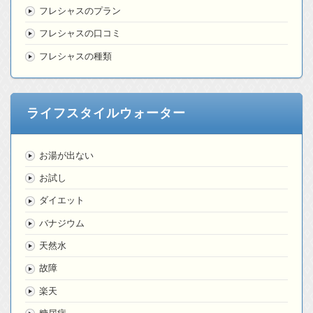
フレシャスのプラン
フレシャスの口コミ
フレシャスの種類
ライフスタイルウォーター
お湯が出ない
お試し
ダイエット
バナジウム
天然水
故障
楽天