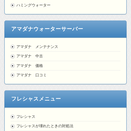
ハミングウォーター
アマダナウォーターサーバー
アマダナ メンテナンス
アマダナ 中古
アマダナ 価格
アマダナ 口コミ
フレシャスメニュー
フレシャス
フレシャスが壊れたときの対処法