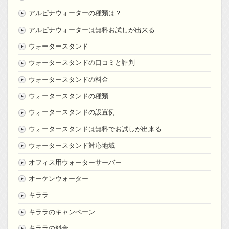
アルピナウォーターの種類は？
アルピナウォーターは無料お試しが出来る
ウォータースタンド
ウォータースタンドの口コミと評判
ウォータースタンドの料金
ウォータースタンドの種類
ウォータースタンドの設置例
ウォータースタンドは無料でお試しが出来る
ウォータースタンド対応地域
オフィス用ウォーターサーバー
オーケンウォーター
キララ
キララのキャンペーン
キララの料金