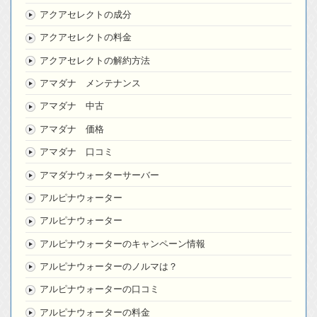
アクアセレクトの成分
アクアセレクトの料金
アクアセレクトの解約方法
アマダナ メンテナンス
アマダナ 中古
アマダナ 価格
アマダナ 口コミ
アマダナウォーターサーバー
アルピナウォーター
アルピナウォーター
アルピナウォーターのキャンペーン情報
アルピナウォーターのノルマは？
アルピナウォーターの口コミ
アルピナウォーターの料金