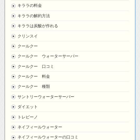
キララの料金
キララの解約方法
キララは炭酸が作れる
クリンスイ
クールクー
クールクー ウォーターサーバー
クールクー 口コミ
クールクー 料金
クールクー 種類
サントリーウォーターサーバー
ダイエット
トレビーノ
ネイフィールウォーター
ネイフィールウォーターの口コミ