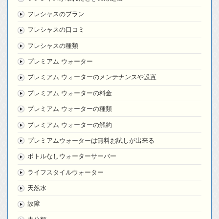
フレシャスのプラン
フレシャスの口コミ
フレシャスの種類
プレミアム ウォーター
プレミアム ウォーターのメンテナンスや設置
プレミアム ウォーターの料金
プレミアム ウォーターの種類
プレミアム ウォーターの解約
プレミアムウォーターは無料お試しが出来る
ボトルなしウォーターサーバー
ライフスタイルウォーター
天然水
故障