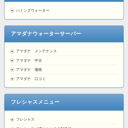
ハミングウォーター
アマダナウォーターサーバー
アマダナ メンテナンス
アマダナ 中古
アマダナ 価格
アマダナ 口コミ
フレシャスメニュー
フレシャス