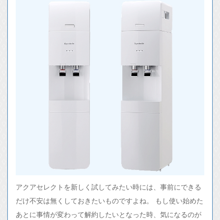
アクアセレクトを新しく試してみたい時には、事前にできる
だけ不安は無くしておきたいものですよね。 もし使い始めた
あとに事情が変わって解約したいとなった時、気になるのが