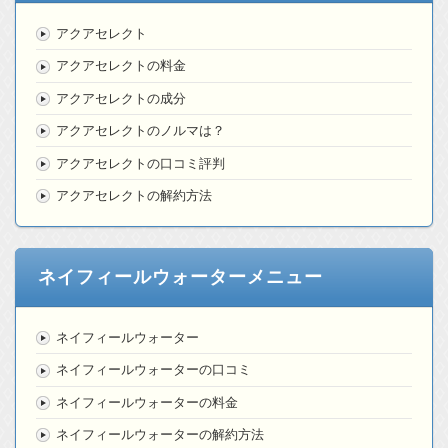
アクアセレクト
アクアセレクトの料金
アクアセレクトの成分
アクアセレクトのノルマは？
アクアセレクトの口コミ評判
アクアセレクトの解約方法
ネイフィールウォーターメニュー
ネイフィールウォーター
ネイフィールウォーターの口コミ
ネイフィールウォーターの料金
ネイフィールウォーターの解約方法