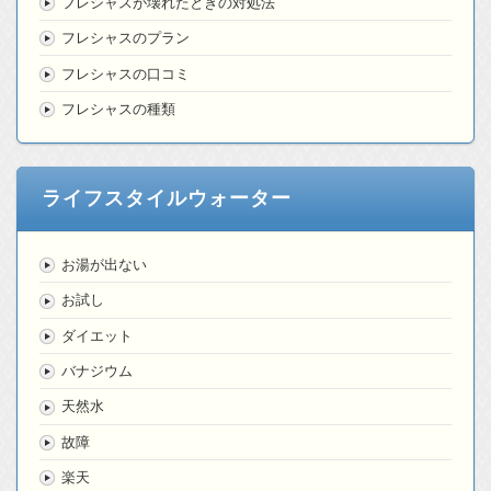
フレシャスが壊れたときの対処法
フレシャスのプラン
フレシャスの口コミ
フレシャスの種類
ライフスタイルウォーター
お湯が出ない
お試し
ダイエット
バナジウム
天然水
故障
楽天