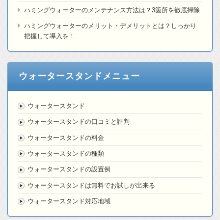
ハミングウォーターのメンテナンス方法は？3箇所を徹底掃除
ハミングウォーターのメリット・デメリットとは？しっかり
把握して導入を！
ウォータースタンドメニュー
ウォータースタンド
ウォータースタンドの口コミと評判
ウォータースタンドの料金
ウォータースタンドの種類
ウォータースタンドの設置例
ウォータースタンドは無料でお試しが出来る
ウォータースタンド対応地域