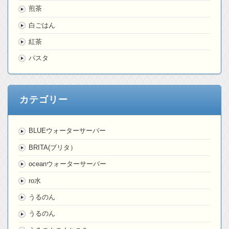
煎茶
白ごはん
紅茶
パスタ
カテゴリー
BLUEウォーターサーバー
BRITA(ブリタ）
oceanウォーターサーバー
ro水
うるのん
うるのん