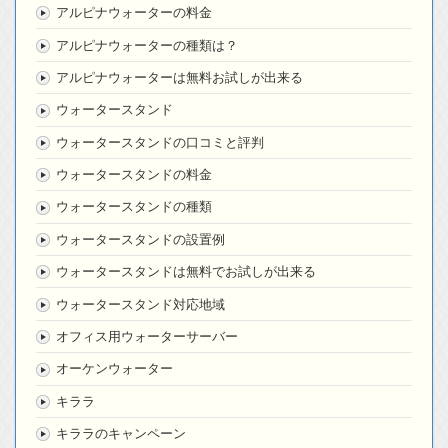
アルピナウォーターの料金
アルピナウォーターの種類は？
アルピナウォーターは無料お試しが出来る
ウォータースタンド
ウォータースタンドの口コミと評判
ウォータースタンドの料金
ウォータースタンドの種類
ウォータースタンドの設置例
ウォータースタンドは無料でお試しが出来る
ウォータースタンド対応地域
オフィス用ウォーターサーバー
オーケンウォーター
キララ
キララのキャンペーン