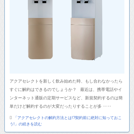
アクアセレクトを新しく飲み始めた時、もし合わなかったら
すぐに解約はできるのでしょうか？ 最近は、携帯電話やイ
ンターネット通販の定期サービスなど、新規契約するのは簡
単だけど解約するのが大変だったりすることが多 ‥‥
「アクアセレクトの解約方法とは!?契約前に絶対に知っておこ
う!」の続きを読む