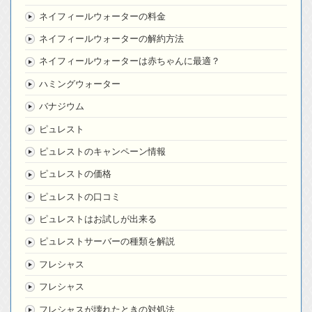
ネイフィールウォーターの料金
ネイフィールウォーターの解約方法
ネイフィールウォーターは赤ちゃんに最適？
ハミングウォーター
バナジウム
ピュレスト
ピュレストのキャンペーン情報
ピュレストの価格
ピュレストの口コミ
ピュレストはお試しが出来る
ピュレストサーバーの種類を解説
フレシャス
フレシャス
フレシャスが壊れたときの対処法