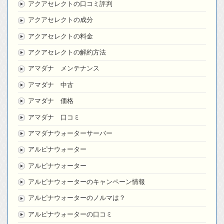
アクアセレクトの口コミ評判
アクアセレクトの成分
アクアセレクトの料金
アクアセレクトの解約方法
アマダナ メンテナンス
アマダナ 中古
アマダナ 価格
アマダナ 口コミ
アマダナウォーターサーバー
アルピナウォーター
アルピナウォーター
アルピナウォーターのキャンペーン情報
アルピナウォーターのノルマは？
アルピナウォーターの口コミ