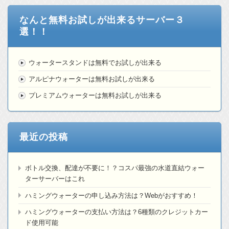
なんと無料お試しが出来るサーバー３
選！！
ウォータースタンドは無料でお試しが出来る
アルピナウォーターは無料お試しが出来る
プレミアムウォーターは無料お試しが出来る
最近の投稿
ボトル交換、配達が不要に！？コスパ最強の水道直結ウォー
ターサーバーはこれ
ハミングウォーターの申し込み方法は？Webがおすすめ！
ハミングウォーターの支払い方法は？6種類のクレジットカー
ド使用可能