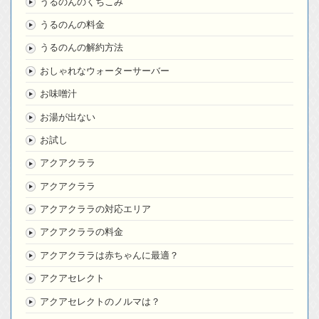
うるのんのくちこみ
うるのんの料金
うるのんの解約方法
おしゃれなウォーターサーバー
お味噌汁
お湯が出ない
お試し
アクアクララ
アクアクララ
アクアクララの対応エリア
アクアクララの料金
アクアクララは赤ちゃんに最適？
アクアセレクト
アクアセレクトのノルマは？