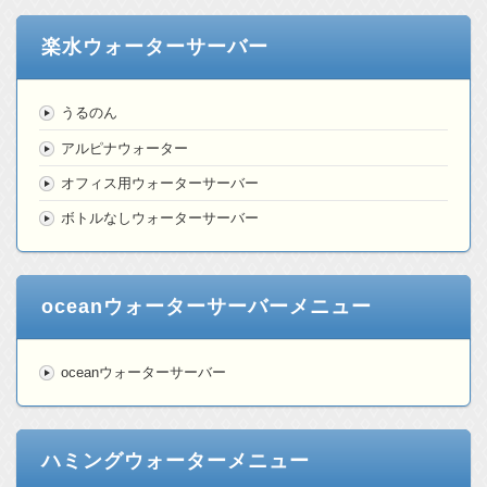
楽水ウォーターサーバー
うるのん
アルピナウォーター
オフィス用ウォーターサーバー
ボトルなしウォーターサーバー
oceanウォーターサーバーメニュー
oceanウォーターサーバー
ハミングウォーターメニュー