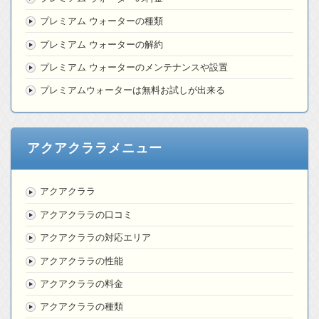
プレミアム ウォーターの種類
プレミアム ウォーターの解約
プレミアム ウォーターのメンテナンスや設置
プレミアムウォーターは無料お試しが出来る
アクアクララメニュー
アクアクララ
アクアクララの口コミ
アクアクララの対応エリア
アクアクララの性能
アクアクララの料金
アクアクララの種類