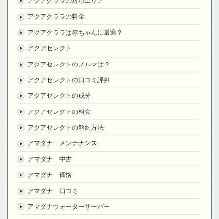
アクアクララの対応エリア
アクアクララの料金
アクアクララは赤ちゃんに最適？
アクアセレクト
アクアセレクトのノルマは？
アクアセレクトの口コミ評判
アクアセレクトの成分
アクアセレクトの料金
アクアセレクトの解約方法
アマダナ メンテナンス
アマダナ 中古
アマダナ 価格
アマダナ 口コミ
アマダナウォーターサーバー