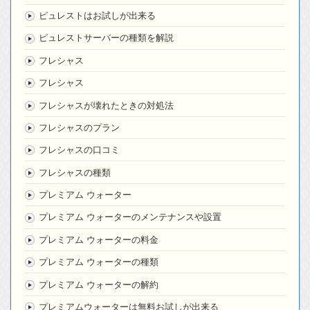
ピュレストはお試しが出来る
ピュレストサーバーの種類を解説
フレシャス
フレシャス
フレシャスが壊れたときの対処法
フレシャスのプラン
フレシャスの口コミ
フレシャスの種類
プレミアム ウォーター
プレミアム ウォーターのメンテナンスや設置
プレミアム ウォーターの料金
プレミアム ウォーターの種類
プレミアム ウォーターの解約
プレミアムウォーターは無料お試しが出来る