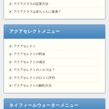
アクアクララの設置方法
アクアクララは赤ちゃんに最適？
アクアセレクトメニュー
アクアセレクト
アクアセレクトの料金
アクアセレクトの成分
アクアセレクトのノルマは？
アクアセレクトの口コミ評判
アクアセレクトの解約方法
ネイフィールウォーターメニュー