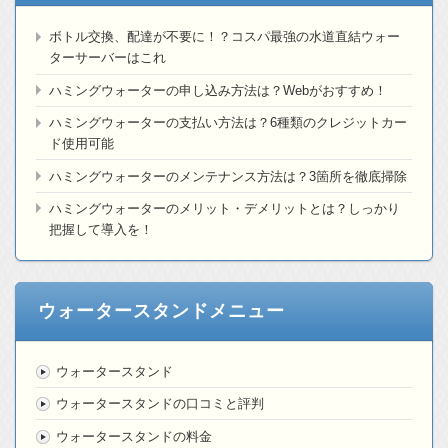
ボトル交換、配達が不要に！？コスパ最強の水道直結ウォー
ターサーバーはこれ
ハミングウォーターの申し込み方法は？Webがおすすめ！
ハミングウォーターの支払い方法は？6種類のクレジットカー
ド使用可能
ハミングウォーターのメンテナンス方法は？3箇所を徹底掃除
ハミングウォーターのメリット・デメリットとは？しっかり
把握して導入を！
ウォータースタンドメニュー
ウォータースタンド
ウォータースタンドの口コミと評判
ウォータースタンドの料金