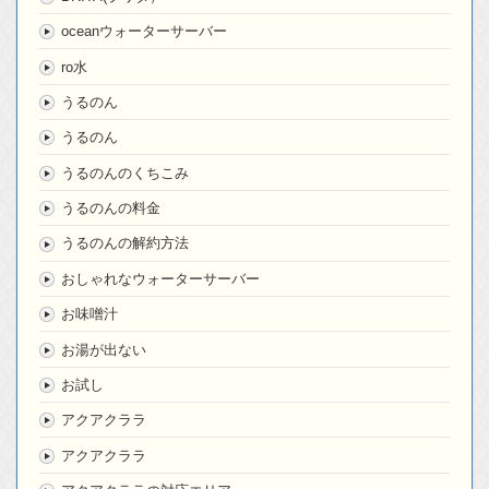
oceanウォーターサーバー
ro水
うるのん
うるのん
うるのんのくちこみ
うるのんの料金
うるのんの解約方法
おしゃれなウォーターサーバー
お味噌汁
お湯が出ない
お試し
アクアクララ
アクアクララ