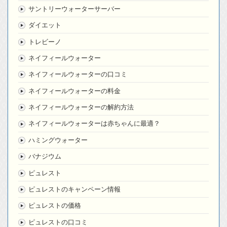
サントリーウォーターサーバー
ダイエット
トレビーノ
ネイフィールウォーター
ネイフィールウォーターの口コミ
ネイフィールウォーターの料金
ネイフィールウォーターの解約方法
ネイフィールウォーターは赤ちゃんに最適？
ハミングウォーター
バナジウム
ピュレスト
ピュレストのキャンペーン情報
ピュレストの価格
ピュレストの口コミ