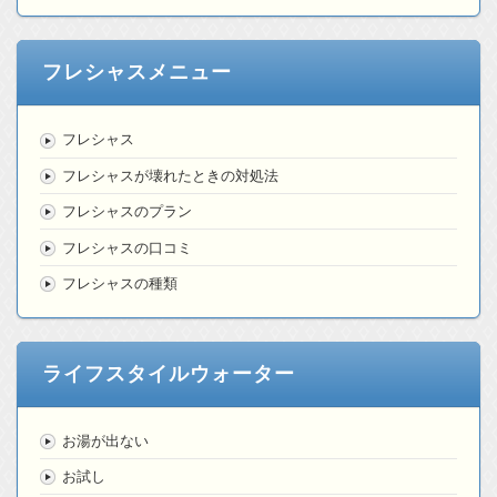
フレシャスメニュー
フレシャス
フレシャスが壊れたときの対処法
フレシャスのプラン
フレシャスの口コミ
フレシャスの種類
ライフスタイルウォーター
お湯が出ない
お試し