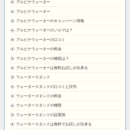
アルピナウォーター
アルピナウォーター
アルピナウォーターのキャンペーン情報
アルピナウォーターのノルマは？
アルピナウォーターの口コミ
アルピナウォーターの料金
アルピナウォーターの種類は？
アルピナウォーターは無料お試しが出来る
ウォータースタンド
ウォータースタンドの口コミと評判
ウォータースタンドの料金
ウォータースタンドの種類
ウォータースタンドの設置例
ウォータースタンドは無料でお試しが出来る