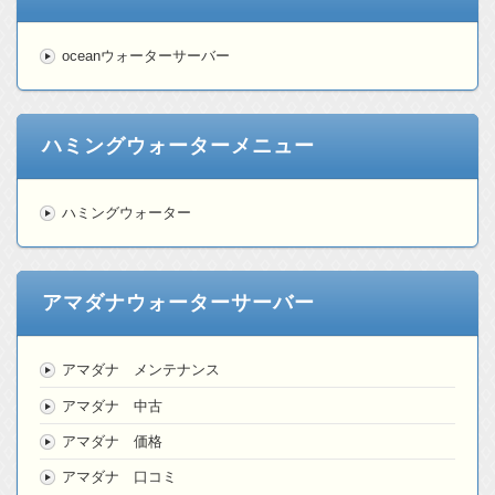
oceanウォーターサーバー
ハミングウォーターメニュー
ハミングウォーター
アマダナウォーターサーバー
アマダナ メンテナンス
アマダナ 中古
アマダナ 価格
アマダナ 口コミ