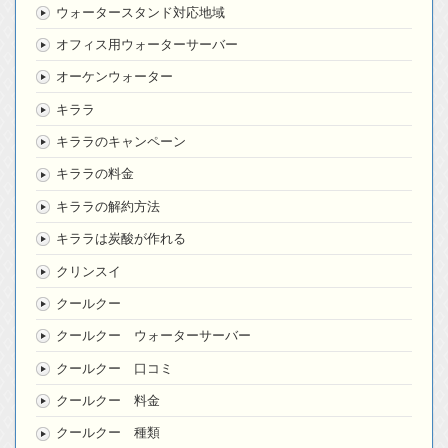
ウォータースタンド対応地域
オフィス用ウォーターサーバー
オーケンウォーター
キララ
キララのキャンペーン
キララの料金
キララの解約方法
キララは炭酸が作れる
クリンスイ
クールクー
クールクー ウォーターサーバー
クールクー 口コミ
クールクー 料金
クールクー 種類