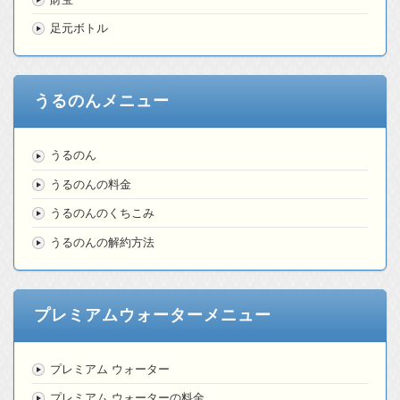
足元ボトル
うるのんメニュー
うるのん
うるのんの料金
うるのんのくちこみ
うるのんの解約方法
プレミアムウォーターメニュー
プレミアム ウォーター
プレミアム ウォーターの料金