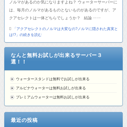
ノルマがあるのか気になりますよね？ ウォーターサーバーに
は、毎月のノルマがあるものとないものがあるのですが、ア
クアセレクトは一体どちらでしょうか？ 結論 ‥‥
「アクアセレクトのノルマは大変なの?ノルマに隠された真実と
は!?」の続きを読む
なんと無料お試しが出来るサーバー３
選！！
ウォータースタンドは無料でお試しが出来る
アルピナウォーターは無料お試しが出来る
プレミアムウォーターは無料お試しが出来る
最近の投稿