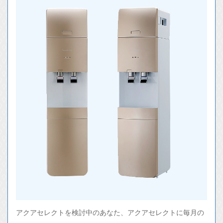
アクアセレクトを検討中のあなた、アクアセレクトに毎月の