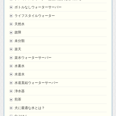
ボトルなしウォーターサーバー
ライフスタイルウォーター
天然水
故障
未分類
楽天
楽水ウォーターサーバー
水素水
水道水
水道直結ウォーターサーバー
浄水器
煎茶
犬に最適な水とは？