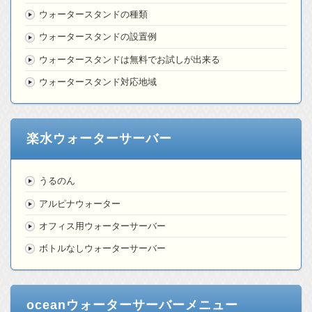
ウォータースタンドの種類
ウォータースタンドの設置例
ウォータースタンドは無料でお試しが出来る
ウォータースタンド対応地域
楽水ウォーターサーバー
うるのん
アルピナウォーター
オフィス用ウォーターサーバー
ボトルなしウォーターサーバー
oceanウォーターサーバーメニュー