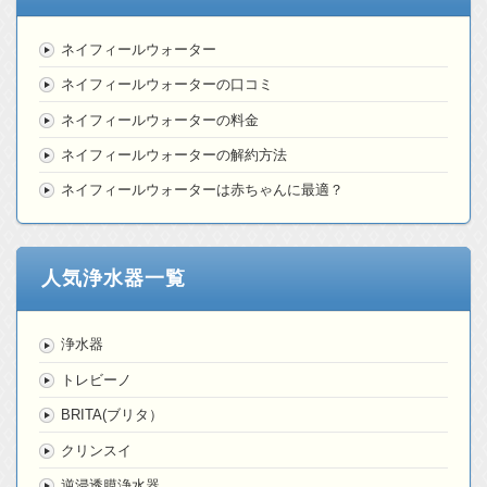
ネイフィールウォーター
ネイフィールウォーターの口コミ
ネイフィールウォーターの料金
ネイフィールウォーターの解約方法
ネイフィールウォーターは赤ちゃんに最適？
人気浄水器一覧
浄水器
トレビーノ
BRITA(ブリタ）
クリンスイ
逆浸透膜浄水器