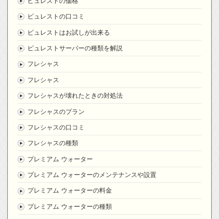
ピュレストの価格
ピュレストの口コミ
ピュレストはお試しが出来る
ピュレストサーバーの種類を解説
フレシャス
フレシャス
フレシャスが壊れたときの対処法
フレシャスのプラン
フレシャスの口コミ
フレシャスの種類
プレミアム ウォーター
プレミアム ウォーターのメンテナンスや設置
プレミアム ウォーターの料金
プレミアム ウォーターの種類