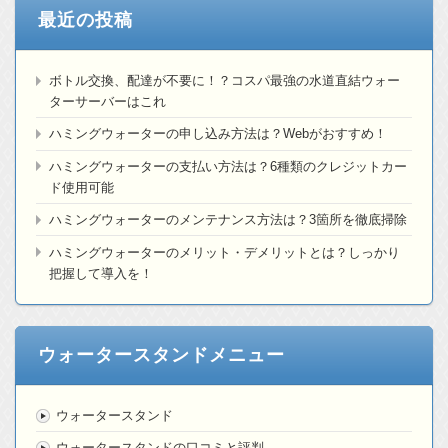
最近の投稿
ボトル交換、配達が不要に！？コスパ最強の水道直結ウォー
ターサーバーはこれ
ハミングウォーターの申し込み方法は？Webがおすすめ！
ハミングウォーターの支払い方法は？6種類のクレジットカー
ド使用可能
ハミングウォーターのメンテナンス方法は？3箇所を徹底掃除
ハミングウォーターのメリット・デメリットとは？しっかり
把握して導入を！
ウォータースタンドメニュー
ウォータースタンド
ウォータースタンドの口コミと評判