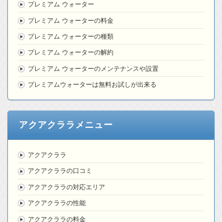
プレミアム ウォーター
プレミアム ウォーターの料金
プレミアム ウォーターの種類
プレミアム ウォーターの解約
プレミアム ウォーターのメンテナンスや設置
プレミアムウォーターは無料お試しが出来る
アクアクララメニュー
アクアクララ
アクアクララの口コミ
アクアクララの対応エリア
アクアクララの性能
アクアクララの料金