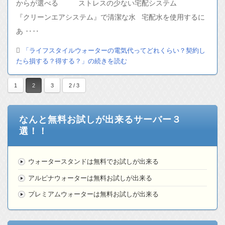
からが選べる ストレスの少ない宅配システム
『クリーンエアシステム』で清潔な水 宅配水を使用するに
あ ‥‥
「ライフスタイルウォーターの電気代ってどれくらい？契約し
たら損する？得する？」の続きを読む
1
2
3
2 / 3
なんと無料お試しが出来るサーバー３
選！！
ウォータースタンドは無料でお試しが出来る
アルピナウォーターは無料お試しが出来る
プレミアムウォーターは無料お試しが出来る