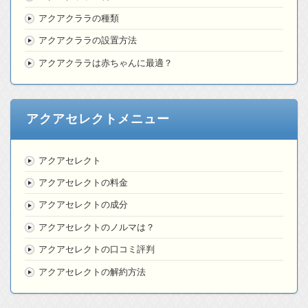
アクアクララの種類
アクアクララの設置方法
アクアクララは赤ちゃんに最適？
アクアセレクトメニュー
アクアセレクト
アクアセレクトの料金
アクアセレクトの成分
アクアセレクトのノルマは？
アクアセレクトの口コミ評判
アクアセレクトの解約方法