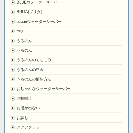
BLUEウォーターサーバー
BRITA(ブリタ）
oceanウォーターサーバー
ro水
うるのん
うるのん
うるのんのくちこみ
うるのんの料金
うるのんの解約方法
おしゃれなウォーターサーバー
お味噌汁
お湯が出ない
お試し
アクアクララ