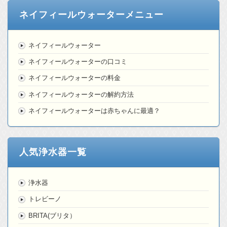
ネイフィールウォーターメニュー
ネイフィールウォーター
ネイフィールウォーターの口コミ
ネイフィールウォーターの料金
ネイフィールウォーターの解約方法
ネイフィールウォーターは赤ちゃんに最適？
人気浄水器一覧
浄水器
トレビーノ
BRITA(ブリタ）