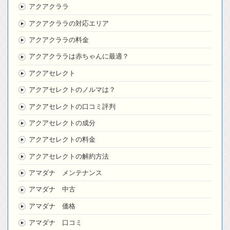
アクアクララ
アクアクララの対応エリア
アクアクララの料金
アクアクララは赤ちゃんに最適？
アクアセレクト
アクアセレクトのノルマは？
アクアセレクトの口コミ評判
アクアセレクトの成分
アクアセレクトの料金
アクアセレクトの解約方法
アマダナ メンテナンス
アマダナ 中古
アマダナ 価格
アマダナ 口コミ