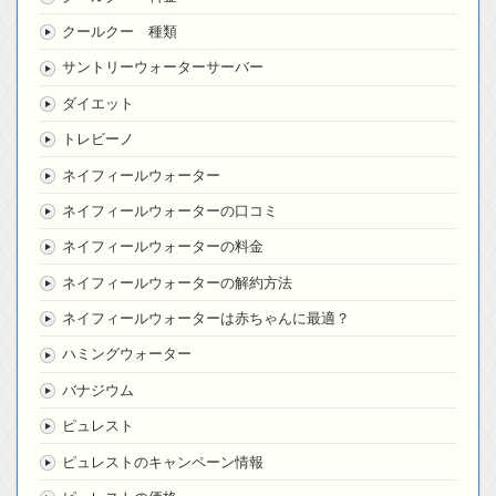
クールクー 種類
サントリーウォーターサーバー
ダイエット
トレビーノ
ネイフィールウォーター
ネイフィールウォーターの口コミ
ネイフィールウォーターの料金
ネイフィールウォーターの解約方法
ネイフィールウォーターは赤ちゃんに最適？
ハミングウォーター
バナジウム
ピュレスト
ピュレストのキャンペーン情報