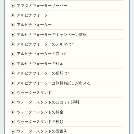
アマダナウォーターサーバー
アルピナウォーター
アルピナウォーター
アルピナウォーターのキャンペーン情報
アルピナウォーターのノルマは？
アルピナウォーターの口コミ
アルピナウォーターの料金
アルピナウォーターの種類は？
アルピナウォーターは無料お試しが出来る
ウォータースタンド
ウォータースタンドの口コミと評判
ウォータースタンドの料金
ウォータースタンドの種類
ウォータースタンドの設置例