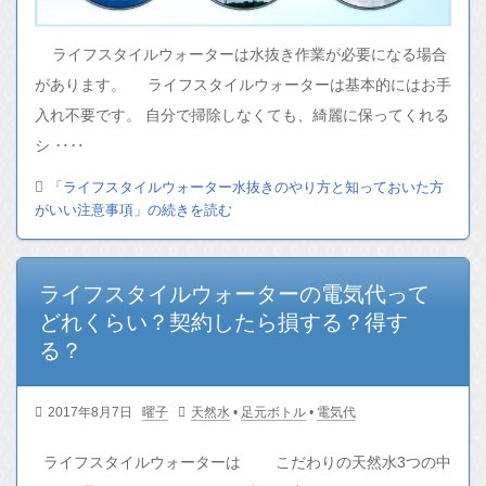
ライフスタイルウォーターは水抜き作業が必要になる場合
があります。 ライフスタイルウォーターは基本的にはお手
入れ不要です。 自分で掃除しなくても、綺麗に保ってくれる
シ ‥‥
「ライフスタイルウォーター水抜きのやり方と知っておいた方
がいい注意事項」の続きを読む
ライフスタイルウォーターの電気代って
どれくらい？契約したら損する？得す
る？
2017年8月7日
曜子
天然水
•
足元ボトル
•
電気代
ライフスタイルウォーターは こだわりの天然水3つの中