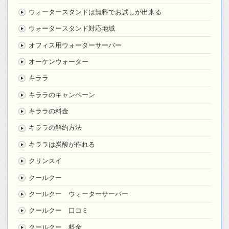
ウォータースタンドは無料でお試しが出来る
ウォータースタンド対応地域
オフィス用ウォーターサーバー
オーケンウォーター
キララ
キララのキャンペーン
キララの料金
キララの解約方法
キララは炭酸が作れる
クリンスイ
クールクー
クールクー ウォーターサーバー
クールクー 口コミ
クールクー 料金