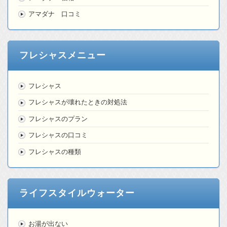
アマダナ 口コミ
フレシャスメニュー
フレシャス
フレシャスが壊れたときの対処法
フレシャスのプラン
フレシャスの口コミ
フレシャスの種類
ライフスタイルウォーター
お湯が出ない