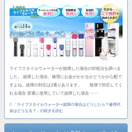
ライフスタイルウォーターが故障した場合の対処法を調べま
した。 故障した場合、修理にお金がかかるかどうかが心配で
すよね。故障の対応は2通りあります。 無償で対応してく
れる場合 普通に使用していて故障した場合 ‥‥
「ライフスタイルウォーター故障の場合はどうしたら？修理代
金はどうなる？」の続きを読む