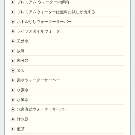
プレミアム ウォーターの解約
プレミアムウォーターは無料お試しが出来る
ボトルなしウォーターサーバー
ライフスタイルウォーター
天然水
故障
未分類
楽天
楽水ウォーターサーバー
水素水
水道水
水道直結ウォーターサーバー
浄水器
煎茶