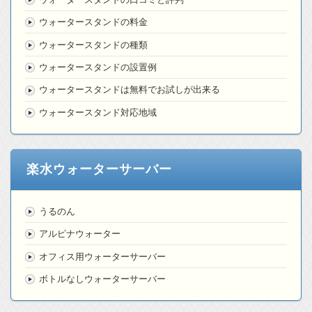
ウォータースタンドの料金
ウォータースタンドの種類
ウォータースタンドの設置例
ウォータースタンドは無料でお試しが出来る
ウォータースタンド対応地域
楽水ウォーターサーバー
うるのん
アルピナウォーター
オフィス用ウォーターサーバー
ボトルなしウォーターサーバー