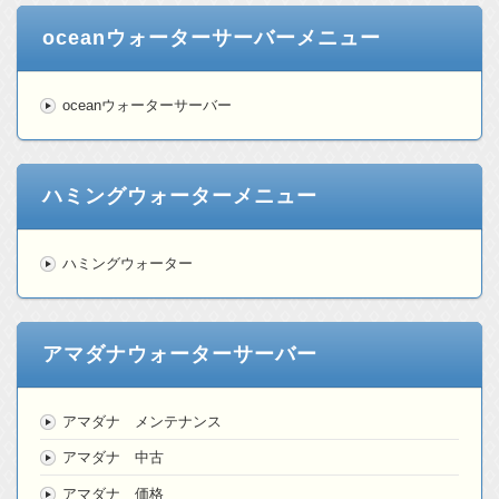
oceanウォーターサーバーメニュー
oceanウォーターサーバー
ハミングウォーターメニュー
ハミングウォーター
アマダナウォーターサーバー
アマダナ メンテナンス
アマダナ 中古
アマダナ 価格