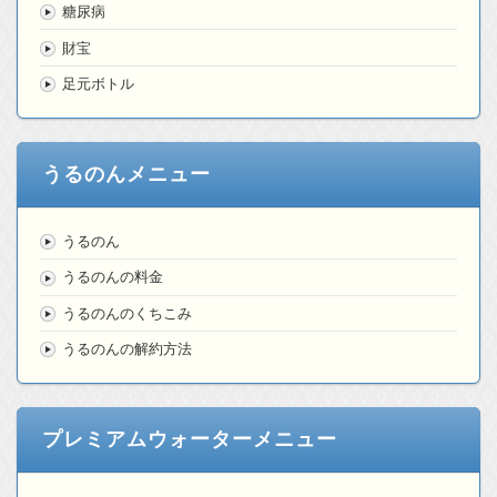
糖尿病
財宝
足元ボトル
うるのんメニュー
うるのん
うるのんの料金
うるのんのくちこみ
うるのんの解約方法
プレミアムウォーターメニュー