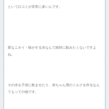
という口コミが非常に多いんです。
変なニオイ・味がする水なんて絶対に飲みたくないですよ
ね。
その水を子供に飲ませたり、赤ちゃん用のミルクを作るなん
てもっての他です。