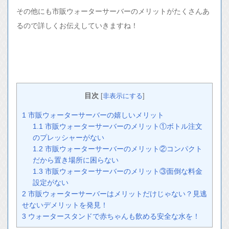
その他にも市販ウォーターサーバーのメリットがたくさんあ
るので詳しくお伝えしていきますね！
目次
[
非表示にする
]
1
市販ウォーターサーバーの嬉しいメリット
1.1
市販ウォーターサーバーのメリット①ボトル注文
のプレッシャーがない
1.2
市販ウォーターサーバーのメリット②コンパクト
だから置き場所に困らない
1.3
市販ウォーターサーバーのメリット③面倒な料金
設定がない
2
市販ウォーターサーバーはメリットだけじゃない？見逃
せないデメリットを発見！
3
ウォータースタンドで赤ちゃんも飲める安全な水を！