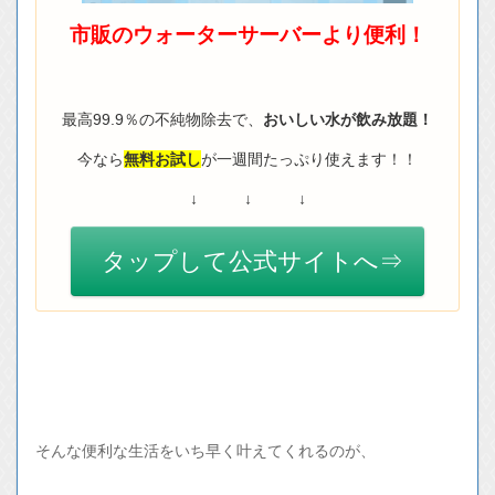
市販のウォーターサーバーより便利！
最高99.9％の不純物除去で、
おいしい水が飲み放題！
今なら
無料お試し
が一週間たっぷり使えます！！
↓ ↓ ↓
タップして公式サイトへ⇒
そんな便利な生活をいち早く叶えてくれるのが、