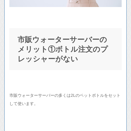
市販ウォーターサーバーの
メリット①ボトル注文のプ
レッシャーがない
市販ウォーターサーバーの多くは2Lのペットボトルをセット
して使います。