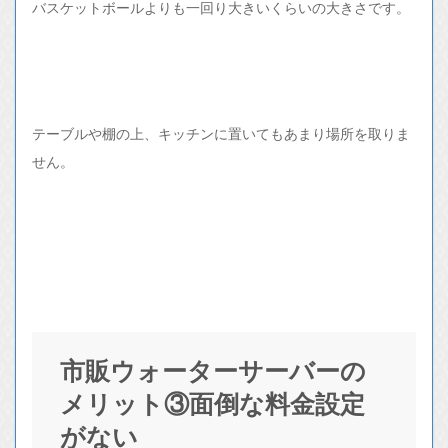
バスケットボールよりも一回り大きいくらいの大きさです。
テーブルや棚の上、キッチンに置いてもあまり場所を取りま
せん。
市販ウォーターサーバーの
メリット③面倒な料金設定
がない