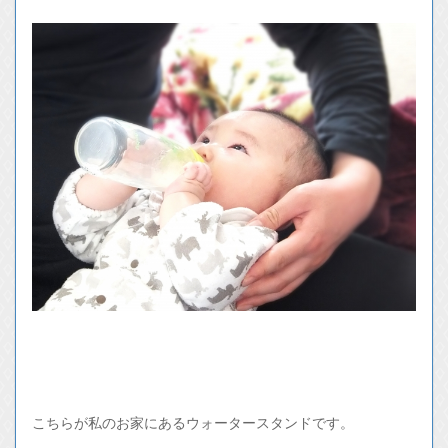
こちらが私のお家にあるウォータースタンドです。