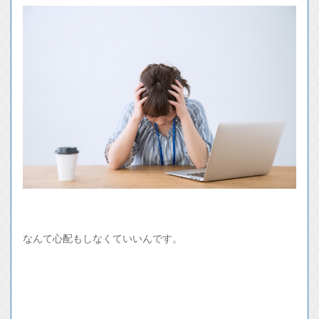
なんて心配もしなくていいんです。