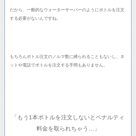
だから、一般的なウォーターサーバーのようにボトルを注文
する必要がないんですね。
もちろんボトル注文のノルマ数に縛られることもないし、ネ
ットや電話でボトルを注文する手間もありません。
「もう1本ボトルを注文しないとペナルティ
料金を取られちゃう…」