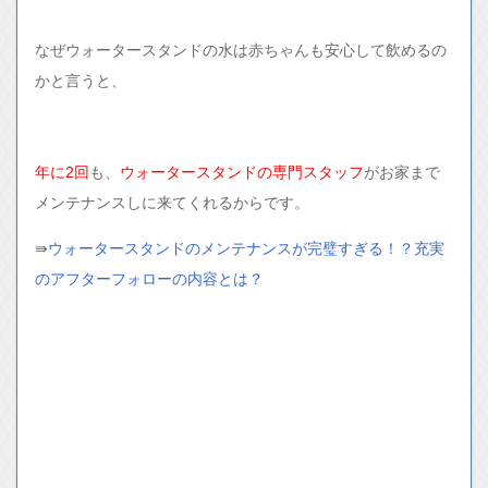
なぜウォータースタンドの水は赤ちゃんも安心して飲めるの
かと言うと、
年に2回
も、
ウォータースタンドの専門スタッフ
がお家まで
メンテナンスしに来てくれるからです。
⇛
ウォータースタンドのメンテナンスが完璧すぎる！？充実
のアフターフォローの内容とは？