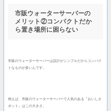
市販ウォーターサーバーの
メリット②コンパクトだか
ら置き場所に困らない
市販のウォーターサーバーは設計がシンプルだからコンパク
トなものが多いんです。
例えば、市販のウォーターサーバーで人気のある『おいしさ
ポット』はこの大きさ。