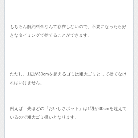
もちろん解約料金なんて存在しないので、不要になったら好
きなタイミングで捨てることができます。
ただし、
1辺が30cmを超えるゴミは粗大ゴミ
として捨てなけ
ればいけません。
例えば、先ほどの『おいしさポット』は1辺が30cmを超えて
いるので粗大ゴミ扱いとなります。