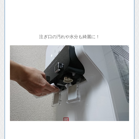
注ぎ口の汚れや水分も綺麗に！