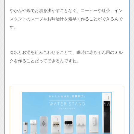
やかんや鍋でお湯を沸かすことなく、コーヒーや紅茶、イン
スタントのスープやお味噌汁を素早く作ることができるんで
す。
冷水とお湯を組み合わせることで、瞬時に赤ちゃん用のミル
クを作ることだってできるんですね。