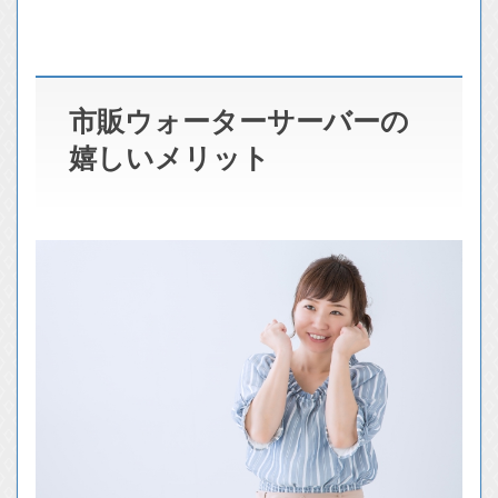
市販ウォーターサーバーの
嬉しいメリット