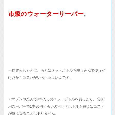
市販のウォーターサーバー
。
一度買っちゃえば、あとはペットボトルを差し込んで使うだ
けだからコスパがめっちゃ良いんです。
アマゾンや楽天で9本入りのペットボトルを買ったり、業務
用スーパーで1本50円くらいのペットボトルを買えばコスト
が気になることはありません。