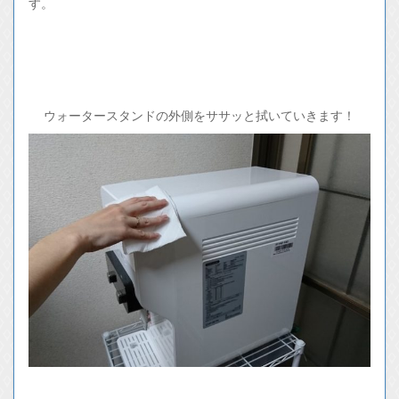
す。
ウォータースタンドの外側をササッと拭いていきます！