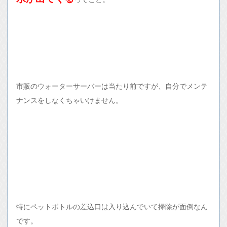
市販のウォーターサーバーは当たり前ですが、自分でメンテ
ナンスをしなくちゃいけません。
特にペットボトルの差込口は入り込んでいて掃除が面倒なん
です。