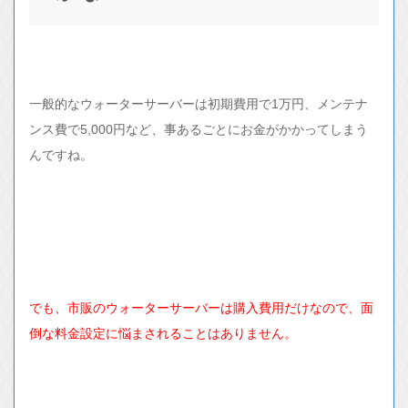
一般的なウォーターサーバーは初期費用で1万円、メンテナ
ンス費で5,000円など、事あるごとにお金がかかってしまう
んですね。
でも、市販のウォーターサーバーは購入費用だけなので、面
倒な料金設定に悩まされることはありません。