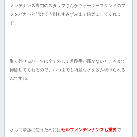
メンテナンス専門のスタッフさんがウォータースタンドのフ
タをパカっと開けて内側もすみずみまで綺麗にしてくれま
す。
取り外せるパーツは全て外して普段手が届かないところまで
掃除してくれるので、いつまでも綺麗な水を飲み続けられる
んですね。
さらに清潔に使うためには
セルフメンテンナンスも重要
で