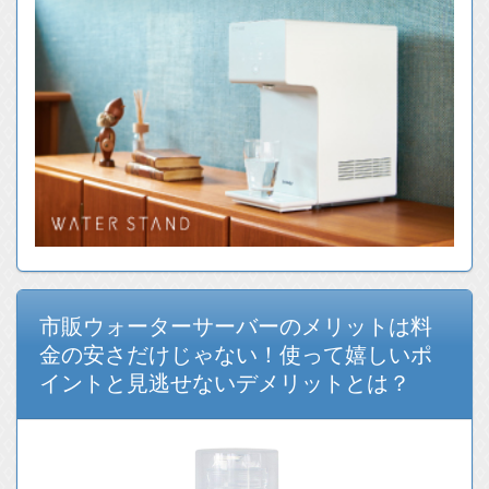
市販ウォーターサーバーのメリットは料
金の安さだけじゃない！使って嬉しいポ
イントと見逃せないデメリットとは？