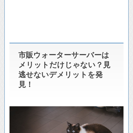
市販ウォーターサーバーは
メリットだけじゃない？見
逃せないデメリットを発
見！