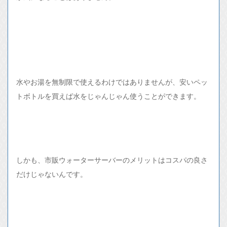
水やお湯を無制限で使えるわけではありませんが、安いペッ
トボトルを買えば水をじゃんじゃん使うことができます。
しかも、市販ウォーターサーバーのメリットはコスパの良さ
だけじゃないんです。