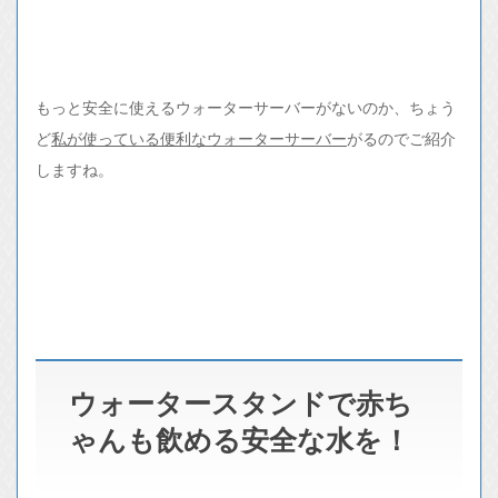
もっと安全に使えるウォーターサーバーがないのか、ちょう
ど
私が使っている便利なウォーターサーバー
がるのでご紹介
しますね。
ウォータースタンドで赤ち
ゃんも飲める安全な水を！