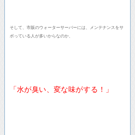
そして、市販のウォーターサーバーには、メンテナンスをサ
ボっている人が多いからなのか、
「水が臭い、変な味がする！」