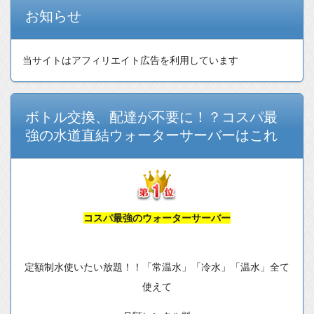
お知らせ
当サイトはアフィリエイト広告を利用しています
ボトル交換、配達が不要に！？コスパ最
強の水道直結ウォーターサーバーはこれ
コスパ最強のウォーターサーバー
定額制水使いたい放題！！「常温水」「冷水」「温水」全て
使えて