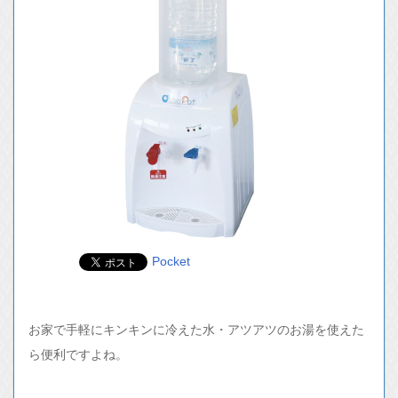
Pocket
お家で手軽にキンキンに冷えた水・アツアツのお湯を使えた
ら便利ですよね。