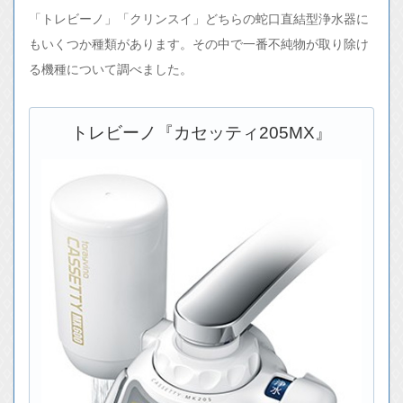
「トレビーノ」「クリンスイ」どちらの蛇口直結型浄水器に
もいくつか種類があります。その中で一番不純物が取り除け
る機種について調べました。
トレビーノ『カセッティ205MX』