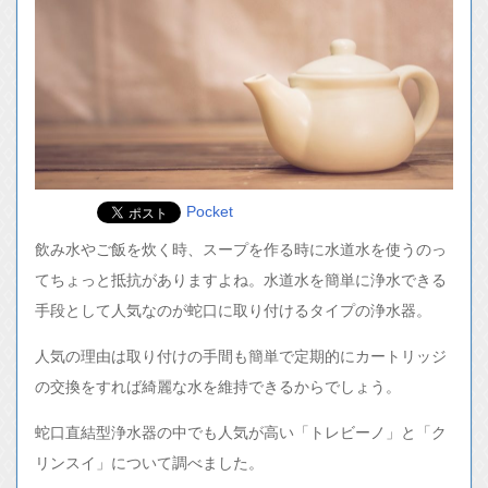
Pocket
飲み水やご飯を炊く時、スープを作る時に水道水を使うのっ
てちょっと抵抗がありますよね。水道水を簡単に浄水できる
手段として人気なのが蛇口に取り付けるタイプの浄水器。
人気の理由は取り付けの手間も簡単で定期的にカートリッジ
の交換をすれば綺麗な水を維持できるからでしょう。
蛇口直結型浄水器の中でも人気が高い「トレビーノ」と「ク
リンスイ」について調べました。