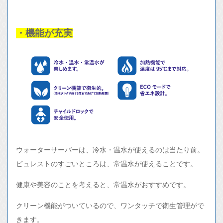
・機能が充実
ウォーターサーバーは、冷水・温水が使えるのは当たり前。
ピュレストのすごいところは、常温水が使えることです。
健康や美容のことを考えると、常温水がおすすめです。
クリーン機能がついているので、ワンタッチで衛生管理がで
きます。