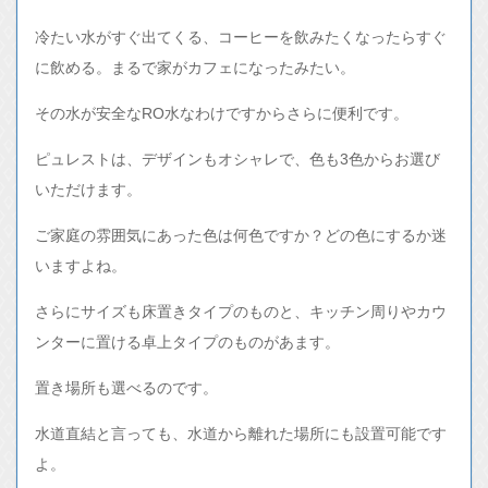
冷たい水がすぐ出てくる、コーヒーを飲みたくなったらすぐ
に飲める。まるで家がカフェになったみたい。
その水が安全なRO水なわけですからさらに便利です。
ピュレストは、デザインもオシャレで、色も3色からお選び
いただけます。
ご家庭の雰囲気にあった色は何色ですか？どの色にするか迷
いますよね。
さらにサイズも床置きタイプのものと、キッチン周りやカウ
ンターに置ける卓上タイプのものがあます。
置き場所も選べるのです。
水道直結と言っても、水道から離れた場所にも設置可能です
よ。