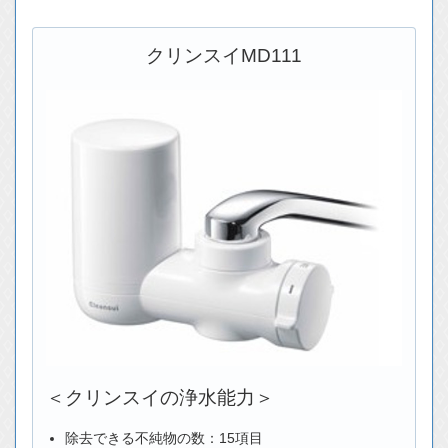
クリンスイMD111
＜クリンスイの浄水能力＞
除去できる不純物の数：15項目