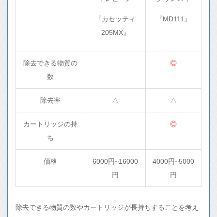
『カセッティ
『MD111』
205MX』
除去できる物質の
◎
数
除去率
△
△
カートリッジの持
◎
ち
価格
6000円~16000
4000円~5000
円
円
除去できる物質の数やカートリッジが長持ちすることを考え