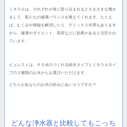
ミネラルは、それぞれが体に取り込まれるとさまざまな働き
をして、私たちの健康バランスを整えてくれます。たとえ
ば、むくみや便秘を解消したり、デトックス作用もあります
から、健康やダイエット、美容などに効果があると注目され
ています。
ピュレストは、ＲＯ水のつくれる純水タイプとミネラルタイ
プの２種類のお水からお選びいただけます。
どちらがあなたのお水の好みにあいそうですか？
どんな浄水器と比較してもこっち