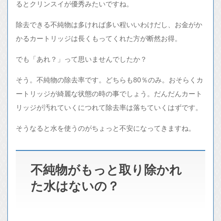
るとクリンスイが優秀みたいですね。
除去できる不純物は多ければ多い程いいわけだし、お金がか
かるカートリッジは長くもってくれた方が断然お得。
でも「あれ？」って思いませんでしたか？
そう。不純物の除去率です。どちらも80％のみ。おそらくカ
ートリッジが綺麗な状態の時の事でしょう。だんだんカート
リッジが汚れていくにつれて除去率は落ちていくはずです。
そうなると水を使うのがちょっと不安になってきますね。
不純物がもっと取り除かれ
た水はないの？