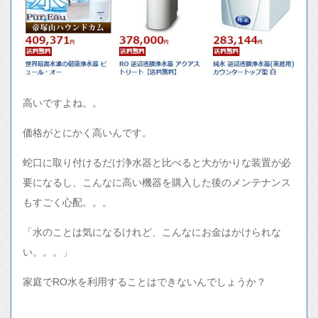
高いですよね。。
価格がとにかく高いんです。
蛇口に取り付けるだけ浄水器と比べると大がかりな装置が必
要になるし、こんなに高い機器を購入した後のメンテナンス
もすごく心配。。。
「水のことは気になるけれど、こんなにお金はかけられな
い。。。」
家庭でRO水を利用することはできないんでしょうか？