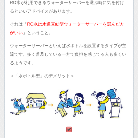
RO水が利用できるウォーターサーバーを選ぶ時に気を付け
るといいアドバイスがあります。
それは「
RO水は水道直結型ウォーターサーバーを選んだ方
がいい
」ということ。
ウォーターサーバーといえば水ボトルを設置するタイプが主
流です。多く普及している一方で負担を感じてる人も多くい
るようです。
＜「水ボトル型」のデメリット＞