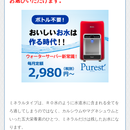
お選びいただけます。
ミネラルタイプは、ＲＯ水のように水道水に含まれる全てを
ろ過してしまうのではなく、カルシウムやマグネシュウムと
いった五大栄養素のひとつ、ミネラルだけは残したお水にな
ります。