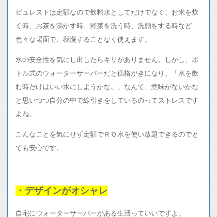
ピュレストは定額なので飲料水としてだけでなく、お米を炊
く時、お茶を沸かす時、野菜を洗う時、洗顔をする時など
色々な場面で、我慢することなく使えます。
水の安全性を気にし出したらキリがありません。しかし、ボ
トル式のウォーターサーバーだと価格がきになり、「水を飲
む時だけはいい水にしようかな。」なんて、意味がないかな
と思いつつ自分の中で線引きをしているのってストレスです
よね。
こんなことを気にせず定額でＲＯ水を使い放題できるのでと
ても安心です。
・デザインがオシャレ
自宅にウォーターサーバーがある生活っていいですよ。