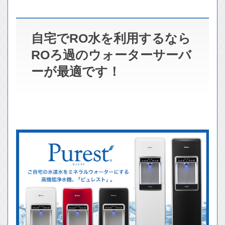
自宅でRO水を利用するなら
ROろ過のウォーターサーバ
ーが最適です！