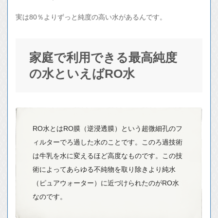
実は80％よりずっと純度の高い水があるんです。
家庭で利用できる最高純度
の水といえばRO水
RO水とはRO膜（逆浸透膜）という超微細孔のフ
ィルターでろ過した水のことです。このろ過技術
は牛乳を水に変えるほど高度なものです。この技
術によってあらゆる不純物を取り除きより純水
（ピュアウォーター）に近づけられたのがRO水
なのです。