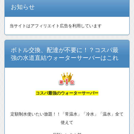
お知らせ
当サイトはアフィリエイト広告を利用しています
ボトル交換、配達が不要に！？コスパ最
強の水道直結ウォーターサーバーはこれ
コスパ最強のウォーターサーバー
定額制水使いたい放題！！「常温水」「冷水」「温水」全て
使えて