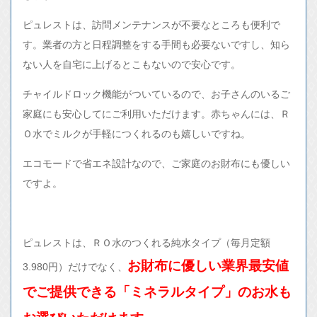
ピュレストは、訪問メンテナンスが不要なところも便利で
す。業者の方と日程調整をする手間も必要ないですし、知ら
ない人を自宅に上げるとこもないので安心です。
チャイルドロック機能がついているので、お子さんのいるご
家庭にも安心してにご利用いただけます。赤ちゃんには、Ｒ
Ｏ水でミルクが手軽につくれるのも嬉しいですね。
エコモードで省エネ設計なので、ご家庭のお財布にも優しい
ですよ。
ピュレストは、ＲＯ水のつくれる純水タイプ（毎月定額
お財布に優しい
業界最安値
3.980円）だけでなく、
でご提供できる「ミネラルタイプ」のお水も