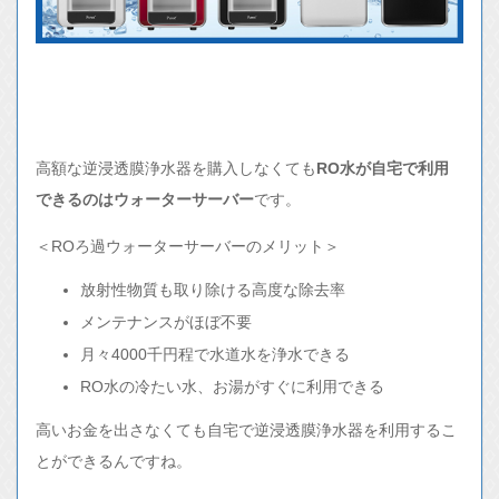
高額な逆浸透膜浄水器を購入しなくても
RO水が自宅で利用
できるのはウォーターサーバー
です。
＜ROろ過ウォーターサーバーのメリット＞
放射性物質も取り除ける高度な除去率
メンテナンスがほぼ不要
月々4000千円程で水道水を浄水できる
RO水の冷たい水、お湯がすぐに利用できる
高いお金を出さなくても自宅で逆浸透膜浄水器を利用するこ
とができるんですね。