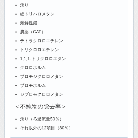
濁り
総トリハロメタン
溶解性鉛
農薬（CAT）
テトラクロロエチレン
トリクロロエチレン
1,1,1-トリクロロエタン
クロロホルム
ブロモジクロロメタン
ブロモホルム
ジブロモクロロメタン
＜不純物の除去率＞
濁り（ろ過流量50％）
それ以外の12項目（80％）