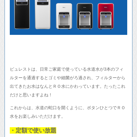
ピュレストは、日常ご家庭で使っている水道水が3本のフィ
ルターを通過するとゴミや細菌がろ過され、フィルターから
出てきたお水はなんとＲＯ水にかわっています。たったこれ
だけと思いますよね！
これからは、水道の蛇口を開くように、ボタンひとつでＲＯ
水をお楽しみいただけます。
・定額で使い放題