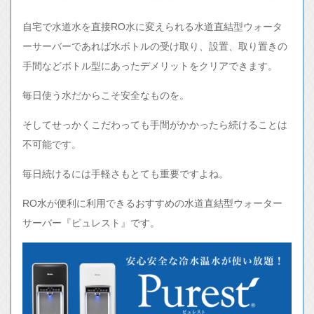
自宅で水道水を直接RO水に変えられる水道直結型ウォータ
ーサーバーであれば水ボトルの受け取り、設置、取り置きの
手間などボトル型にあったデメリットをクリアできます。
毎日使う水だからこそ安全なものを。
そしてせっかくこだわっても手間がかかったら続けることは
不可能です。
毎日続けるには手軽さもとても重要ですよね。
RO水が便利に利用できるおすすめの水道直結型ウォーター
サーバー『ピュレスト』です。