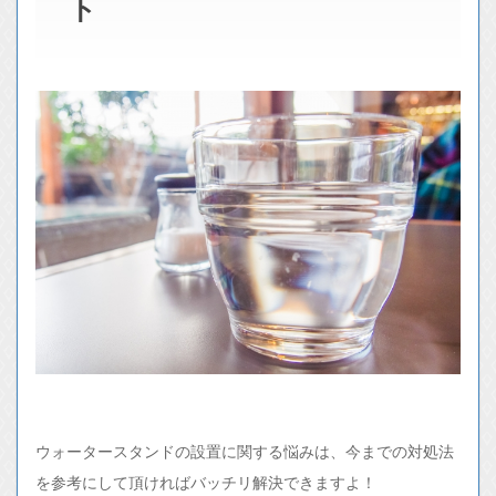
ト
ウォータースタンドの設置に関する悩みは、今までの対処法
を参考にして頂ければバッチリ解決できますよ！