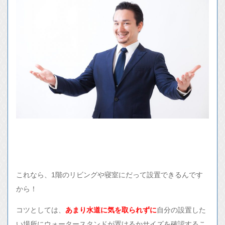
これなら、1階のリビングや寝室にだって設置できるんです
から！
コツとしては、
あまり水道に気を取られずに
自分の設置した
い場所にウォータースタンドが置けるかサイズを確認するこ