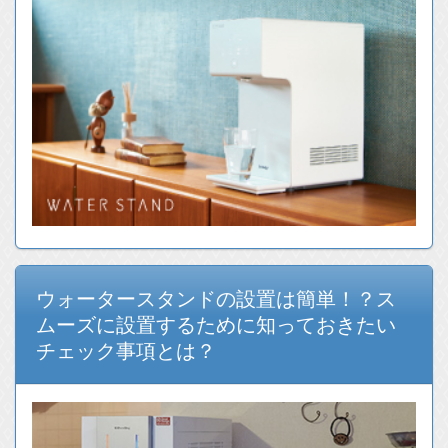
ウォータースタンドの設置は簡単！？ス
ムーズに設置するために知っておきたい
チェック事項とは？