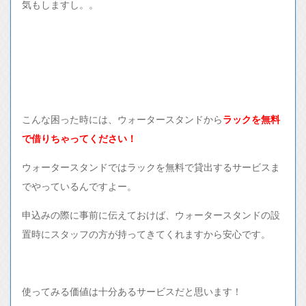
気もしますし。。
こんな困った時には、ウォータースタンドから
ラックを無料
で借りちゃってください！
ウォータースタンドではラックを無料で貸出するサービスま
でやっているんですよー。
申込みの際に事前に伝えておけば、ウォータースタンドの設
置時にスタッフの方が持ってきてくれますから安心です。
使ってみる価値は十分あるサービスだと思います！