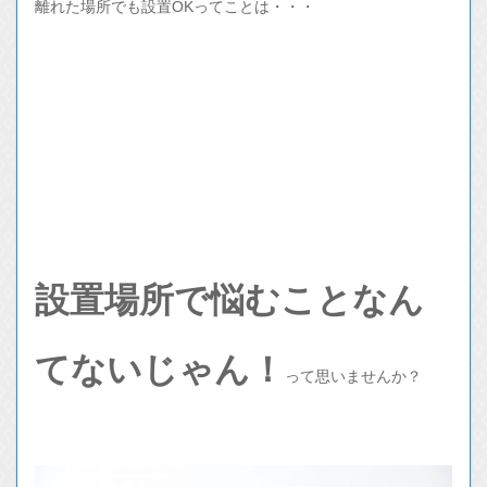
離れた場所でも設置OKってことは・・・
設置場所で悩むことなん
てないじゃん！
って思いませんか？