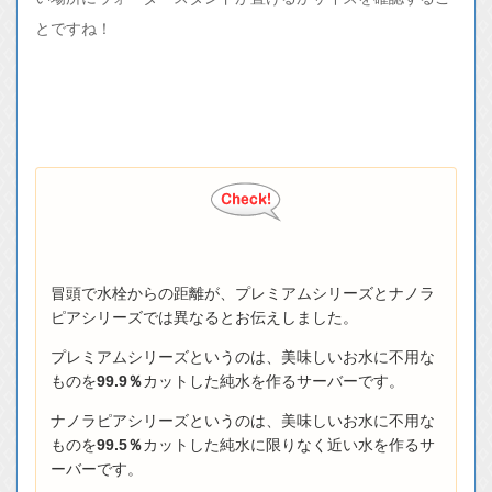
とですね！
冒頭で水栓からの距離が、プレミアムシリーズとナノラ
ピアシリーズでは異なるとお伝えしました。
プレミアムシリーズというのは、美味しいお水に不用な
ものを
99.9％
カットした純水を作るサーバーです。
ナノラピアシリーズというのは、美味しいお水に不用な
ものを
99.5％
カットした純水に限りなく近い水を作るサ
ーバーです。