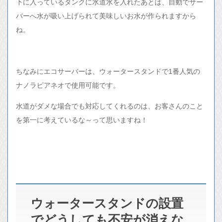
下に入っているタンクに水道水を入れたあとは、自動でサー
バーへ水が吸い上げられて美味しいお水が作られますから
ね。
ちなみにエコサーバーは、ウォータースタンドで1番人気の
ナノラピアネオで使用可能です。
水道がダメな場合でも対応してくれるのは、お客さんのこと
を第一に考えているな～って思いますね！
ウォータースタンドの設置
でどうしても不安が消えな