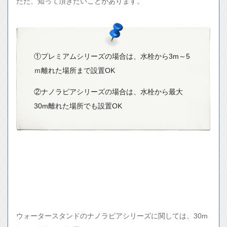
ただ、知って頂きたいことがあります。
①プレミアムシリーズの場合は、水栓から3m～5
ｍ離れた場所まで設置OK
②ナノラピアシリーズの場合は、水栓から最大
30m離れた場所でも設置OK
ウォータースタンドのナノラピアシリーズに関しては、30m