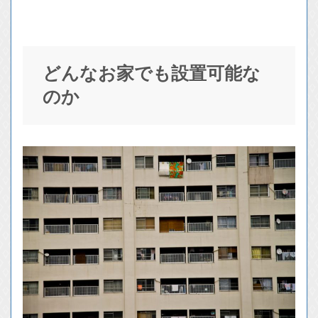
どんなお家でも設置可能な
のか