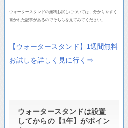
ウォータースタンドの無料お試しについては、分かりやすく
書かれた記事があるのでそちらを見てみてください。
【ウォータースタンド】1週間無料
お試しを詳しく見に行く⇒
ウォータースタンドは設置
してからの【1年】がポイン