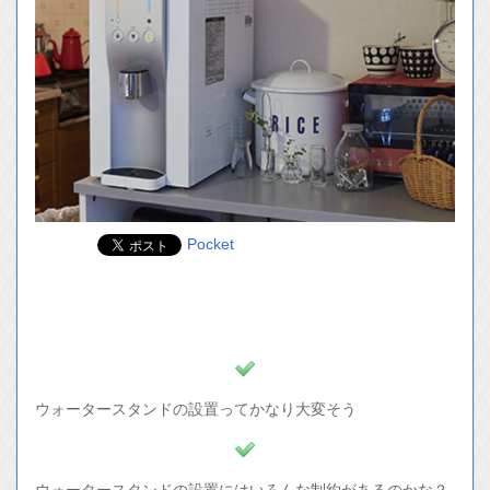
Pocket
ウォータースタンドの設置ってかなり大変そう
ウォータースタンドの設置にはいろんな制約があるのかな？