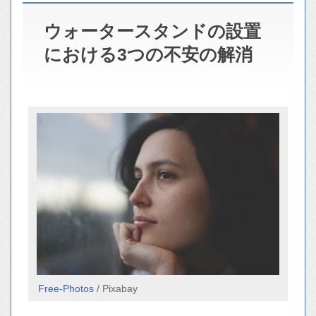
ウォータースタンドの設置
における3つの不安の解消
Free-Photos
/ Pixabay