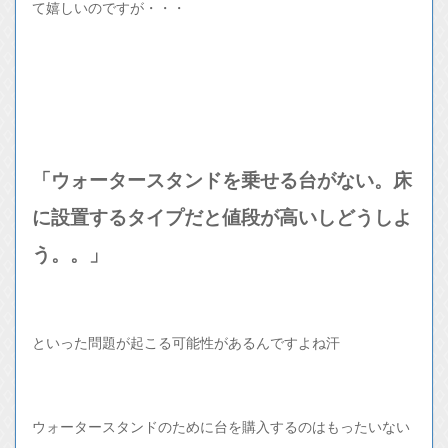
て嬉しいのですが・・・
「ウォータースタンドを乗せる台がない。床
に設置するタイプだと値段が高いしどうしよ
う。。」
といった問題が起こる可能性があるんですよね汗
ウォータースタンドのために台を購入するのはもったいない