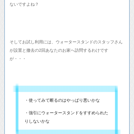
ないですよね？
そしてお試し利用には、ウォータースタンドのスタッフさん
が設置と撤去の2回あなたのお家へ訪問するわけです
が・・・
・使ってみて断るのはやっぱり悪いかな
・強引にウォータースタンドをすすめられた
りしないかな