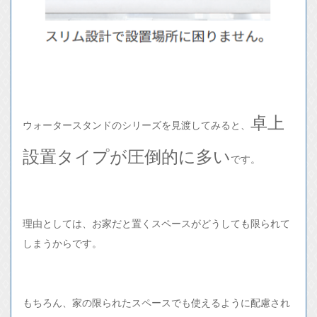
卓上
ウォータースタンドのシリーズを見渡してみると、
設置タイプが圧倒的に多い
です。
理由としては、お家だと置くスペースがどうしても限られて
しまうからです。
もちろん、家の限られたスペースでも使えるように配慮され