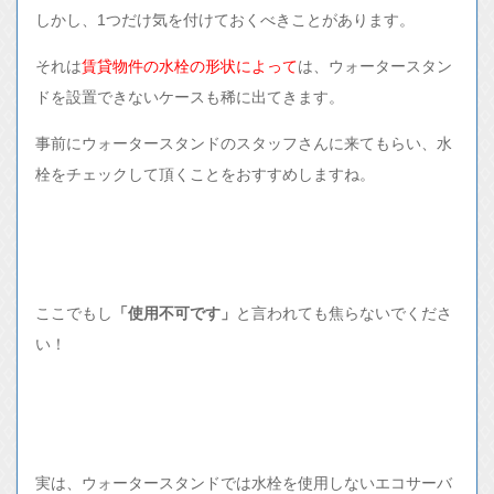
しかし、1つだけ気を付けておくべきことがあります。
それは
賃貸物件の水栓の形状によって
は、ウォータースタン
ドを設置できないケースも稀に出てきます。
事前にウォータースタンドのスタッフさんに来てもらい、水
栓をチェックして頂くことをおすすめしますね。
ここでもし
「使用不可です」
と言われても焦らないでくださ
い！
実は、ウォータースタンドでは水栓を使用しないエコサーバ