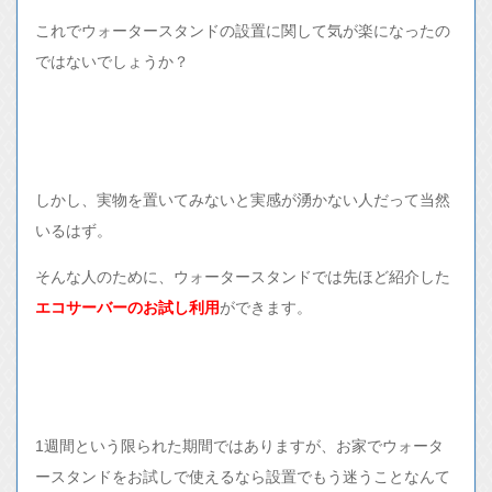
これでウォータースタンドの設置に関して気が楽になったの
ではないでしょうか？
しかし、実物を置いてみないと実感が湧かない人だって当然
いるはず。
そんな人のために、ウォータースタンドでは先ほど紹介した
エコサーバーのお試し利用
ができます。
1週間という限られた期間ではありますが、お家でウォータ
ースタンドをお試しで使えるなら設置でもう迷うことなんて