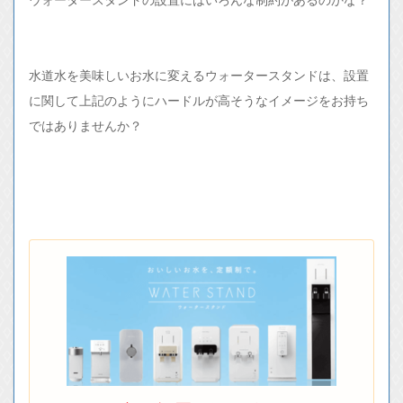
水道水を美味しいお水に変えるウォータースタンドは、設置
に関して上記のようにハードルが高そうなイメージをお持ち
ではありませんか？