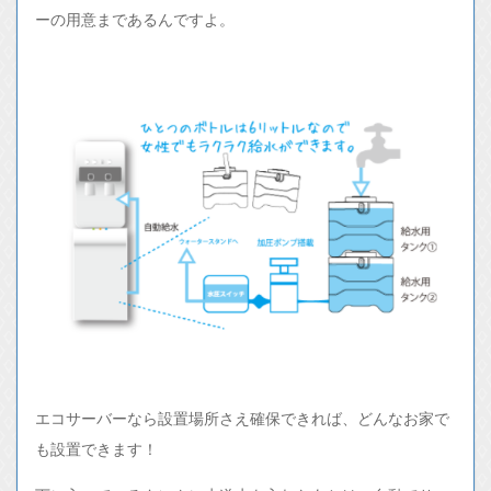
ーの用意まであるんですよ。
エコサーバーなら設置場所さえ確保できれば、どんなお家で
も設置できます！