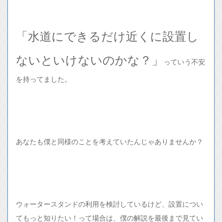
「水道にできるだけ近くに設置し
ないといけないのかな？」
っていう不安
を持ってました。
あなたも僕と同様のことを考えていたんじゃありませんか？
ウォータースタンドの利用を検討しているけど、設置につい
てもっと知りたい！って場合は、僕の解説を最後まで見てい