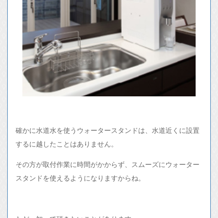
確かに水道水を使うウォータースタンドは、水道近くに設置
するに越したことはありません。
その方が取付作業に時間がかからず、スムーズにウォーター
スタンドを使えるようになりますからね。