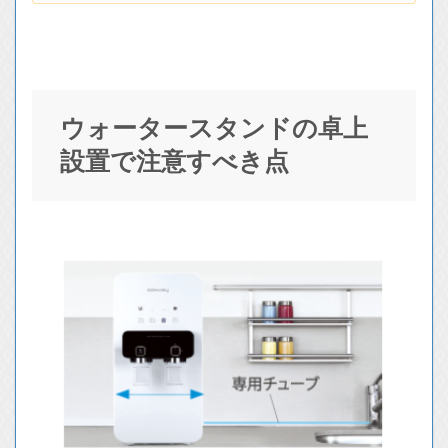
ウォータースタンドの卓上
設置で注意すべき点