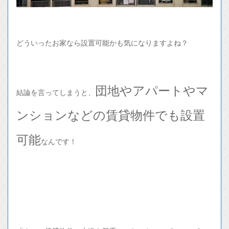
どういったお家なら設置可能かも気になりますよね？
団地やアパートやマ
結論を言ってしまうと、
ンションなどの賃貸物件でも設置
可能
なんです！