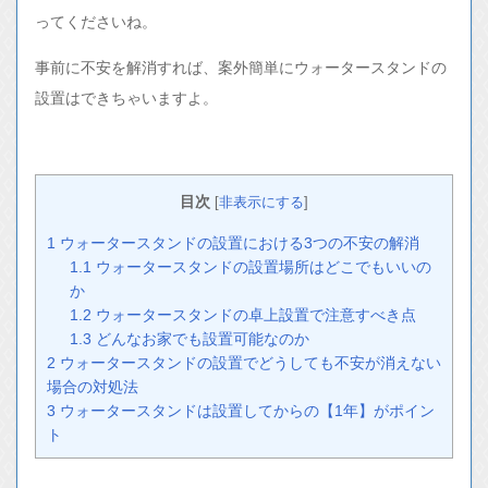
ってくださいね。
事前に不安を解消すれば、案外簡単にウォータースタンドの
設置はできちゃいますよ。
目次
[
非表示にする
]
1
ウォータースタンドの設置における3つの不安の解消
1.1
ウォータースタンドの設置場所はどこでもいいの
か
1.2
ウォータースタンドの卓上設置で注意すべき点
1.3
どんなお家でも設置可能なのか
2
ウォータースタンドの設置でどうしても不安が消えない
場合の対処法
3
ウォータースタンドは設置してからの【1年】がポイン
ト