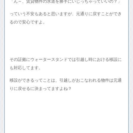
「ん～、賃貸物件の水道を勝手にいじっちゃっていいの？」
っていう不安もあると思いますが、元通りに戻すことができ
るので安心ですよ。
その証拠にウォータースタンドでは引越し時における移設に
も対応してます。
移設ができるってことは、引越しがおこなわれる物件は元通
りに戻せるに決まってますよね？