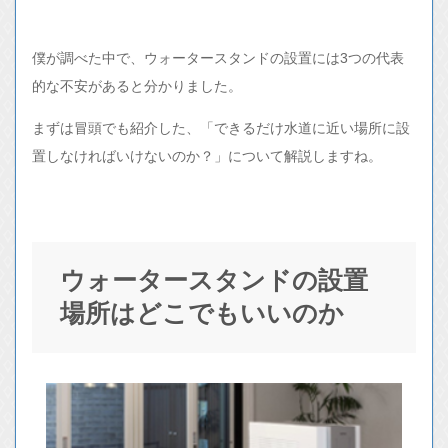
僕が調べた中で、ウォータースタンドの設置には3つの代表
的な不安があると分かりました。
まずは冒頭でも紹介した、「できるだけ水道に近い場所に設
置しなければいけないのか？」について解説しますね。
ウォータースタンドの設置
場所はどこでもいいのか