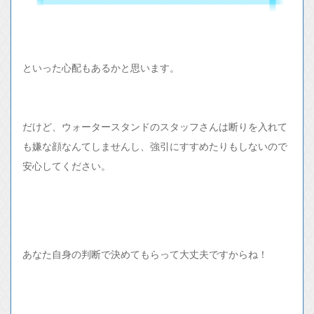
といった心配もあるかと思います。
だけど、ウォータースタンドのスタッフさんは断りを入れて
も嫌な顔なんてしませんし、強引にすすめたりもしないので
安心してください。
あなた自身の判断で決めてもらって大丈夫ですからね！