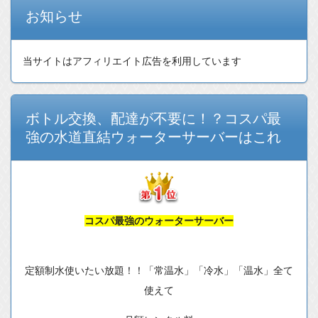
お知らせ
当サイトはアフィリエイト広告を利用しています
ボトル交換、配達が不要に！？コスパ最
強の水道直結ウォーターサーバーはこれ
コスパ最強のウォーターサーバー
定額制水使いたい放題！！「常温水」「冷水」「温水」全て
使えて