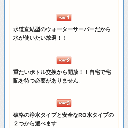
水道直結型のウォーターサーバーだから
水が使いたい放題！！
重たいボトル交換から開放！！自宅で宅
配を待つ必要がありません。
破格の浄水タイプと安全なRO水タイプの
２つから選べます