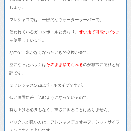
しょう。
フレシャスでは、一般的なウォーターサーバーで、
使われているガロンボトルと異なり、
使い捨て可能なパック
を使用しています。
なので、水がなくなったときの交換が楽で、
空になったパックは
そのまま捨てられる
のが非常に便利と好
評です。
※フレシャスSlatはボトルタイプですが、
低い位置に差し込むようになっているので、
持ち上げる必要もなく、重さに困ることはありません。
パック式が良い方は、フレシャスデュオやフレシャスサイフ
ォンにすると良いです