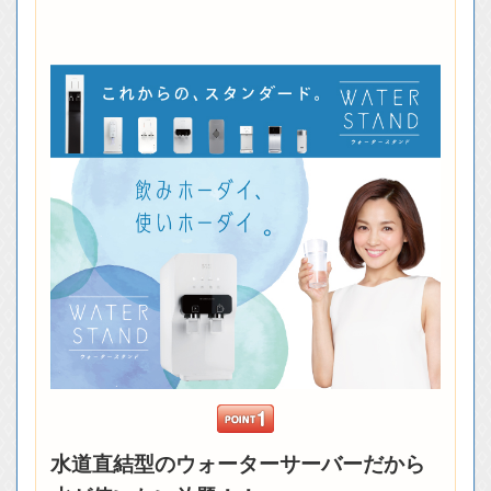
水道直結型のウォーターサーバーだから