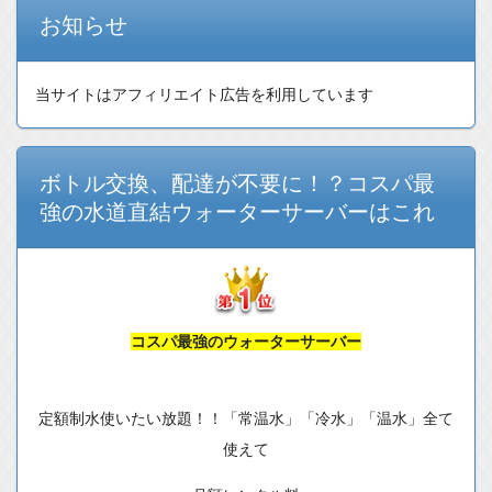
お知らせ
当サイトはアフィリエイト広告を利用しています
ボトル交換、配達が不要に！？コスパ最
強の水道直結ウォーターサーバーはこれ
コスパ最強のウォーターサーバー
定額制水使いたい放題！！「常温水」「冷水」「温水」全て
使えて