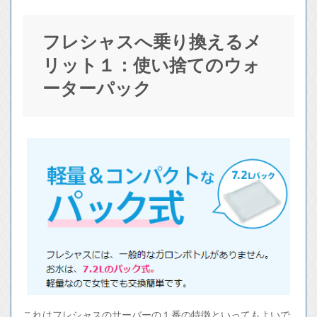
フレシャスへ乗り換えるメ
リット１：使い捨てのウォ
ーターパック
これはフレシャスのサーバーの１番の特徴といってもよいで