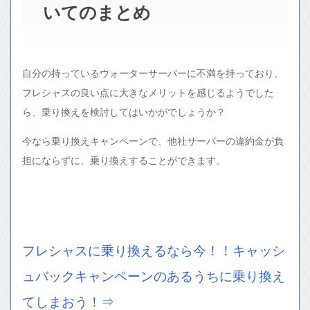
いてのまとめ
自分の持っているウォーターサーバーに不満を持っており、
フレシャスの良い点に大きなメリットを感じるようでした
ら、乗り換えを検討してはいかがでしょうか？
今なら乗り換えキャンペーンで、他社サーバーの違約金が負
担にならずに、乗り換えすることができます。
フレシャスに乗り換えるなら今！！キャッシ
ュバックキャンペーンのあるうちに乗り換え
てしまおう！⇒