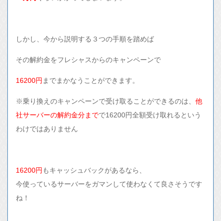
しかし、今から説明する３つの手順を踏めば
その解約金をフレシャスからのキャンペーンで
16200円
までまかなうことができます。
※乗り換えのキャンペーンで受け取ることができるのは、
他
社サーバーの解約金分まで
で16200円全額受け取れるという
わけではありません
16200円
もキャッシュバックがあるなら、
今使っているサーバーをガマンして使わなくて良さそうです
ね！