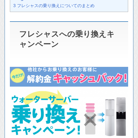
3
フレシャスの乗り換えについてのまとめ
フレシャスへの乗り換えキ
ャンペーン