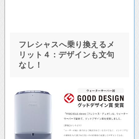
フレシャスへ乗り換えるメ
リット４：デザインも文句
なし！