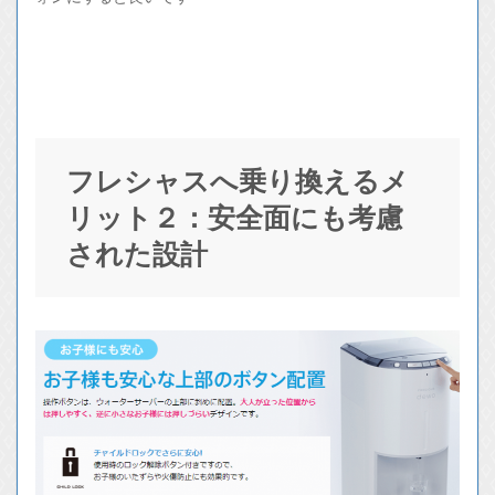
フレシャスへ乗り換えるメ
リット２：安全面にも考慮
された設計