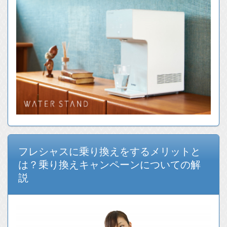
フレシャスに乗り換えをするメリットと
は？乗り換えキャンペーンについての解
説