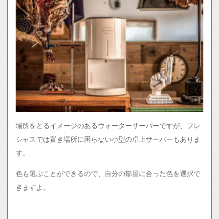
場所をとるイメージのあるウォーターサーバーですが、フレ
シャスでは置き場所に困らない小型の卓上サーバーもありま
す。
色も選ぶことができるので、自分の部屋に合った色を選択で
きますよ。