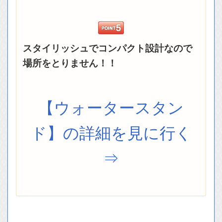
スタイリッシュでコンパクト設計なので
場所をとりません！！
【ウォータースタン
ド】の詳細を見に行く
⇒