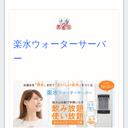
楽水ウォーターサーバ
ー