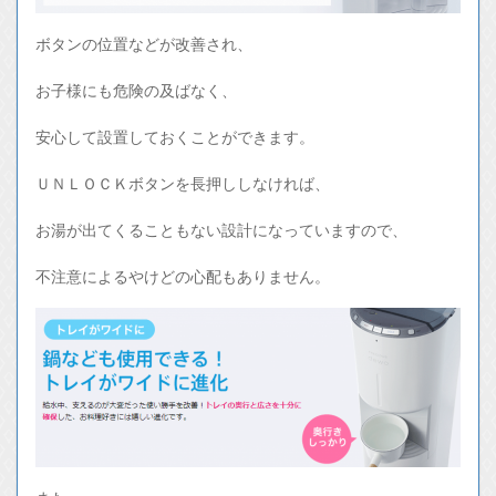
ボタンの位置などが改善され、
お子様にも危険の及ばなく、
安心して設置しておくことができます。
ＵＮＬＯＣＫボタンを長押ししなければ、
お湯が出てくることもない設計になっていますので、
不注意によるやけどの心配もありません。