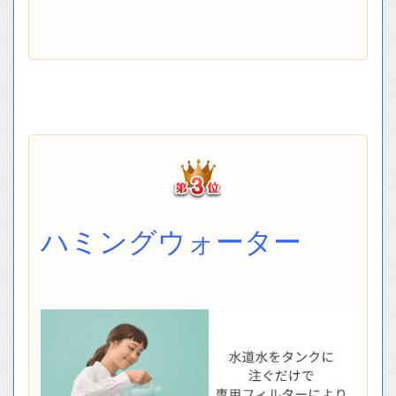
ハミングウォーター