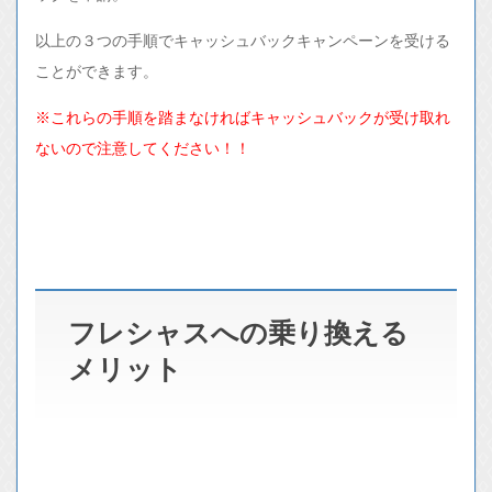
以上の３つの手順でキャッシュバックキャンペーンを受ける
ことができます。
※これらの手順を踏まなければキャッシュバックが受け取れ
ないので注意してください！！
フレシャスへの乗り換える
メリット