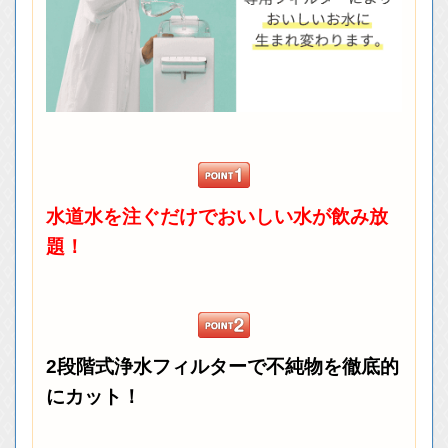
水道水を注ぐだけでおいしい水が飲み放
題！
2段階式浄水フィルターで不純物を徹底的
にカット！