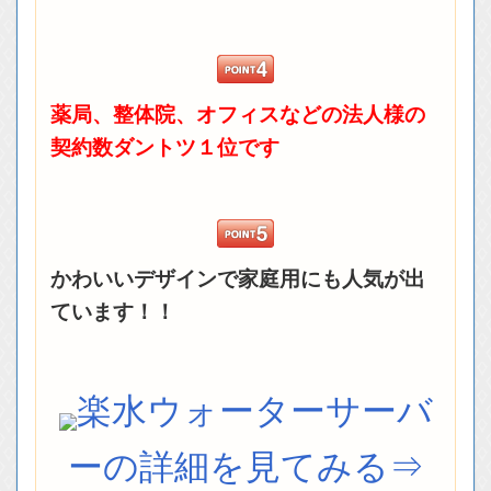
薬局、整体院、オフィスなどの法人様の
契約数ダントツ１位です
かわいいデザインで家庭用にも人気が出
ています！！
楽水ウォーターサーバ
ーの詳細を見てみる⇒