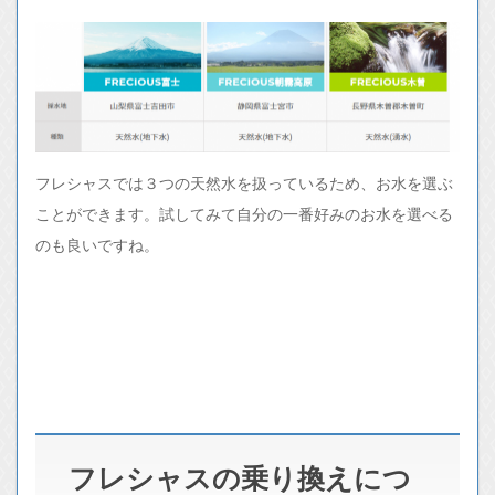
フレシャスでは３つの天然水を扱っているため、お水を選ぶ
ことができます。試してみて自分の一番好みのお水を選べる
のも良いですね。
フレシャスの乗り換えにつ