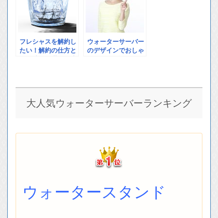
フレシャスを解約し
ウォーターサーバー
たい！解約の仕方と
のデザインでおしゃ
解約時の不満を解決
れなものを選ぶには
する方法とは？
大人気ウォーターサーバーランキング
ウォータースタンド