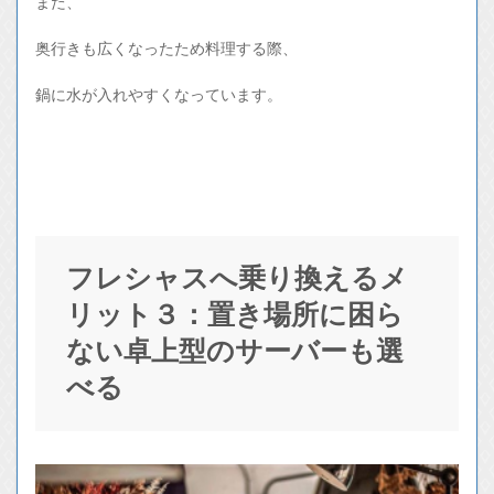
また、
奥行きも広くなったため料理する際、
鍋に水が入れやすくなっています。
フレシャスへ乗り換えるメ
リット３：置き場所に困ら
ない卓上型のサーバーも選
べる