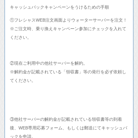
キャッシュバックキャンペーンをうけるための手順
①フレシャスWEB注文画面よりウォーターサーバーを注文！
※ご注文時、乗り換えキャンペーン参加にチェックを入れて
ください。
②現在ご利用中の他社サーバーを解約。
※解約金が記載されている「領収書」等の発行を必ず依頼し
てください。
③他社サーバーの解約金が記載されている領収書等の到着
後、WEB専用応募フォーム、もしくは郵送にてキャッシュバ
ックを申請。