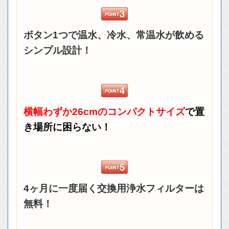
ボタン1つで温水、冷水、常温水が飲める
シンプル設計！
横幅わずか26cmのコンパクトサイズ
で置
き場所に困らない！
4ヶ月に一度届く交換用浄水フィルターは
無料！