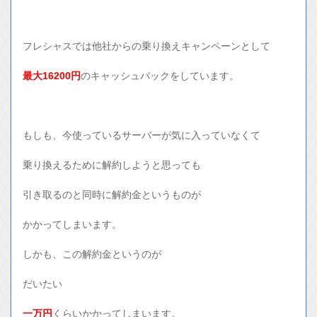
フレシャスでは他社からの乗り換えキャンペーンとして
最大16200円
のキャッシュバックをしています。
もしも、今使っているサーバーが気に入っていなくて
乗り換えるために解約しようと思っても
引き取るのと同時に解約金というものが
かかってしまいます。
しかも、この解約金というのが
だいたい
一万円
くらいかかってしまいます。