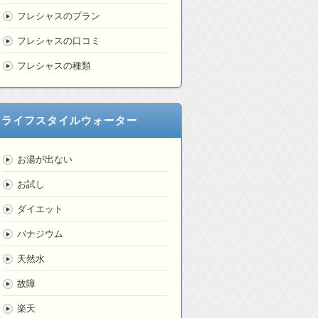
フレシャスのプラン
フレシャスの口コミ
フレシャスの種類
ライフスタイルウォーター
お湯が出ない
お試し
ダイエット
バナジウム
天然水
故障
楽天