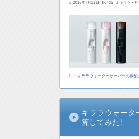
2018年7月22日
honda
キララ
•
キ
「キララウォーターサーバーの炭酸
キララウォータ
算してみた!