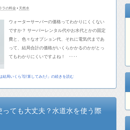
ララの料金
•
天然水
ウォーターサーバーの価格ってわかりにくくない
ですか？ サーバーレンタル代やお水代とかの固定
費と、色々なオプション代、それに電気代まであ
って、結局合計の価格がいくらかかるのかがとっ
てもわかりにくいですよね！ ‥‥
は結局いくら?計算してみた!」の続きを読む
使っても大丈夫？水道水を使う際