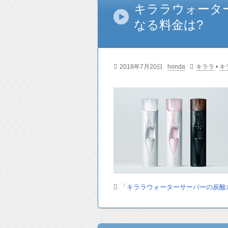
キララウォータ
なる料金は?
2018年7月20日
honda
キララ
•
キ
「キララウォーターサーバーの炭酸