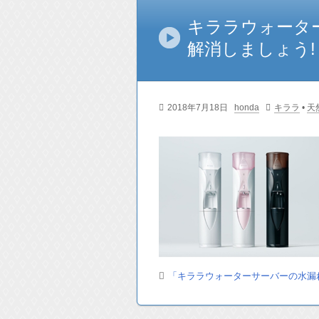
キララウォータ
解消しましょう!
2018年7月18日
honda
キララ
•
天
「キララウォーターサーバーの水漏