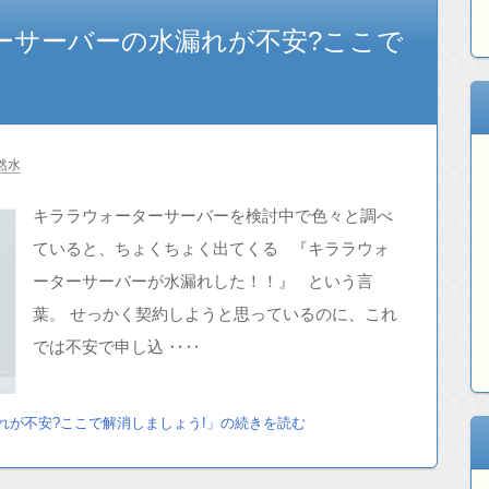
ーサーバーの水漏れが不安?ここで
然水
キララウォーターサーバーを検討中で色々と調べ
ていると、ちょくちょく出てくる 『キララウォ
ーターサーバーが水漏れした！！』 という言
葉。 せっかく契約しようと思っているのに、これ
では不安で申し込 ‥‥
れが不安?ここで解消しましょう!」の続きを読む