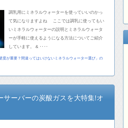
調乳用にミネラルウォーターを使っていいのかっ
て気になりますよね ここでは調乳に使ってもい
いミネラルウォーターの説明とミネラルウォータ
ーが手軽に使えるようになる方法についてご紹介
しています。 & ‥‥
硬度が重要？間違ってはいけないミネラルウォーター選び」の
ーサーバーの炭酸ガスを大特集!オ