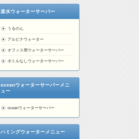
楽水ウォーターサーバー
うるのん
アルピナウォーター
オフィス用ウォーターサーバー
ボトルなしウォーターサーバー
oceanウォーターサーバーメニ
ュー
oceanウォーターサーバー
ハミングウォーターメニュー