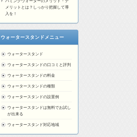
ハミングウォーターのメリット・デ
メリットとは？しっかり把握して導
入を！
ウォータースタンドメニュー
ウォータースタンド
ウォータースタンドの口コミと評判
ウォータースタンドの料金
ウォータースタンドの種類
ウォータースタンドの設置例
ウォータースタンドは無料でお試し
が出来る
ウォータースタンド対応地域