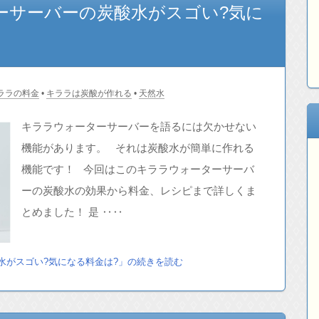
ーサーバーの炭酸水がスゴい?気に
ララの料金
•
キララは炭酸が作れる
•
天然水
キララウォーターサーバーを語るには欠かせない
機能があります。 それは炭酸水が簡単に作れる
機能です！ 今回はこのキララウォーターサーバ
ーの炭酸水の効果から料金、レシピまで詳しくま
とめました！ 是 ‥‥
水がスゴい?気になる料金は?」の続きを読む