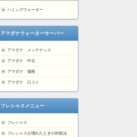
ハミングウォーター
アマダナウォーターサーバー
アマダナ メンテナンス
アマダナ 中古
アマダナ 価格
アマダナ 口コミ
フレシャスメニュー
フレシャス
フレシャスが壊れたときの対処法