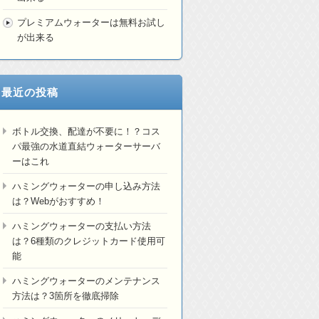
プレミアムウォーターは無料お試し
が出来る
最近の投稿
ボトル交換、配達が不要に！？コス
パ最強の水道直結ウォーターサーバ
ーはこれ
ハミングウォーターの申し込み方法
は？Webがおすすめ！
ハミングウォーターの支払い方法
は？6種類のクレジットカード使用可
能
ハミングウォーターのメンテナンス
方法は？3箇所を徹底掃除