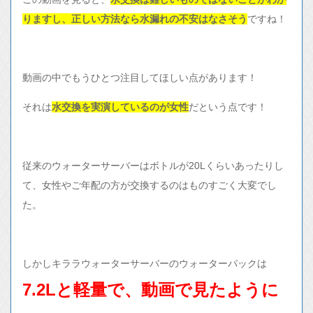
りますし、正しい方法なら水漏れの不安はなさそう
ですね！
動画の中でもうひとつ注目してほしい点があります！
それは
水交換を実演しているのが女性
だという点です！
従来のウォーターサーバーはボトルが20Lくらいあったりし
て、女性やご年配の方が交換するのはものすごく大変でし
た。
しかしキララウォーターサーバーのウォーターパックは
7.2Lと軽量で、動画で見たように