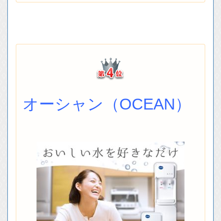
オーシャン（OCEAN）