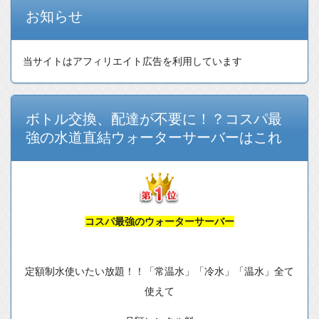
お知らせ
当サイトはアフィリエイト広告を利用しています
ボトル交換、配達が不要に！？コスパ最
強の水道直結ウォーターサーバーはこれ
コスパ最強のウォーターサーバー
定額制水使いたい放題！！「常温水」「冷水」「温水」全て
使えて