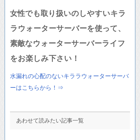
女性でも取り扱いのしやすいキラ
ラウォーターサーバーを使って、
素敵なウォーターサーバーライフ
をお楽しみ下さい！
水漏れの心配のないキララウォーターサーバ
ーはこちらから！⇒
あわせて読みたい記事一覧