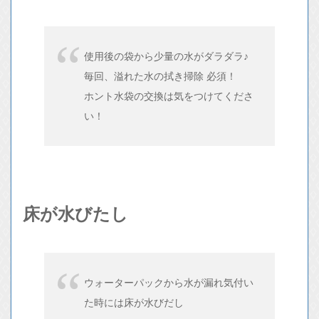
使用後の袋から少量の水がダラダラ♪
毎回、溢れた水の拭き掃除 必須！
ホント水袋の交換は気をつけてくださ
い！
床が水びたし
ウォーターパックから水が漏れ気付い
た時には床が水びだし