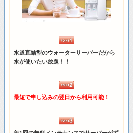
水道直結型のウォーターサーバーだから
水が使いたい放題！！
最短で申し込みの翌日から利用可能！
年1回の無料メンテナンスでサーバーがず