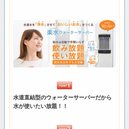
水道直結型のウォーターサーバーだから
水が使いたい放題！！