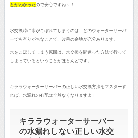
とがわかった
ので安心ですね～！
水交換時に水がこぼれてしまうのは、どのウォーターサーバ
ーでも有りがちなことで、改善の余地が充分あります。
水をこぼしてしまう原因は、水交換を間違った方法で行って
しまっているということがほとんどです。
キララウォーターサーバーの正しい水交換方法をマスターす
れば、水漏れの心配は全然なくなりますよ！
キララウォーターサーバー
の水漏れしない正しい水交