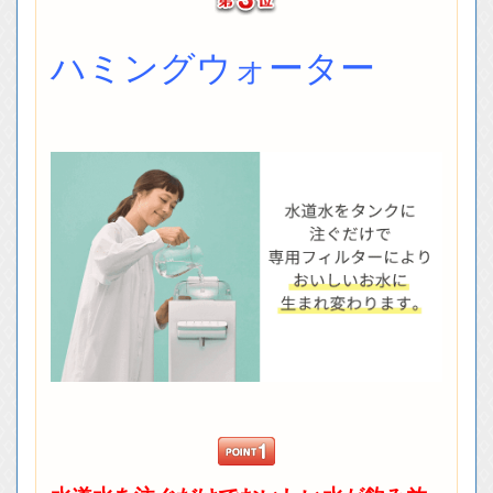
ハミングウォーター