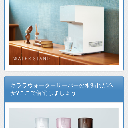
キララウォーターサーバーの水漏れが不
安?ここで解消しましょう!