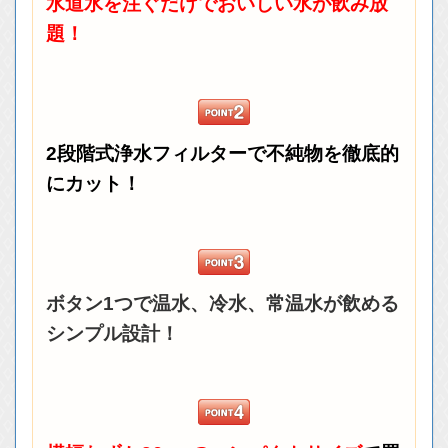
水道水を注ぐだけでおいしい水が飲み放
題！
2段階式浄水フィルターで不純物を徹底的
にカット！
ボタン1つで温水、冷水、常温水が飲める
シンプル設計！