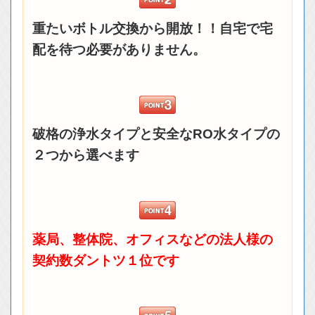
重たいボトル交換から開放！！自宅で宅
配を待つ必要がありません。
破格の浄水タイプと安全なRO水タイプの
２つから選べます
薬局、整体院、オフィスなどの法人様の
契約数ダントツ１位です