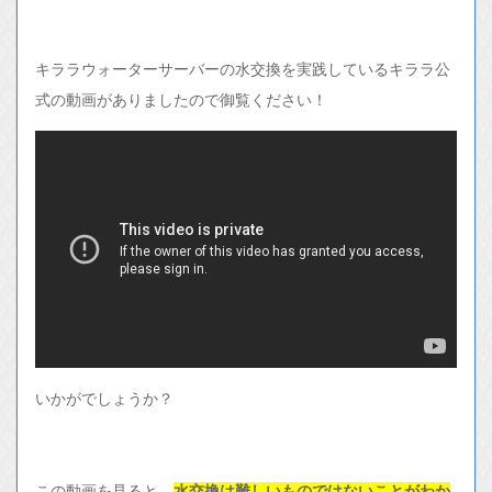
キララウォーターサーバーの水交換を実践しているキララ公
式の動画がありましたので御覧ください！
いかがでしょうか？
この動画を見ると、
水交換は難しいものではないことがわか