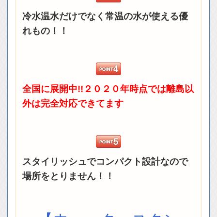
冷水温水だけでなく常温の水が使える優
れもの！！
全国に展開中!!２０２０年時点では離島以
外は完全対応できてます
スタイリッシュでコンパクト設計なので
場所をとりません！！