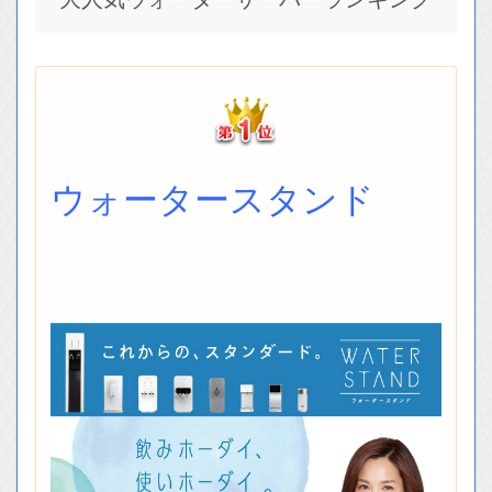
ウォータースタンド