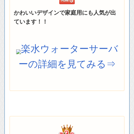
かわいいデザインで家庭用にも人気が出
ています！！
楽水ウォーターサーバ
ーの詳細を見てみる⇒