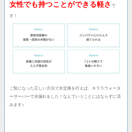
女性でも持つことができる軽さ
で
す！
ご覧になった正しい方法で水交換を行えば、キララウォータ
ーサーバーで水漏れをした！なんていうことにはならずに済
みます♪