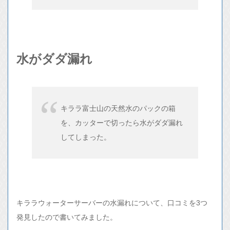
水がダダ漏れ
キララ富士山の天然水のパックの箱
を、カッターで切ったら水がダダ漏れ
してしまった。
キララウォーターサーバーの水漏れについて、口コミを3つ
発見したので書いてみました。