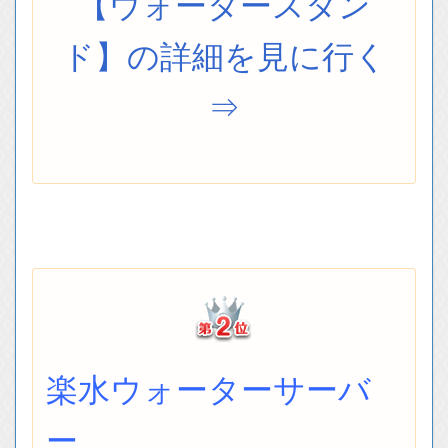
【ウォータースタン
ド】の詳細を見に行く
⇒
楽水ウォーターサーバ
ー