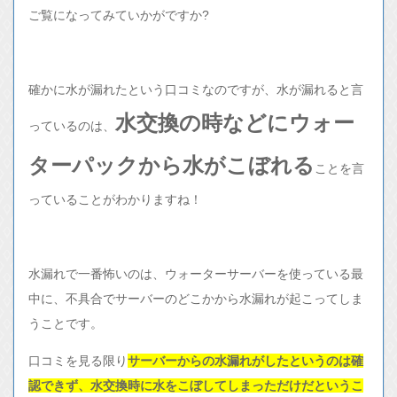
ご覧になってみていかがですか?
確かに水が漏れたという口コミなのですが、水が漏れると言
水交換の時などにウォー
っているのは、
ターパックから水がこぼれる
ことを言
っていることがわかりますね！
水漏れで一番怖いのは、ウォーターサーバーを使っている最
中に、不具合でサーバーのどこかから水漏れが起こってしま
うことです。
口コミを見る限り
サーバーからの水漏れがしたというのは確
認できず、水交換時に水をこぼしてしまっただけだというこ