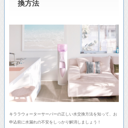
換方法
キララウォーターサーバーの正しい水交換方法を知って、お
申込前に水漏れの不安をしっかり解消しましょう！