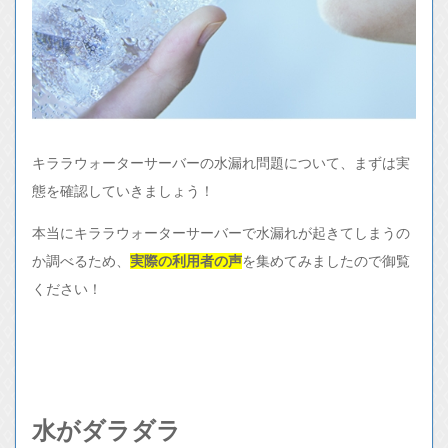
キララウォーターサーバーの水漏れ問題について、まずは実
態を確認していきましょう！
本当にキララウォーターサーバーで水漏れが起きてしまうの
か調べるため、
実際の利用者の声
を集めてみましたので御覧
ください！
水がダラダラ