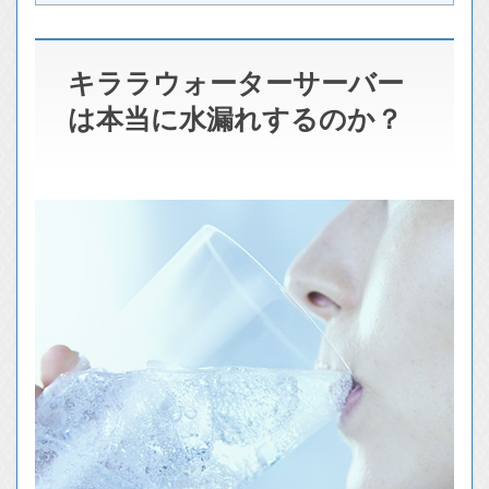
キララウォーターサーバー
は本当に水漏れするのか？