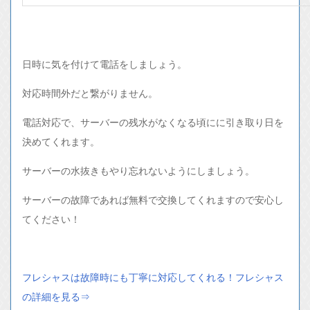
日時に気を付けて電話をしましょう。
対応時間外だと繋がりません。
電話対応で、サーバーの残水がなくなる頃にに引き取り日を
決めてくれます。
サーバーの水抜きもやり忘れないようにしましょう。
サーバーの故障であれば無料で交換してくれますので安心し
てください！
フレシャスは故障時にも丁寧に対応してくれる！フレシャス
の詳細を見る⇒