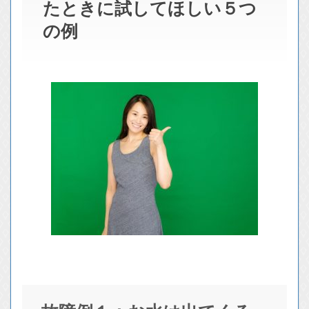
たときに試してほしい５つ
の例