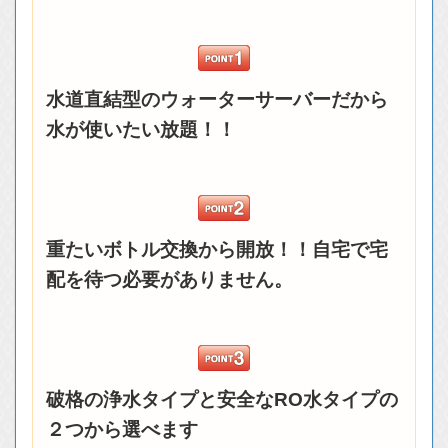
水道直結型のウォーターサーバーだから
水が使いたい放題！！
重たいボトル交換から開放！！自宅で宅
配を待つ必要がありません。
破格の浄水タイプと安全なRO水タイプの
２つから選べます