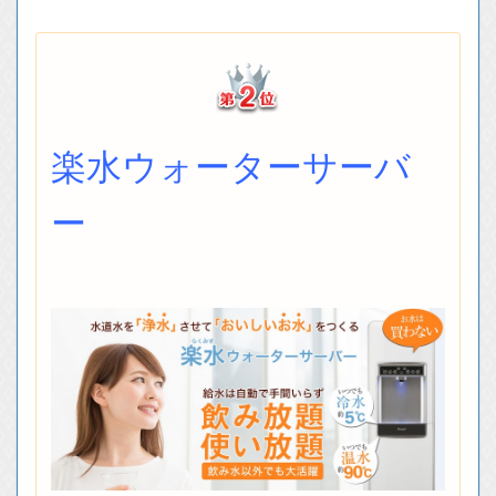
楽水ウォーターサーバ
ー