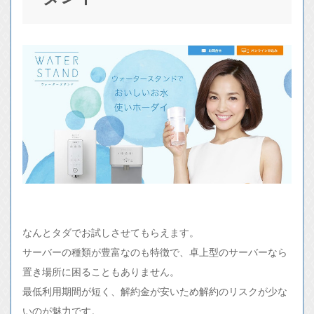
なんとタダでお試しさせてもらえます。
サーバーの種類が豊富なのも特徴で、卓上型のサーバーなら
置き場所に困ることもありません。
最低利用期間が短く、解約金が安いため解約のリスクが少な
いのが魅力です。