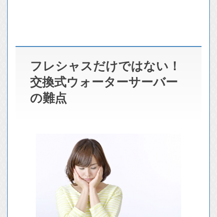
フレシャスだけではない！
交換式ウォーターサーバー
の難点