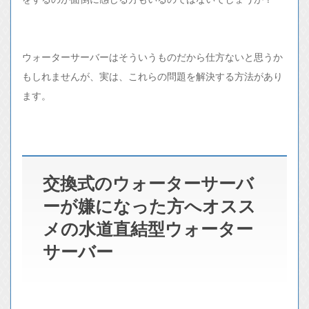
ウォーターサーバーはそういうものだから仕方ないと思うか
もしれませんが、実は、これらの問題を解決する方法があり
ます。
交換式のウォーターサーバ
ーが嫌になった方へオスス
メの水道直結型ウォーター
サーバー