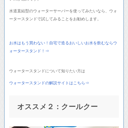
水道直結型のウォーターサーバーを使ってみたいなら、ウォ
ータースタンドで試してみることをお勧めします。
お水はもう買わない！自宅で造るおいしいお水を飲むならウ
ォータースタンド！⇒
ウォータースタンドについて知りたい方は
ウォータースタンドの解説サイトはこちら⇒
オススメ２：クールクー