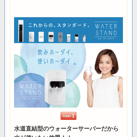
水道直結型のウォーターサーバーだから