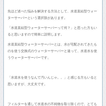
先ほど述べた悩みを解決する方法として、水道直結型ウォー
ターサーバーという選択肢があります。
「水道直結型ウォーターサーバーって何？」と思った方もい
ると思いますので簡単に説明します。
水道直結型ウォーターサーバーとは、水が宅配されてきたも
のを使う交換式のウォーターサーバーと違って、水道水を使
うウォーターサーバーです。
「水道水を使うなんて汚いんじゃ。。」と感じる方もいると
思いますが、大丈夫です。
フィルターを通して水道水の不純物を取り除くので、とても