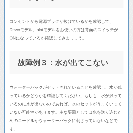
コンセントから電源プラグが抜けているかを確認して、
Dewoモデル、slatモデルをお使いの方は背面のスイッチが
ONになっているか確認してみましょう。
故障例３：水が出てこない
ウォーターパックがセットされていることを確認し、水が残
っているかどうかを確認してください。もしも、水が残って
いるのに水が出ないのであれば、水のセットがうまくいって
いない可能性があります。主な要因としては水を送り込むた
めのニードルがウォーターパックに刺さっていないなどで
す。