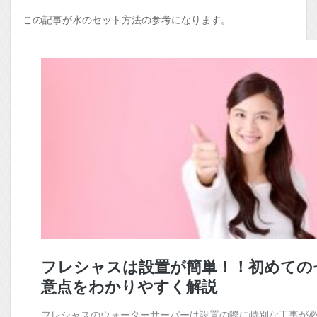
この記事が水のセット方法の参考になります。