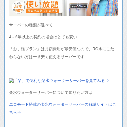
サーバーの種類が選べて
4～6年以上の契約の場合はとても安い
「お手軽プラン」は月額費用が最安値なので、RO水にこだ
わらない方は一番安く使えるサーバーです
「楽」で便利な楽水ウォーターサーバーを見てみる⇒
楽水ウォーターサーバーについて知りたい方は
エコモード搭載の楽水ウォーターサーバーの解説サイトはこ
ちら⇒