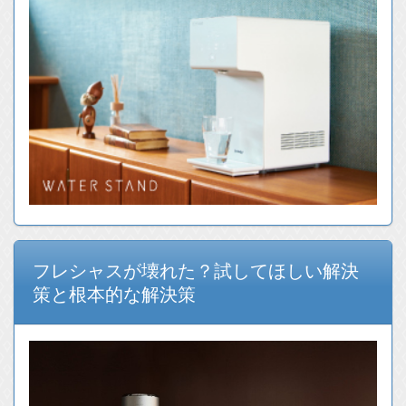
フレシャスが壊れた？試してほしい解決
策と根本的な解決策