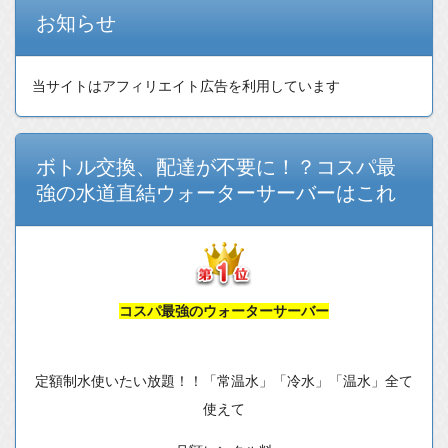
お知らせ
当サイトはアフィリエイト広告を利用しています
ボトル交換、配達が不要に！？コスパ最
強の水道直結ウォーターサーバーはこれ
コスパ最強のウォーターサーバー
定額制水使いたい放題！！「常温水」「冷水」「温水」全て
使えて