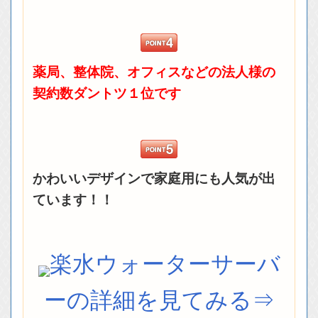
薬局、整体院、オフィスなどの法人様の
契約数ダントツ１位です
かわいいデザインで家庭用にも人気が出
ています！！
楽水ウォーターサーバ
ーの詳細を見てみる⇒