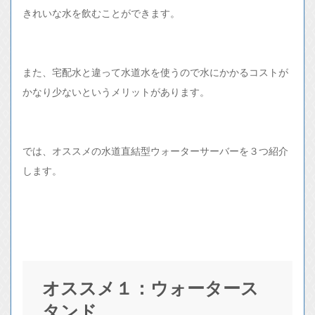
きれいな水を飲むことができます。
また、宅配水と違って水道水を使うので水にかかるコストが
かなり少ないというメリットがあります。
では、オススメの水道直結型ウォーターサーバーを３つ紹介
します。
オススメ１：ウォータース
タンド