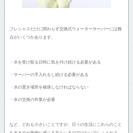
フレシャスだけに関わらず交換式ウォーターサーバーには難
点がいくつかあります。
・水を受け取る日時に気を付け続ける必要がある
・サーバーの手入れをし続ける必要がある
・水の置き場所を確保しなければならない
・水の交換の作業が必要
など、どれも小さいことですが、日々の生活にこれらのこと
をするのが面倒に感じる方もいるのではないでしょうか？