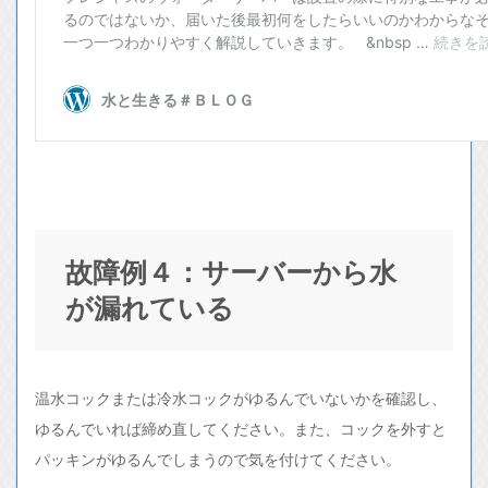
故障例４：サーバーから水
が漏れている
温水コックまたは冷水コックがゆるんでいないかを確認し、
ゆるんでいれば締め直してください。また、コックを外すと
パッキンがゆるんでしまうので気を付けてください。