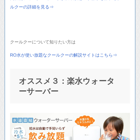
ルクーの詳細を見る⇒
クールクーについて知りたい方は
RO水が使い放題なクールクーの解説サイトはこちら⇒
オススメ３：楽水ウォータ
ーサーバー