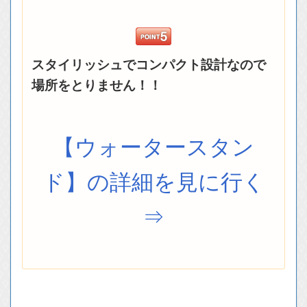
スタイリッシュでコンパクト設計なので
場所をとりません！！
【ウォータースタン
ド】の詳細を見に行く
⇒