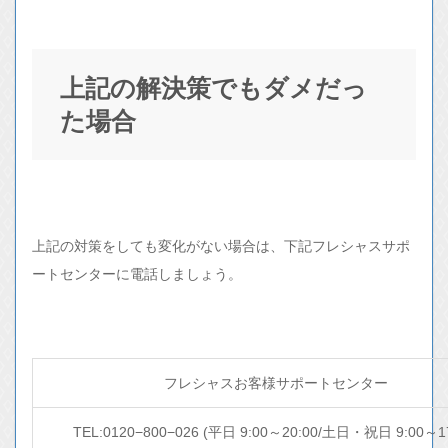
上記の解決策でもダメだっ
た場合
上記の対策をしても変化がない場合は、下記フレシャスサポ
ートセンターに電話しましょう。
フレシャスお客様サポートセンター
TEL:0120−800−026 (平日 9:00～20:00/土日・祝日 9:00～17