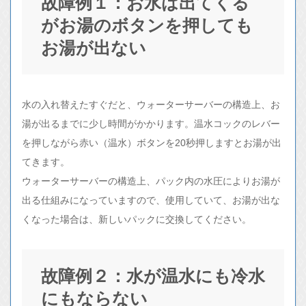
故障例１：お水は出てくる
がお湯のボタンを押しても
お湯が出ない
水の入れ替えたすぐだと、ウォーターサーバーの構造上、お
湯が出るまでに少し時間がかかります。温水コックのレバー
を押しながら赤い（温水）ボタンを20秒押しますとお湯が出
てきます。
ウォーターサーバーの構造上、パック内の水圧によりお湯が
出る仕組みになっていますので、使用していて、お湯が出な
くなった場合は、新しいパックに交換してください。
故障例２：水が温水にも冷水
にもならない