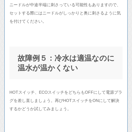
ニードルが中途半端に刺さっている可能性もありますので、
セットする際にはニードルがしっかりと奥に刺さるように気
を付けてください。
故障例５：冷水は適温なのに
温水が温かくない
HOTスイッチ、ECOスイッチをどちらもOFFにして電源プラ
グを差し直しましょう。再びHOTスイッチをONにして解決
するかどうか試してみましょう。