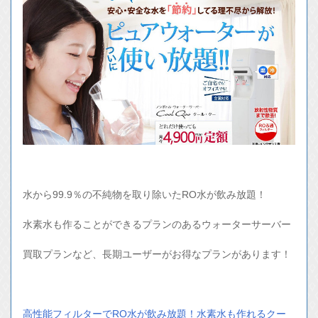
水から99.9％の不純物を取り除いたRO水が飲み放題！
水素水も作ることができるプランのあるウォーターサーバー
買取プランなど、長期ユーザーがお得なプランがあります！
高性能フィルターでRO水が飲み放題！水素水も作れるクー