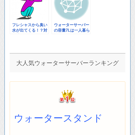
ウォーターサーバー
フレシャスから臭い
の容量7Lは一人暮ら
水が出てくる！？対
し向き？使用人数が
処法まとめ
少ないほうが使いや
すい理由とは？
大人気ウォーターサーバーランキング
ウォータースタンド