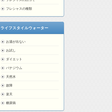
フレシャスの種類
ライフスタイルウォーター
お湯が出ない
お試し
ダイエット
バナジウム
天然水
故障
楽天
糖尿病