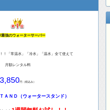
パ最強のウォーターサーバー
！！「常温水」「冷水」「温水」全て使えて
月額レンタル料
3,850
円（税込み）
ＴＡＮＤ（ウォータースタンド）