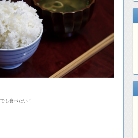
らでも食べたい！