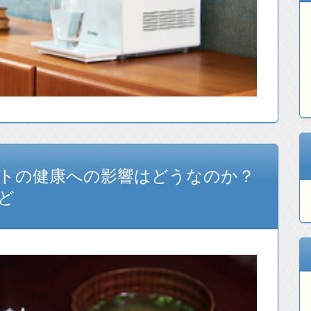
トの健康への影響はどうなのか？
ど