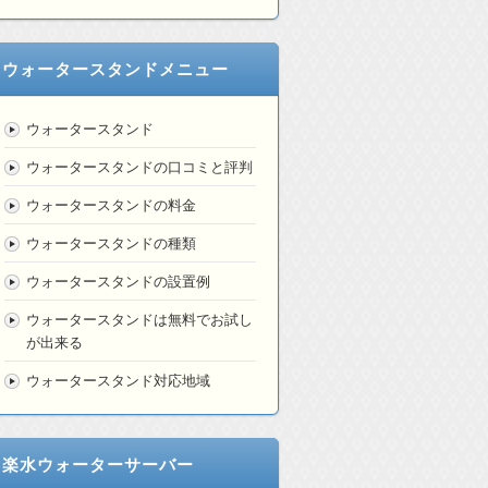
ウォータースタンドメニュー
ウォータースタンド
ウォータースタンドの口コミと評判
ウォータースタンドの料金
ウォータースタンドの種類
ウォータースタンドの設置例
ウォータースタンドは無料でお試し
が出来る
ウォータースタンド対応地域
楽水ウォーターサーバー