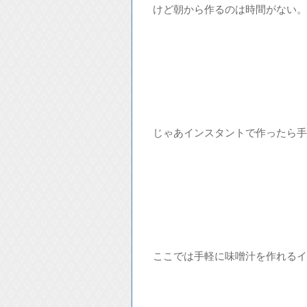
けど朝から作るのは時間がない。
じゃあインスタントで作ったら手
ここでは手軽に味噌汁を作れるイ