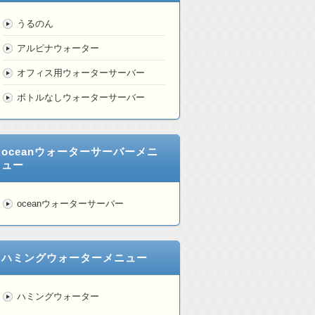
うるのん
アルピナウォーター
オフィス用ウォーターサーバー
ボトルなしウォーターサーバー
oceanウォーターサーバーメニ
ュー
oceanウォーターサーバー
ハミングウォーターメニュー
ハミングウォーター