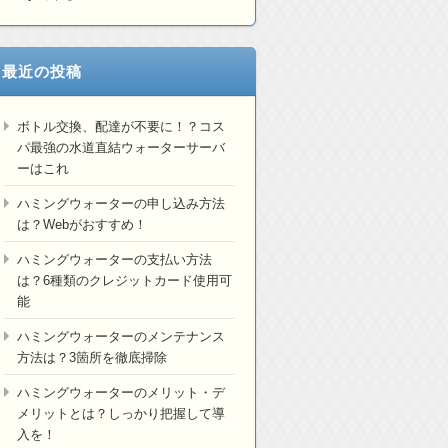
最近の投稿
ボトル交換、配達が不要に！？コス
パ最強の水道直結ウォーターサーバ
ーはこれ
ハミングウォーターの申し込み方法
は？Webがおすすめ！
ハミングウォーターの支払い方法
は？6種類のクレジットカード使用可
能
ハミングウォーターのメンテナンス
方法は？3箇所を徹底掃除
ハミングウォーターのメリット・デ
メリットとは？しっかり把握して導
入を！