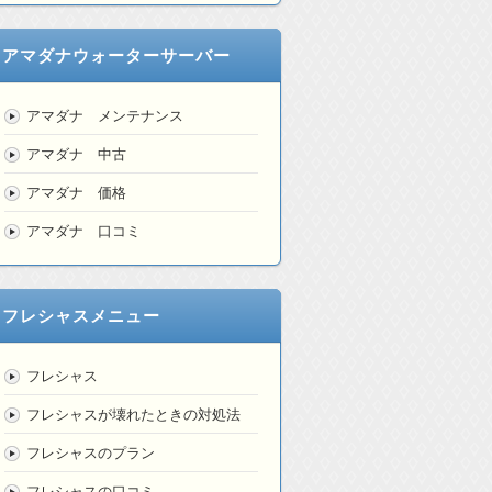
アマダナウォーターサーバー
アマダナ メンテナンス
アマダナ 中古
アマダナ 価格
アマダナ 口コミ
フレシャスメニュー
フレシャス
フレシャスが壊れたときの対処法
フレシャスのプラン
フレシャスの口コミ