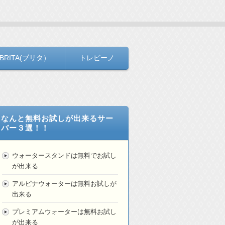
BRITA(ブリタ）
トレビーノ
なんと無料お試しが出来るサー
バー３選！！
ウォータースタンドは無料でお試し
が出来る
アルピナウォーターは無料お試しが
出来る
プレミアムウォーターは無料お試し
が出来る