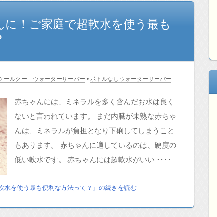
んに！ご家庭で超軟水を使う最も
？
クールクー ウォーターサーバー
•
ボトルなしウォーターサーバー
赤ちゃんには、ミネラルを多く含んだお水は良く
ないと言われています。 まだ内臓が未熟な赤ちゃ
んは、ミネラルが負担となり下痢してしまうこと
もあります。 赤ちゃんに適しているのは、硬度の
低い軟水です。 赤ちゃんには超軟水がいい ‥‥
軟水を使う最も便利な方法って？」の続きを読む