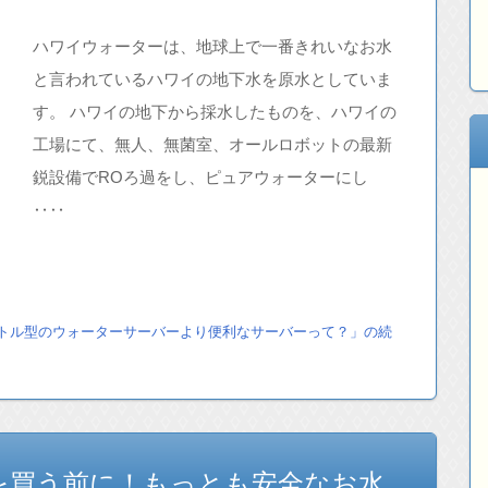
ハワイウォーターは、地球上で一番きれいなお水
と言われているハワイの地下水を原水としていま
す。 ハワイの地下から採水したものを、ハワイの
工場にて、無人、無菌室、オールロボットの最新
鋭設備でROろ過をし、ピュアウォーターにし
‥‥
トル型のウォーターサーバーより便利なサーバーって？」の続
を買う前に！もっとも安全なお水