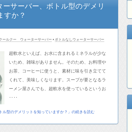
ターサーバー、ボトル型のデメリ
ますか？
クールクー ウォーターサーバー
•
ボトルなしウォーターサーバー
超軟水といえば、お水に含まれるミネラルが少な
いため、雑味がありません。そのため、お料理や
お茶、コーヒーに使うと、素材に味を引き立てて
くれて、美味しくなります。スープが要となるラ
ーメン屋さんでも、超軟水を使っているというお
‥‥
トル型のデメリットを知っていますか？」の続きを読む