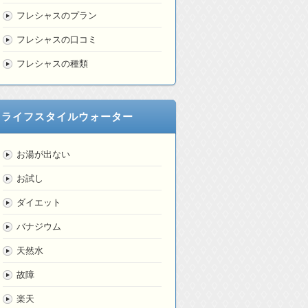
フレシャスのプラン
フレシャスの口コミ
フレシャスの種類
ライフスタイルウォーター
お湯が出ない
お試し
ダイエット
バナジウム
天然水
故障
楽天