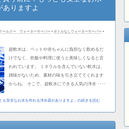
がありますよ
クールクー ウォーターサーバー
•
ボトルなしウォーターサーバー
•
超軟水は、ペットや赤ちゃんに負担なく飲めるだ
けでなく、炊飯や料理に使うと美味しくなると言
われています。 ミネラルを含んでいない軟水は、
雑味がないため、素材の味を引き立ててくれます
からね。 そこで、超軟水にできる人気の浄水 ‥‥
とも安全なお水を作れる浄水器がありますよ」の続きを読む