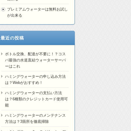
プレミアムウォーターは無料お試し
が出来る
最近の投稿
ボトル交換、配達が不要に！？コス
パ最強の水道直結ウォーターサーバ
ーはこれ
ハミングウォーターの申し込み方法
は？Webがおすすめ！
ハミングウォーターの支払い方法
は？6種類のクレジットカード使用可
能
ハミングウォーターのメンテナンス
方法は？3箇所を徹底掃除