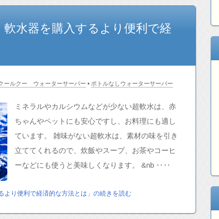
！軟水器を購入するより便利で経
クールクー ウォーターサーバー
•
ボトルなしウォーターサーバー
ミネラルやカルシウムなどが少ない超軟水は、赤
ちゃんやペットにも安心ですし、お料理にも適し
ています。 雑味がない超軟水は、素材の味を引き
立ててくれるので、炊飯やスープ、お茶やコーヒ
ーなどにも使うと美味しくなります。 &nb ‥‥
るより便利で経済的な方法とは」の続きを読む