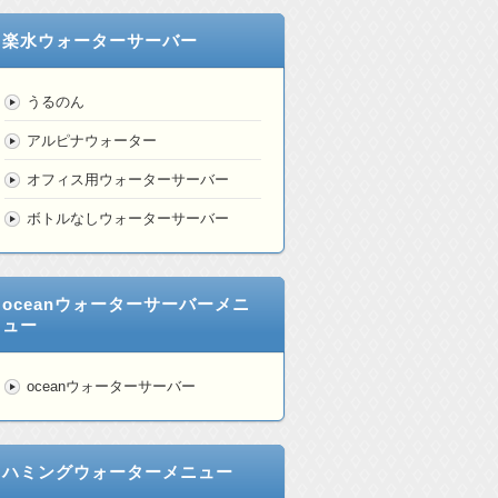
楽水ウォーターサーバー
うるのん
アルピナウォーター
オフィス用ウォーターサーバー
ボトルなしウォーターサーバー
oceanウォーターサーバーメニ
ュー
oceanウォーターサーバー
ハミングウォーターメニュー