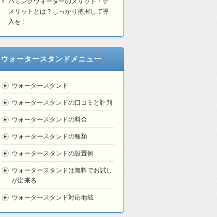
ハミングウォーターのメリット・デ
メリットとは？しっかり把握して導
入を！
ウォータースタンドメニュー
ウォータースタンド
ウォータースタンドの口コミと評判
ウォータースタンドの料金
ウォータースタンドの種類
ウォータースタンドの設置例
ウォータースタンドは無料でお試し
が出来る
ウォータースタンド対応地域