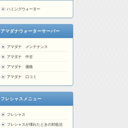
ハミングウォーター
アマダナウォーターサーバー
アマダナ メンテナンス
アマダナ 中古
アマダナ 価格
アマダナ 口コミ
フレシャスメニュー
フレシャス
フレシャスが壊れたときの対処法