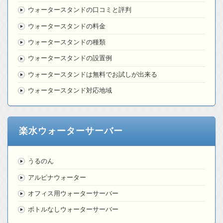
ウォータースタンドの口コミと評判
ウォータースタンドの料金
ウォータースタンドの種類
ウォータースタンドの設置例
ウォータースタンドは無料でお試しが出来る
ウォータースタンド対応地域
楽水ウォーターサーバー
うるのん
アルピナウォーター
オフィス用ウォーターサーバー
ボトルなしウォーターサーバー