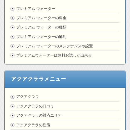
プレミアム ウォーター
プレミアム ウォーターの料金
プレミアム ウォーターの種類
プレミアム ウォーターの解約
プレミアム ウォーターのメンテナンスや設置
プレミアムウォーターは無料お試しが出来る
アクアクララメニュー
アクアクララ
アクアクララの口コミ
アクアクララの対応エリア
アクアクララの性能