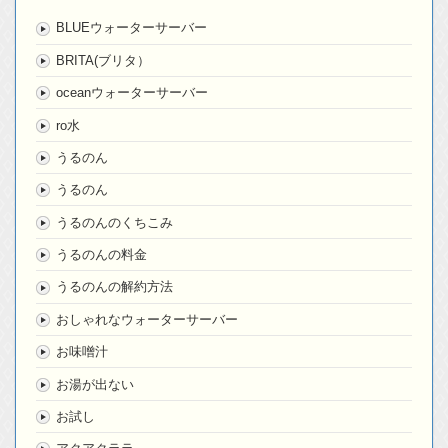
BLUEウォーターサーバー
BRITA(ブリタ）
oceanウォーターサーバー
ro水
うるのん
うるのん
うるのんのくちこみ
うるのんの料金
うるのんの解約方法
おしゃれなウォーターサーバー
お味噌汁
お湯が出ない
お試し