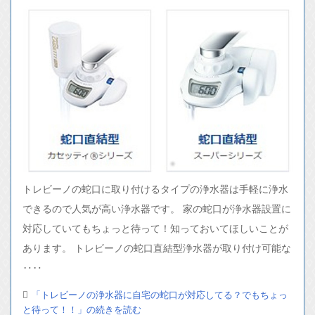
トレビーノの蛇口に取り付けるタイプの浄水器は手軽に浄水
できるので人気が高い浄水器です。 家の蛇口が浄水器設置に
対応していてもちょっと待って！知っておいてほしいことが
あります。 トレビーノの蛇口直結型浄水器が取り付け可能な
‥‥
「トレビーノの浄水器に自宅の蛇口が対応してる？でもちょっ
と待って！！」の続きを読む