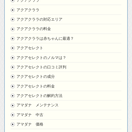
アクアクララ
アクアクララ
アクアクララの対応エリア
アクアクララの料金
アクアクララは赤ちゃんに最適？
アクアセレクト
アクアセレクトのノルマは？
アクアセレクトの口コミ評判
アクアセレクトの成分
アクアセレクトの料金
アクアセレクトの解約方法
アマダナ メンテナンス
アマダナ 中古
アマダナ 価格