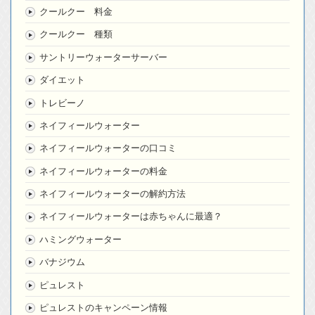
クールクー 料金
クールクー 種類
サントリーウォーターサーバー
ダイエット
トレビーノ
ネイフィールウォーター
ネイフィールウォーターの口コミ
ネイフィールウォーターの料金
ネイフィールウォーターの解約方法
ネイフィールウォーターは赤ちゃんに最適？
ハミングウォーター
バナジウム
ピュレスト
ピュレストのキャンペーン情報