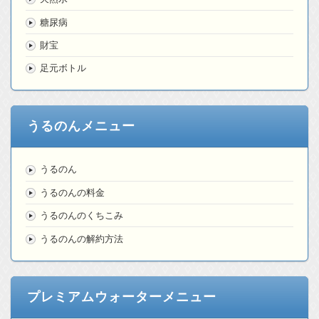
糖尿病
財宝
足元ボトル
うるのんメニュー
うるのん
うるのんの料金
うるのんのくちこみ
うるのんの解約方法
プレミアムウォーターメニュー