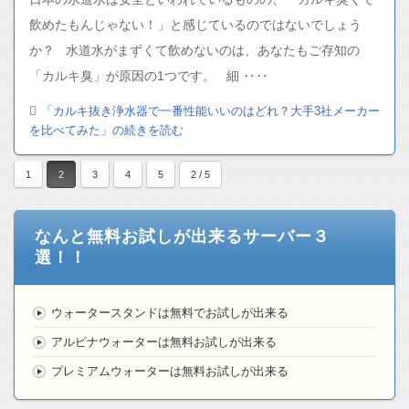
飲めたもんじゃない！」と感じているのではないでしょう
か？ 水道水がまずくて飲めないのは、あなたもご存知の
「カルキ臭」が原因の1つです。 細 ‥‥
「カルキ抜き浄水器で一番性能いいのはどれ？大手3社メーカー
を比べてみた」の続きを読む
1
2
3
4
5
2 / 5
なんと無料お試しが出来るサーバー３
選！！
ウォータースタンドは無料でお試しが出来る
アルピナウォーターは無料お試しが出来る
プレミアムウォーターは無料お試しが出来る