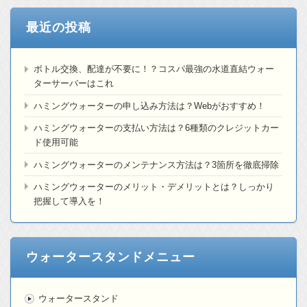
最近の投稿
ボトル交換、配達が不要に！？コスパ最強の水道直結ウォー
ターサーバーはこれ
ハミングウォーターの申し込み方法は？Webがおすすめ！
ハミングウォーターの支払い方法は？6種類のクレジットカー
ド使用可能
ハミングウォーターのメンテナンス方法は？3箇所を徹底掃除
ハミングウォーターのメリット・デメリットとは？しっかり
把握して導入を！
ウォータースタンドメニュー
ウォータースタンド