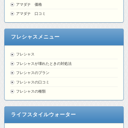
アマダナ 価格
アマダナ 口コミ
フレシャスメニュー
フレシャス
フレシャスが壊れたときの対処法
フレシャスのプラン
フレシャスの口コミ
フレシャスの種類
ライフスタイルウォーター