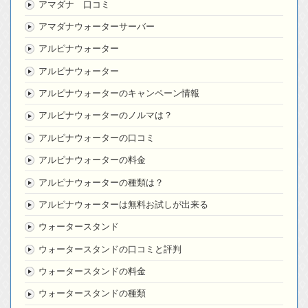
アマダナ 口コミ
アマダナウォーターサーバー
アルピナウォーター
アルピナウォーター
アルピナウォーターのキャンペーン情報
アルピナウォーターのノルマは？
アルピナウォーターの口コミ
アルピナウォーターの料金
アルピナウォーターの種類は？
アルピナウォーターは無料お試しが出来る
ウォータースタンド
ウォータースタンドの口コミと評判
ウォータースタンドの料金
ウォータースタンドの種類