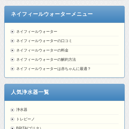
ネイフィールウォーターメニュー
ネイフィールウォーター
ネイフィールウォーターの口コミ
ネイフィールウォーターの料金
ネイフィールウォーターの解約方法
ネイフィールウォーターは赤ちゃんに最適？
人気浄水器一覧
浄水器
トレビーノ
BRITA(ブリタ）