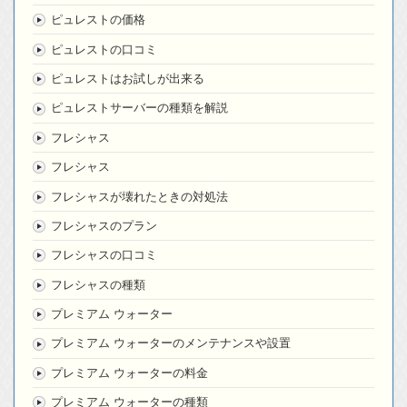
ピュレストの価格
ピュレストの口コミ
ピュレストはお試しが出来る
ピュレストサーバーの種類を解説
フレシャス
フレシャス
フレシャスが壊れたときの対処法
フレシャスのプラン
フレシャスの口コミ
フレシャスの種類
プレミアム ウォーター
プレミアム ウォーターのメンテナンスや設置
プレミアム ウォーターの料金
プレミアム ウォーターの種類