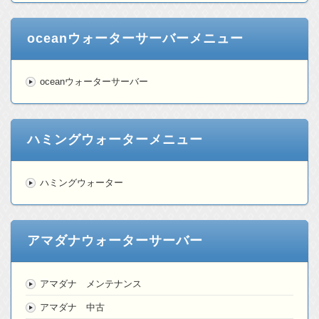
oceanウォーターサーバーメニュー
oceanウォーターサーバー
ハミングウォーターメニュー
ハミングウォーター
アマダナウォーターサーバー
アマダナ メンテナンス
アマダナ 中古