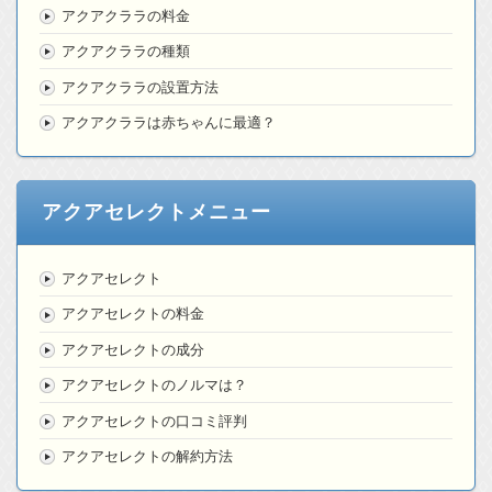
アクアクララの料金
アクアクララの種類
アクアクララの設置方法
アクアクララは赤ちゃんに最適？
アクアセレクトメニュー
アクアセレクト
アクアセレクトの料金
アクアセレクトの成分
アクアセレクトのノルマは？
アクアセレクトの口コミ評判
アクアセレクトの解約方法