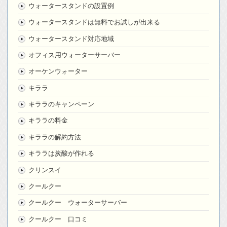
ウォータースタンドの設置例
ウォータースタンドは無料でお試しが出来る
ウォータースタンド対応地域
オフィス用ウォーターサーバー
オーケンウォーター
キララ
キララのキャンペーン
キララの料金
キララの解約方法
キララは炭酸が作れる
クリンスイ
クールクー
クールクー ウォーターサーバー
クールクー 口コミ