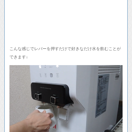
こんな感じでレバーを押すだけで好きなだけ水を飲むことが
できます↓