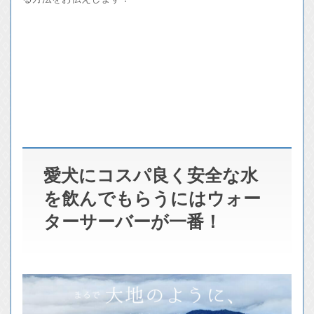
愛犬にコスパ良く安全な水
を飲んでもらうにはウォー
ターサーバーが一番！