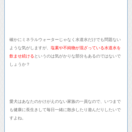
確かにミネラルウォーターじゃなく水道水だけでも問題ない
ような気がしますが、
塩素や不純物が混ざっている水道水を
飲ませ続ける
というのは気がかりな部分もあるのではないで
しょうか？
愛犬はあなたのかけがえのない家族の一員なので、いつまで
も健康に長生きして毎日一緒に散歩したり遊んだりしたいで
すよね。