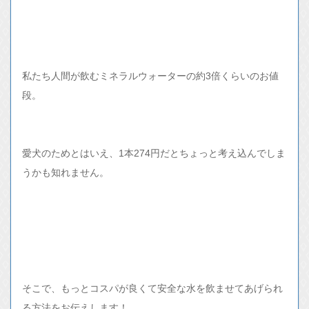
私たち人間が飲むミネラルウォーターの約3倍くらいのお値
段。
愛犬のためとはいえ、1本274円だとちょっと考え込んでしま
うかも知れません。
そこで、もっとコスパが良くて安全な水を飲ませてあげられ
る方法をお伝えします！