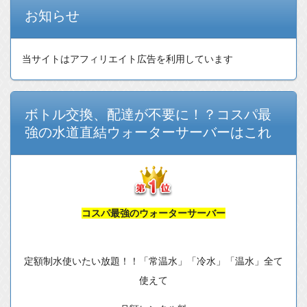
お知らせ
当サイトはアフィリエイト広告を利用しています
ボトル交換、配達が不要に！？コスパ最
強の水道直結ウォーターサーバーはこれ
コスパ最強のウォーターサーバー
定額制水使いたい放題！！「常温水」「冷水」「温水」全て
使えて