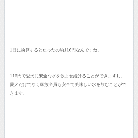
1日に換算するとたったの約116円なんですね。
116円で愛犬に安全な水を飲ませ続けることができますし、
愛犬だけでなく家族全員も安全で美味しい水を飲むことがで
きます。