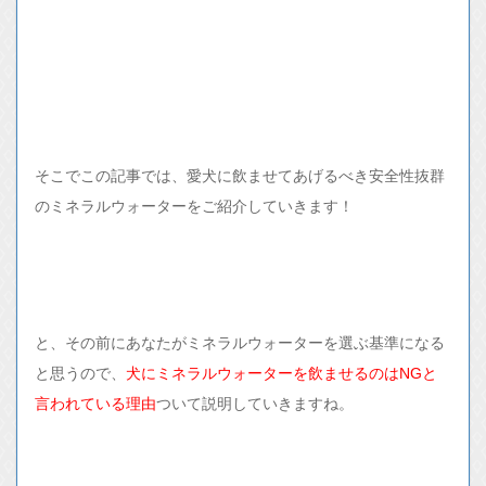
そこでこの記事では、愛犬に飲ませてあげるべき安全性抜群
のミネラルウォーターをご紹介していきます！
と、その前にあなたがミネラルウォーターを選ぶ基準になる
と思うので、
犬にミネラルウォーターを飲ませるのはNGと
言われている理由
ついて説明していきますね。