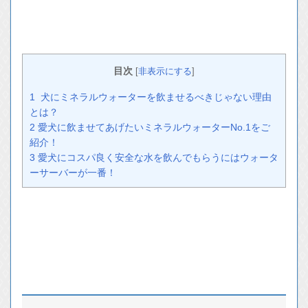
目次
[
非表示にする
]
1
犬にミネラルウォーターを飲ませるべきじゃない理由
とは？
2
愛犬に飲ませてあげたいミネラルウォーターNo.1をご
紹介！
3
愛犬にコスパ良く安全な水を飲んでもらうにはウォータ
ーサーバーが一番！