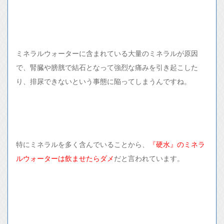
ミネラルウォーターに含まれている大量のミネラルが原因
で、腎臓や膀胱で結石となって強烈な痛みを引き起こした
り、排尿できないという事態に陥ってしまうんですね。
特にミネラルを多く含んでいることから、
『硬水』のミネラ
ルウォーターは飲ませたらダメ
だと言われています。