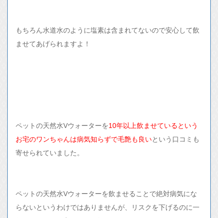
もちろん水道水のように塩素は含まれてないので安心して飲
ませてあげられますよ！
ペットの天然水Vウォーターを
10年以上飲ませているという
お宅のワンちゃんは病気知らずで毛艶も良い
という口コミも
寄せられていました。
ペットの天然水Vウォーターを飲ませることで絶対病気にな
らないというわけではありませんが、リスクを下げるのに一