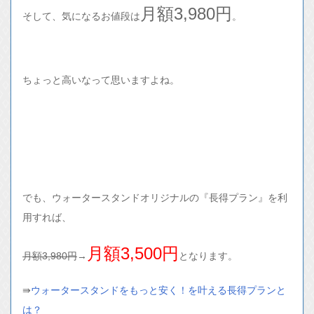
月額3,980円
そして、気になるお値段は
。
ちょっと高いなって思いますよね。
でも、ウォータースタンドオリジナルの『長得プラン』を利
用すれば、
月額3,500円
月額3,980円
→
となります。
⇛
ウォータースタンドをもっと安く！を叶える長得プランと
は？