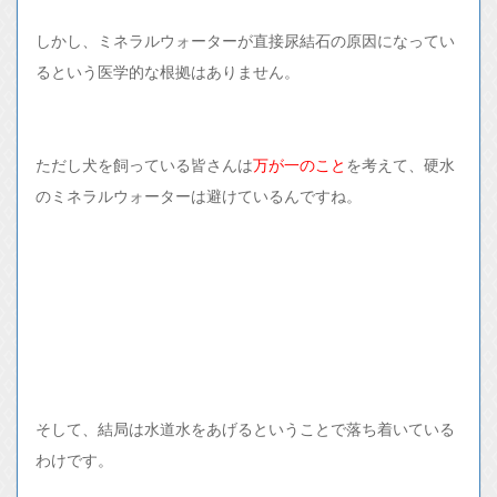
しかし、ミネラルウォーターが直接尿結石の原因になってい
るという医学的な根拠はありません。
ただし犬を飼っている皆さんは
万が一のこと
を考えて、硬水
のミネラルウォーターは避けているんですね。
そして、結局は水道水をあげるということで落ち着いている
わけです。