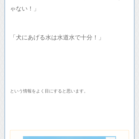
ゃない！」
「犬にあげる水は水道水で十分！」
という情報をよく目にすると思います。