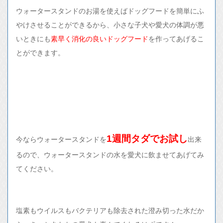
ウォータースタンドのお湯を使えばドッグフードを簡単にふ
やけさせることができるから、小さな子犬や愛犬の体調が悪
いときにも
素早く消化の良いドッグフード
を作ってあげるこ
とができます。
1週間タダでお試し
今ならウォータースタンドを
出来
るので、ウォータースタンドの水を愛犬に飲ませてあげてみ
てください。
塩素もウイルスもバクテリアも除去された澄み切った水だか