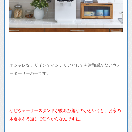
オシャレなデザインでインテリアとしても違和感がないウォ
ーターサーバーです。
なぜウォータースタンドが飲み放題なのかというと、お家の
水道水をろ過して使うからなんですね。