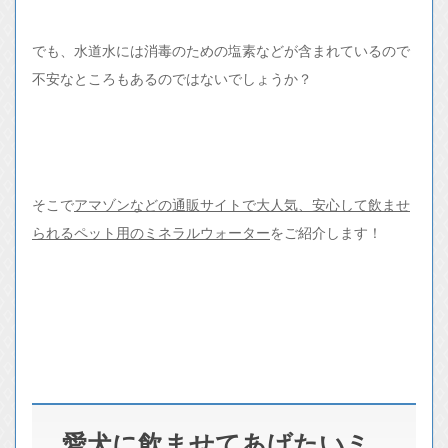
でも、水道水には消毒のための塩素などが含まれているので
不安なところもあるのではないでしょうか？
そこで
アマゾンなどの通販サイトで大人気、安心して飲ませ
られるペット用のミネラルウォーター
をご紹介します！
愛犬に飲ませてあげたいミ