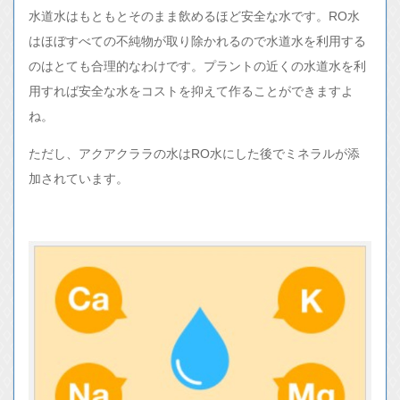
水道水はもともとそのまま飲めるほど安全な水です。RO水
はほぼすべての不純物が取り除かれるので水道水を利用する
のはとても合理的なわけです。プラントの近くの水道水を利
用すれば安全な水をコストを抑えて作ることができますよ
ね。
ただし、アクアクララの水はRO水にした後でミネラルが添
加されています。