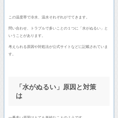
この温度帯で冷水、温水それぞれがでてきます。
問い合わせ、トラブルで多いことの１つに「水がぬるい」と
いうことがあります。
考えられる原因や対処法が公式サイトなどに記載されていま
す。
「水がぬるい」原因と対策
は
一番多い原因はとても単純なことのようです。