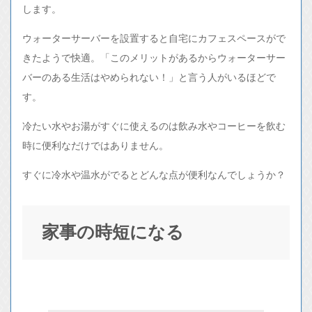
します。
ウォーターサーバーを設置すると自宅にカフェスペースがで
きたようで快適。「このメリットがあるからウォーターサー
バーのある生活はやめられない！」と言う人がいるほどで
す。
冷たい水やお湯がすぐに使えるのは飲み水やコーヒーを飲む
時に便利なだけではありません。
すぐに冷水や温水がでるとどんな点が便利なんでしょうか？
家事の時短になる