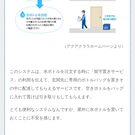
（アクアクララホームページより）
このシステムは、水ボトルを注文する時に「留守置きサービ
ス」の利用を伝えて、玄関先に専用のボトルバッグを置きそ
の中に配達してもらえるサービスです。空きボトルをバッグ
に入れて置けば引き取りもしてもらえます。
とても便利なシステムなんですが、屋外に水ボトルを置いて
おくことに不安を感じます。