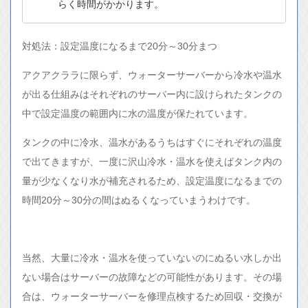
らく時間がかかります。
対処法：設定温度になるまで20分～30分まつ
アクアクララに限らず、ウォーターサーバーから冷水や温水
が出る仕組みはそれぞれのサーバー内に設けられたタンクの
中で設定温度の範囲内に水の温度が保たれています。
タンクの中に冷水、温水があるうちはすぐにそれぞれの温度
で出てきますが、一度に沢山冷水・温水を使えばタンク内の
量が少なくなり水が補充されるため、設定温度になるまでの
時間20分～30分の間はぬるくなっていまうわけです。
当然、大量に冷水・温水を使っていないのにぬるい水しか出
ない場合はサーバーの故障などの可能性があります。その場
合は、ウォーターサーバーを修理点検するため回収・交換が