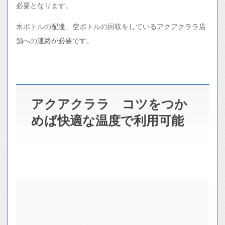
必要となります。
水ボトルの配達、空ボトルの回収をしているアクアクララ店
舗への連絡が必要です。
アクアクララ コツをつか
めば快適な温度で利用可能