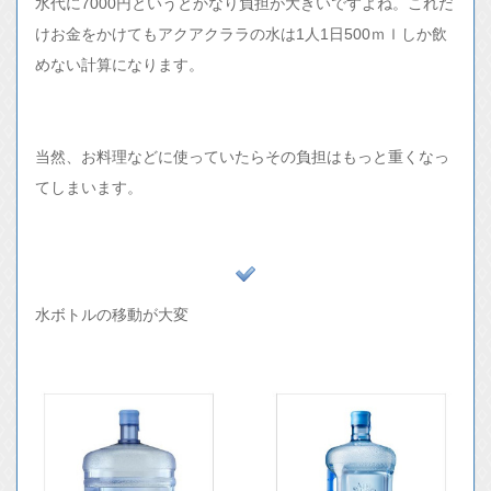
水代に7000円というとかなり負担が大きいですよね。これだ
けお金をかけてもアクアクララの水は1人1日500ｍｌしか飲
めない計算になります。
当然、お料理などに使っていたらその負担はもっと重くなっ
てしまいます。
水ボトルの移動が大変