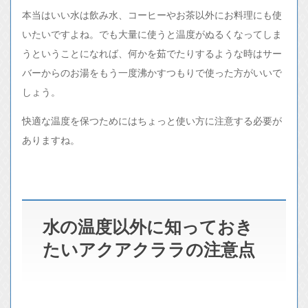
本当はいい水は飲み水、コーヒーやお茶以外にお料理にも使
いたいですよね。でも大量に使うと温度がぬるくなってしま
うということになれば、何かを茹でたりするような時はサー
バーからのお湯をもう一度沸かすつもりで使った方がいいで
しょう。
快適な温度を保つためにはちょっと使い方に注意する必要が
ありますね。
水の温度以外に知っておき
たいアクアクララの注意点