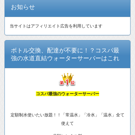
お知らせ
当サイトはアフィリエイト広告を利用しています
ボトル交換、配達が不要に！？コスパ最
強の水道直結ウォーターサーバーはこれ
コスパ最強のウォーターサーバー
定額制水使いたい放題！！「常温水」「冷水」「温水」全て
使えて