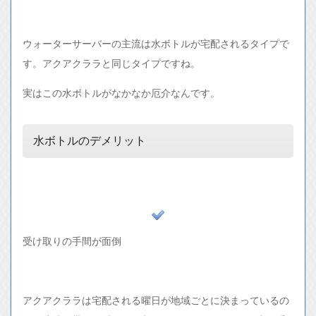
ウォーターサーバーの主流は水ボトルが宅配されるタイプで
す。アクアクララと同じタイプですね。
実はこの水ボトルがなかなか厄介なんです。
水ボトルのデメリット
受け取りの手間が面倒
アクアクララは宅配される曜日が地域ごとに決まっているの