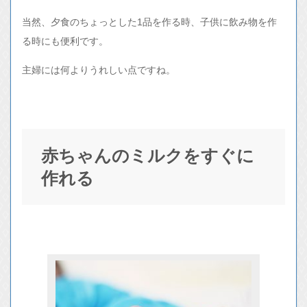
当然、夕食のちょっとした1品を作る時、子供に飲み物を作
る時にも便利です。
主婦には何よりうれしい点ですね。
赤ちゃんのミルクをすぐに
作れる