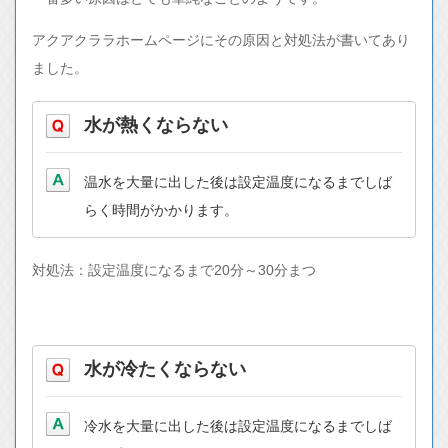
アクアクララホームページにその原因と対処法が書いてあり
ました。
水が熱くならない
温水を大量に出した後は設定温度になるまでしば
らく時間がかかります。
対処法：設定温度になるまで20分～30分まつ
水が冷たくならない
冷水を大量に出した後は設定温度になるまでしば