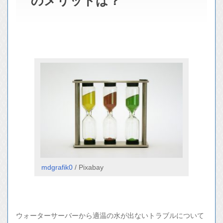
のメリットは？
mdgrafik0
/ Pixabay
ウォーターサーバーから適温の水が出ないトラブルについて