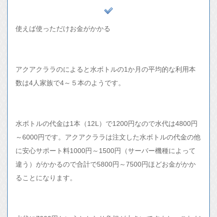
使えば使っただけお金がかかる
アクアクララのによると水ボトルの1か月の平均的な利用本
数は4人家族で4～５本のようです。
水ボトルの代金は1本（12Ⅼ）で1200円なので水代は4800円
～6000円です。アクアクララは注文した水ボトルの代金の他
に安心サポート料1000円～1500円（サーバー機種によって
違う）がかかるので合計で5800円～7500円ほどお金がかか
ることになります。