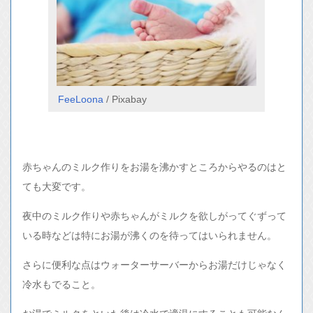
FeeLoona
/ Pixabay
赤ちゃんのミルク作りをお湯を沸かすところからやるのはと
ても大変です。
夜中のミルク作りや赤ちゃんがミルクを欲しがってぐずって
いる時などは特にお湯が沸くのを待ってはいられません。
さらに便利な点はウォーターサーバーからお湯だけじゃなく
冷水もでること。