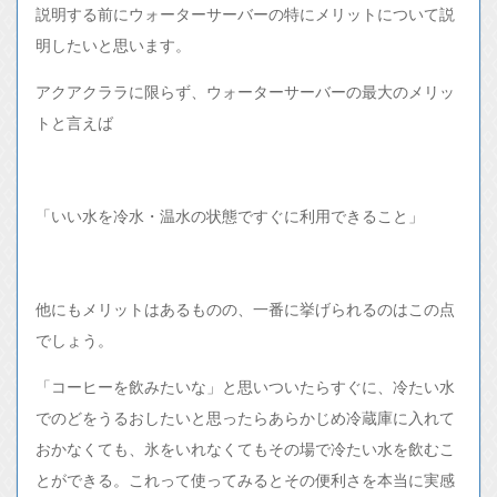
説明する前にウォーターサーバーの特にメリットについて説
明したいと思います。
アクアクララに限らず、ウォーターサーバーの最大のメリッ
トと言えば
「いい水を冷水・温水の状態ですぐに利用できること」
他にもメリットはあるものの、一番に挙げられるのはこの点
でしょう。
「コーヒーを飲みたいな」と思いついたらすぐに、冷たい水
でのどをうるおしたいと思ったらあらかじめ冷蔵庫に入れて
おかなくても、氷をいれなくてもその場で冷たい水を飲むこ
とができる。これって使ってみるとその便利さを本当に実感