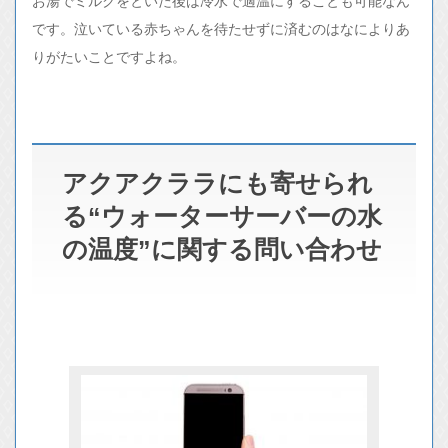
お湯でミルクをといた後は冷水で適温にすることも可能なん
です。泣いている赤ちゃんを待たせずに済むのはなによりあ
りがたいことですよね。
アクアクララにも寄せられ
る“ウォーターサーバーの水
の温度”に関する問い合わせ