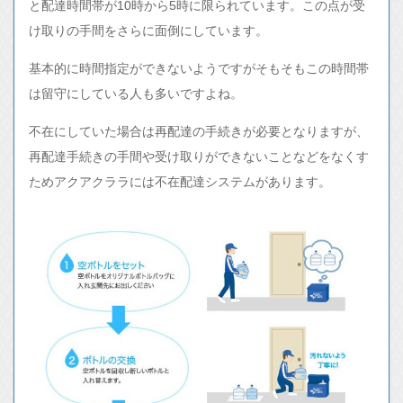
と配達時間帯が10時から5時に限られています。この点が受
け取りの手間をさらに面倒にしています。
基本的に時間指定ができないようですがそもそもこの時間帯
は留守にしている人も多いですよね。
不在にしていた場合は再配達の手続きが必要となりますが、
再配達手続きの手間や受け取りができないことなどをなくす
ためアクアクララには不在配達システムがあります。