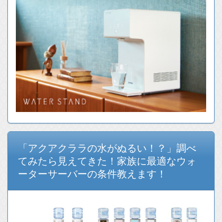
「アクアクララの水がぬるい！？」調べ
てみたら見えてきた！家族に最適なウォ
ーターサーバーの条件教えます！