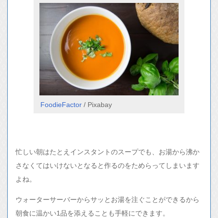
FoodieFactor
/ Pixabay
忙しい朝はたとえインスタントのスープでも、お湯から沸か
さなくてはいけないとなると作るのをためらってしまいます
よね。
ウォーターサーバーからサッとお湯を注ぐことができるから
朝食に温かい1品を添えることも手軽にできます。