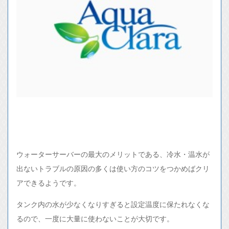
ウォーターサーバーの最大のメリットである、冷水・温水が
出ないトラブルの原因の多くは使い方のコツをつかめばクリ
アできるようです。
タンク内の水が少なくなりすぎると設定温度に保たれなくな
るので、一度に大量に使わないことが大切です。