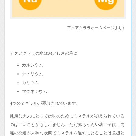
（アクアクララホームページより）
アクアクララの水はおいしさの為に
カルシウム
ナトリウム
カリウム
マグネシウム
4つのミネラルが添加されています。
健康な大人にとっては味のためにミネラルが加えられている
のはいいことかもしれません。ただ赤ちゃんや幼い子供、内
臓の発達が未熟な状態でミネラルを過剰にとることは負担と