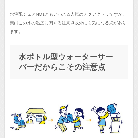
水宅配シェアNO1ともいわれる人気のアクアクララですが、
実はこの水の温度に関する注意点以外にも気になる点があり
ます。
水ボトル型ウォーターサー
バーだからこその注意点