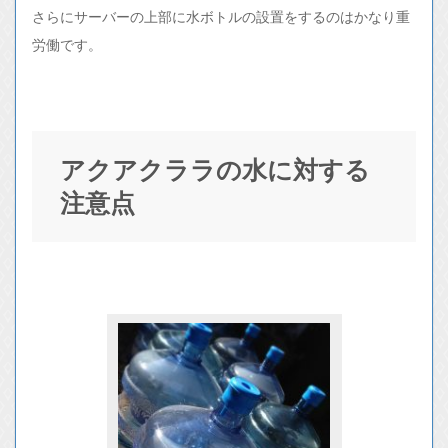
さらにサーバーの上部に水ボトルの設置をするのはかなり重
労働です。
アクアクララの水に対する
注意点