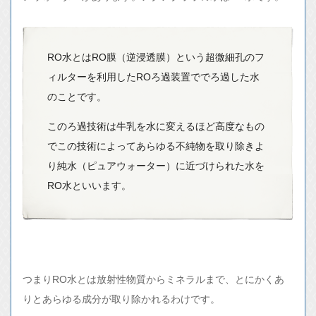
RO水とはRO膜（逆浸透膜）という超微細孔のフ
ィルターを利用したROろ過装置ででろ過した水
のことです。
このろ過技術は牛乳を水に変えるほど高度なもの
でこの技術によってあらゆる不純物を取り除きよ
り純水（ピュアウォーター）に近づけられた水を
RO水といいます。
つまりRO水とは放射性物質からミネラルまで、とにかくあ
りとあらゆる成分が取り除かれるわけです。