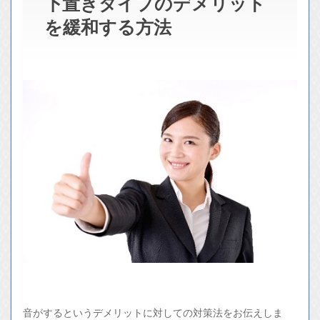
下置きタイプのデメリット
を緩和する方法
音がするというデメリットに対しての対策法をお伝えしま