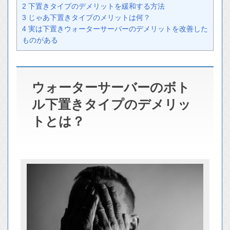
2
下置きタイプのデメリットを緩和する方法
3
じゃあ下置きタイプのメリットは何？
4
実は下置きウォーターサーバーのデメリットを改善した
ものがある
ウォーターサーバーのボト
ル下置きタイプのデメリッ
トとは？