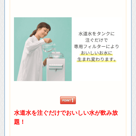
水道水を注ぐだけでおいしい水が飲み放
題！