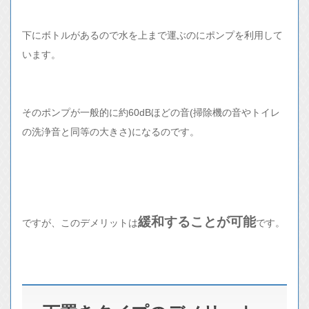
下にボトルがあるので水を上まで運ぶのにポンプを利用して
います。
そのポンプが一般的に約60dBほどの音(掃除機の音やトイレ
の洗浄音と同等の大きさ)になるのです。
緩和することが可能
ですが、このデメリットは
です。