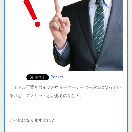
Pocket
「ボトル下置きタイプのウォーターサーバーが気になってい
るけど、デメリットとかあるのかな？」
とか気になりますよね？