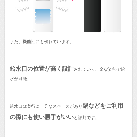
また、機能性にも優れています。
給水口の位置が高く設計
されていて、楽な姿勢で給
水が可能。
鍋などをご利用
給水口は奥行に十分なスペースがあり
の際にも使い勝手がいい
と評判です。