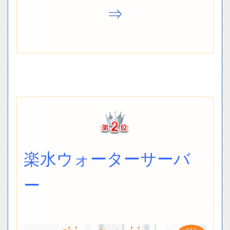
⇒
楽水ウォーターサーバ
ー