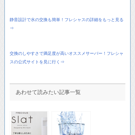
静音設計で水の交換も簡単！フレシャスの詳細をもっと見る
⇒
交換のしやすさで満足度が高いオススメサーバー！フレシャ
スの公式サイトを見に行く⇒
あわせて読みたい記事一覧