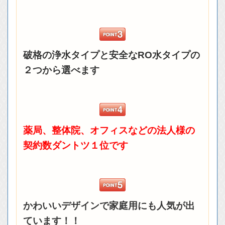
破格の浄水タイプと安全なRO水タイプの
２つから選べます
薬局、整体院、オフィスなどの法人様の
契約数ダントツ１位です
かわいいデザインで家庭用にも人気が出
ています！！