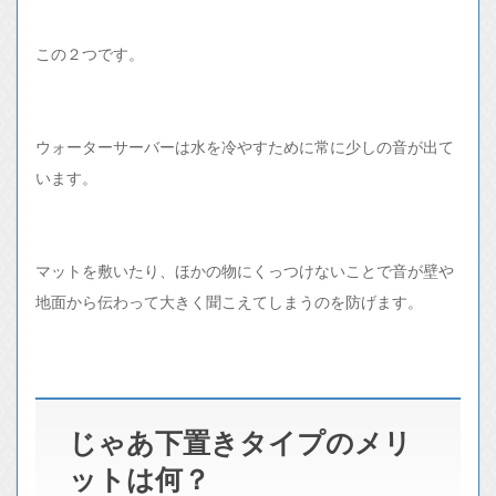
この２つです。
ウォーターサーバーは水を冷やすために常に少しの音が出て
います。
マットを敷いたり、ほかの物にくっつけないことで音が壁や
地面から伝わって大きく聞こえてしまうのを防げます。
じゃあ下置きタイプのメリ
ットは何？