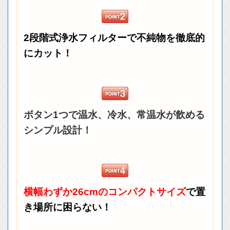
2段階式浄水フィルターで不純物を徹底的
にカット！
ボタン1つで温水、冷水、常温水が飲める
シンプル設計！
横幅わずか26cmのコンパクトサイズ
で置
き場所に困らない！