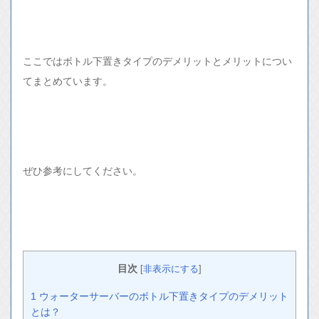
ここではボトル下置きタイプのデメリットとメリットについ
てまとめています。
ぜひ参考にしてください。
目次
[
非表示にする
]
1
ウォーターサーバーのボトル下置きタイプのデメリット
とは？