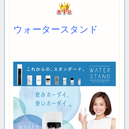
ウォータースタンド