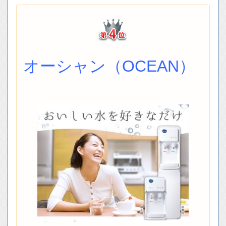
オーシャン（OCEAN）