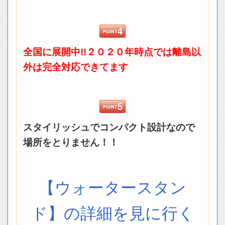
全国に展開中!!２０２０年時点では離島以
外は完全対応できてます
スタイリッシュでコンパクト設計なので
場所をとりません！！
【ウォータースタン
ド】の詳細を見に行く