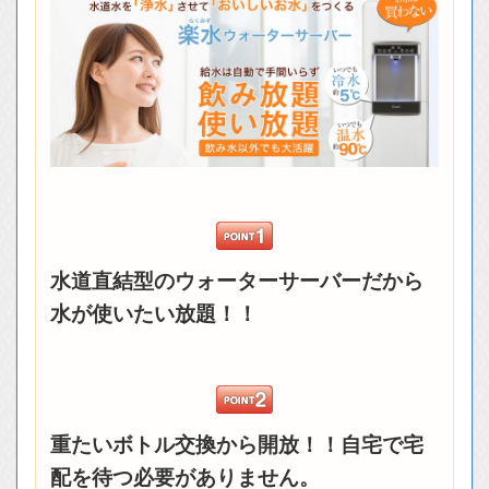
水道直結型のウォーターサーバーだから
水が使いたい放題！！
重たいボトル交換から開放！！自宅で宅
配を待つ必要がありません。