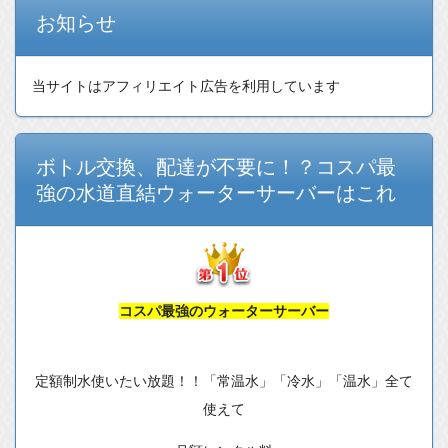
お知らせ
当サイトはアフィリエイト広告を利用しています
ボトル交換、配達が不要に！？コスパ最
強の水道直結ウォーターサーバーはこれ
コスパ最強のウォーターサーバー
定額制水使いたい放題！！「常温水」「冷水」「温水」全て
使えて