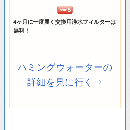
4ヶ月に一度届く交換用浄水フィルターは
無料！
ハミングウォーターの
詳細を見に行く⇒