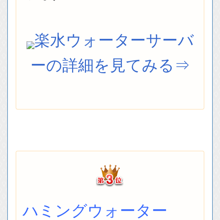
楽水ウォーターサーバ
ーの詳細を見てみる⇒
ハミングウォーター