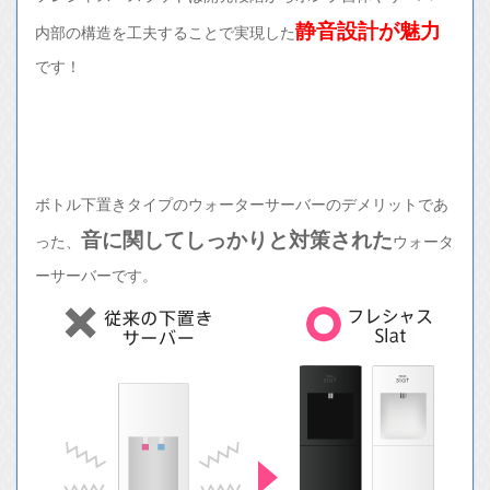
静音設計が魅力
内部の構造を工夫することで実現した
です！
ボトル下置きタイプのウォーターサーバーのデメリットであ
音に関してしっかりと対策された
った、
ウォータ
ーサーバーです。