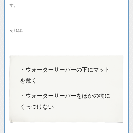
す。
それは、
・ウォーターサーバーの下にマット
を敷く
・ウォーターサーバーをほかの物に
くっつけない