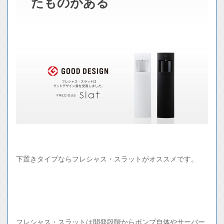
たものがある
下置きタイプならフレシャス・スラットがオススメです。
フレシャス・スラットは開発段階からポンプ自体やサーバー