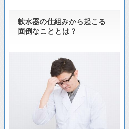
軟水器の仕組みから起こる
面倒なこととは？