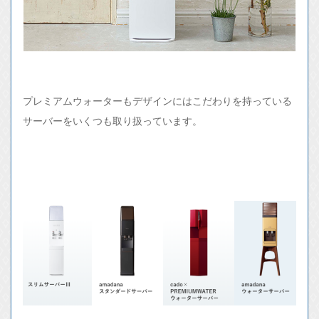
プレミアムウォーターもデザインにはこだわりを持っている
サーバーをいくつも取り扱っています。