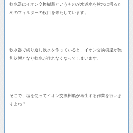
軟水器はイオン交換樹脂というものが水道水を軟水に帰るた
めのフィルターの役目を果たしています。
軟水器で繰り返し軟水を作っていると、イオン交換樹脂が飽
和状態となり軟水が作れなくなってしまいます。
そこで、塩を使ってイオン交換樹脂が再生する作業を行いま
すよね？