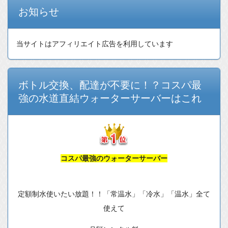
お知らせ
当サイトはアフィリエイト広告を利用しています
ボトル交換、配達が不要に！？コスパ最
強の水道直結ウォーターサーバーはこれ
コスパ最強のウォーターサーバー
定額制水使いたい放題！！「常温水」「冷水」「温水」全て
使えて