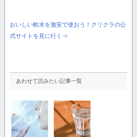
おいしい軟水を激安で使おう！クリクラの公
式サイトを見に行く⇒
あわせて読みたい記事一覧