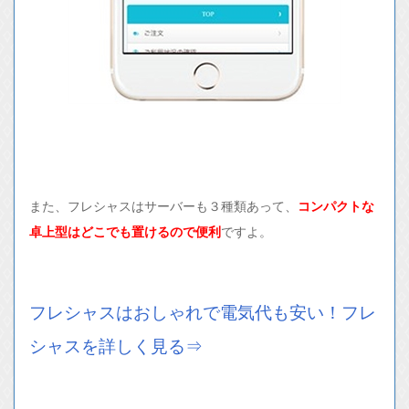
また、フレシャスはサーバーも３種類あって、
コンパクトな
卓上型はどこでも置けるので便利
ですよ。
フレシャスはおしゃれで電気代も安い！フレ
シャスを詳しく見る⇒