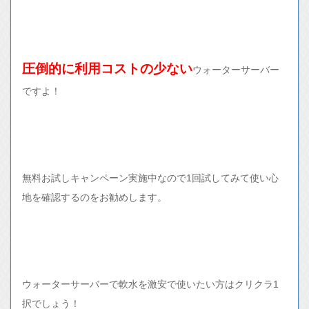
圧倒的に利用コストの少ない
ウォーターサーバー
ですよ！
無料お試しキャンペーン実施中なので1回試してみて使い心
地を確認するのをお勧めします。
ウォーターサーバーで軟水を激安で使いたい方はクリクラ1
択でしょう！