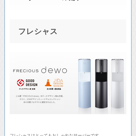
フレシャス
フレシャスはとってもおしゃれなサーバーです。