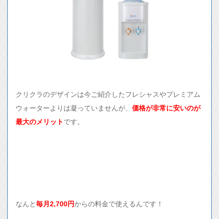
クリクラのデザインは今ご紹介したフレシャスやプレミアム
ウォーターよりは凝っていませんが、
価格が非常に安いのが
最大のメリット
です。
なんと
毎月2,700円
からの料金で使えるんです！