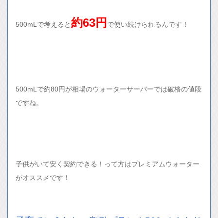
約63円
500mLで考えると
で使い続けられるんです！
500mLで約80円が相場のウォーターサーバーでは破格の値段
ですね。
子供がいて安く契約できる！って方はプレミアムウォーター
がオススメです！