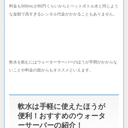
料金も500mLが80円くらいからとペットボトル水と同じよう
な金額で高すぎるレンタル代金がかかることもありません。
軟水を飲むにはウォーターサーバーのほうが手間がかからな
いことや料金の面からもオススメといえます。
軟水は手軽に使えたほうが
便利！おすすめのウォータ
ーサーバーの紹介！