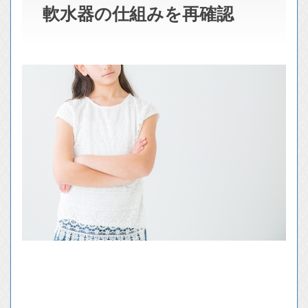
軟水器の仕組みを再確認