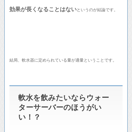
効果が長くなることはない
というのが結論です。
結局、軟水器に定められている量が適量ということです。
軟水を飲みたいならウォー
ターサーバーのほうがい
い！？