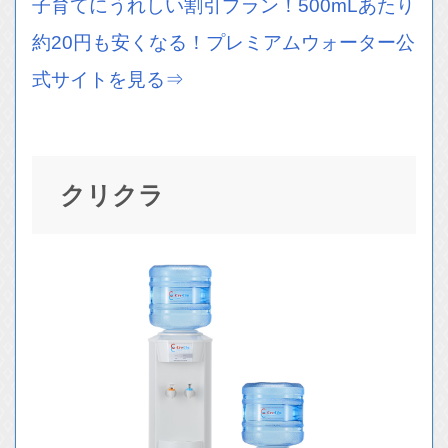
子育てにうれしい割引プラン！500mLあたり
約20円も安くなる！プレミアムウォーター公
式サイトを見る⇒
クリクラ