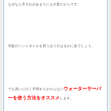
なぜなら手入れがあまりにも大変だからです。
市販のペットボトルを買うほうがはるかに楽でしょう。
ウォーターサーバ
でも買いに行く手間すらかからない
ーを使う方法をオススメ
します。