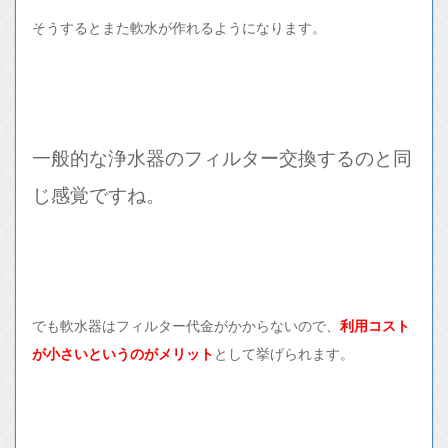
そうするとまた軟水が作れるようになります。
一般的な浄水器のフィルター交換するのと同
じ感覚ですね。
でも軟水器はフィルター代金がかからないので、
利用コスト
が小さいというのがメリット
として挙げられます。