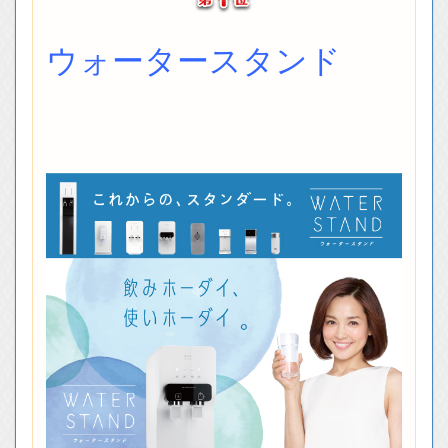
ウォータースタンド