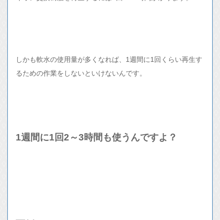
しかも軟水の使用量が多くなれば、1週間に1回くらい再生す
るための作業をしないといけないんです。
1週間に1回2～3時間も使うんですよ？