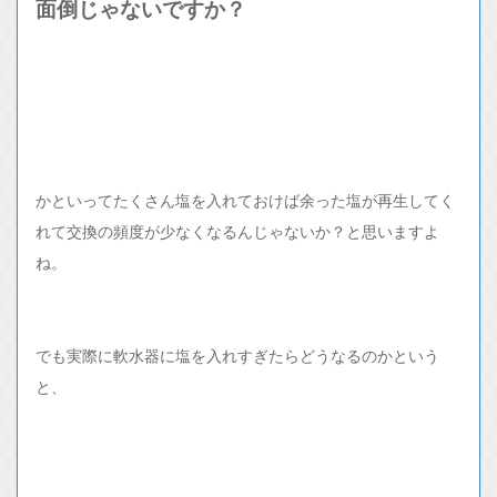
面倒じゃないですか？
かといってたくさん塩を入れておけば余った塩が再生してく
れて交換の頻度が少なくなるんじゃないか？と思いますよ
ね。
でも実際に軟水器に塩を入れすぎたらどうなるのかという
と、