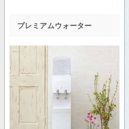
プレミアムウォーター