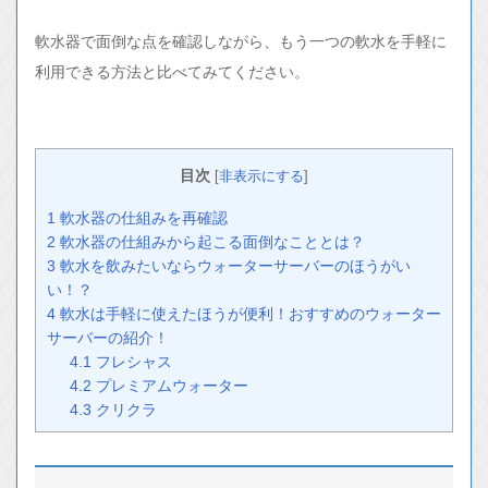
軟水器で面倒な点を確認しながら、もう一つの軟水を手軽に
利用できる方法と比べてみてください。
目次
[
非表示にする
]
1
軟水器の仕組みを再確認
2
軟水器の仕組みから起こる面倒なこととは？
3
軟水を飲みたいならウォーターサーバーのほうがい
い！？
4
軟水は手軽に使えたほうが便利！おすすめのウォーター
サーバーの紹介！
4.1
フレシャス
4.2
プレミアムウォーター
4.3
クリクラ