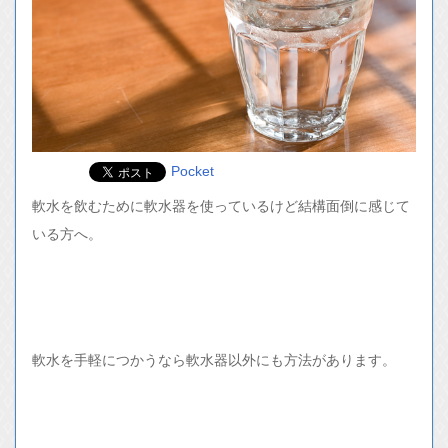
Pocket
軟水を飲むために軟水器を使っているけど結構面倒に感じて
いる方へ。
軟水を手軽につかうなら軟水器以外にも方法があります。