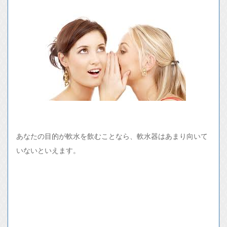
あなたの目的が軟水を飲むことなら、軟水器はあまり向いて
いないといえます。