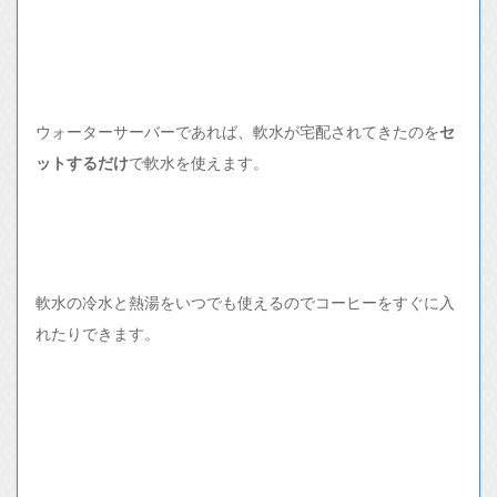
ウォーターサーバーであれば、軟水が宅配されてきたのを
セ
ットするだけ
で軟水を使えます。
軟水の冷水と熱湯をいつでも使えるのでコーヒーをすぐに入
れたりできます。