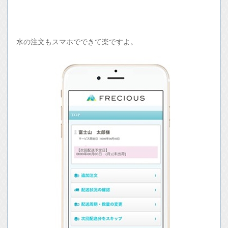
水の注文もスマホでできて楽ですよ。