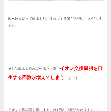
軟水器を使って軟水を利用すればするほど面倒なことがあり
ます。
イオン交換樹脂を再
それは軟水を作れば作るだけ塩で
生する回数が増えてしまう
ことです。
イオン交換樹脂を再生するには1回2～3時間かかります。