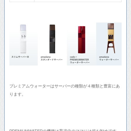
プレミアムウォーターはサーバーの種類が４種類と豊富にあ
ります。
PREMIUMWATERの機種は育児中のママには超お勧めです。