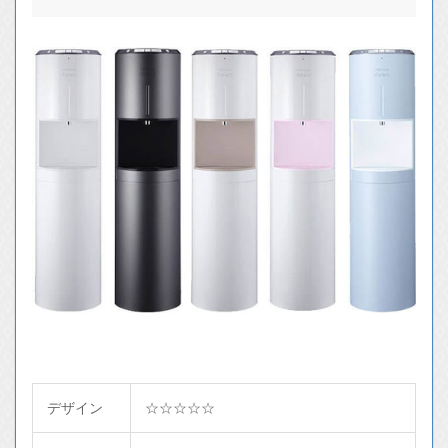
デザイン
☆☆☆☆☆