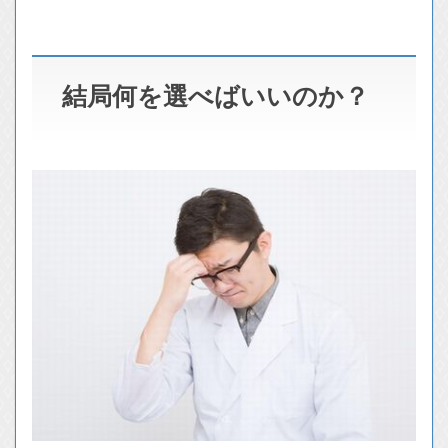
結局何を選べばいいのか？