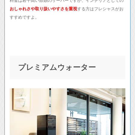
料金は若干高い部類のサーバーですが、インテリアとしての
おしゃれさや取り扱いやすさを重視
する方はフレシャスがお
すすめですよ。
プレミアムウォーター