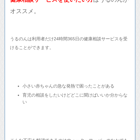
オススメ。
うるのんは利用者だけ24時間365日の健康相談サービスを受
けることができます。
小さい赤ちゃんの急な発熱で困ったことがある
育児の相談をしたいけどどこに聞けばいいか分からな
い