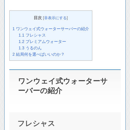
目次
[
非表示にする
]
1
ワンウェイ式ウォーターサーバーの紹介
1.1
フレシャス
1.2
プレミアムウォーター
1.3
うるのん
2
結局何を選べばいいのか？
ワンウェイ式ウォーターサ
ーバーの紹介
フレシャス