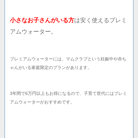
小さなお子さんがいる方
は安く使えるプレミ
アムウォーター。
プレミアムウォーターには、マムクラブという妊娠中や赤ち
ゃんがいる家庭限定のプランがあります。
3年間で6万円以上もお得になるので、子育て世代にはプレミ
アムウォーターがおすすめです。