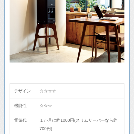
デザイン
☆☆☆☆
機能性
☆☆☆
電気代
１か月に約1000円(スリムサーバーなら約
700円)