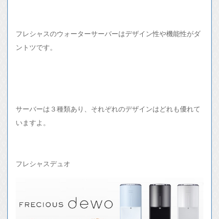
フレシャスのウォーターサーバーはデザイン性や機能性がダ
ントツです。
サーバーは３種類あり、それぞれのデザインはどれも優れて
いますよ。
フレシャスデュオ