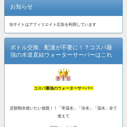
お知らせ
当サイトはアフィリエイト広告を利用しています
ボトル交換、配達が不要に！？コスパ最
強の水道直結ウォーターサーバーはこれ
コスパ最強のウォーターサーバー
定額制水使いたい放題！！「常温水」「冷水」「温水」全て
使えて