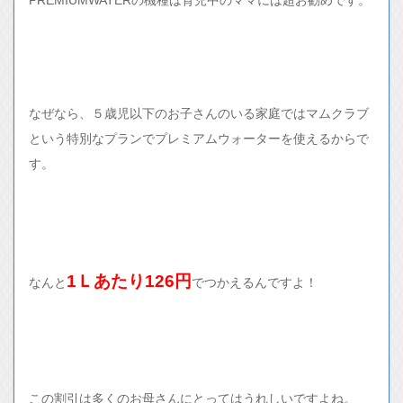
なぜなら、５歳児以下のお子さんのいる家庭ではマムクラブ
という特別なプランでプレミアムウォーターを使えるからで
す。
1Ｌあたり126円
なんと
でつかえるんですよ！
この割引は多くのお母さんにとってはうれしいですよね。