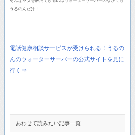
そんな不安を解消できるのはウォーターサーバーのなかでも
うるのんだけ！
電話健康相談サービスが受けられる！うるの
んのウォーターサーバーの公式サイトを見に
行く⇒
あわせて読みたい記事一覧