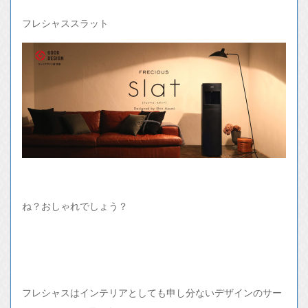
フレシャススラット
ね？おしゃれでしょう？
フレシャスはインテリアとしても申し分ないデザインのサー