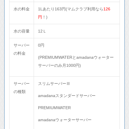
水の料金
1Lあたり163円(マムクラブ利用なら
126
円
！)
水の容量
12Ｌ
サーバー
0円
の料金
(PREMIUMWATERとamadanaウォーター
サーバーのみ月1000円)
サーバー
スリムサーバーⅢ
の種類
amadanaスタンダードサーバー
PREMIUMWATER
amadanaウォーターサーバー