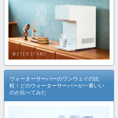
ウォーターサーバーのワンウェイの比
較！どのウォーターサーバーが一番いい
のか比べてみた