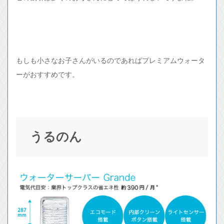
もしも小さなお子さんがいるのであればプレミアムウォータ
ーがおすすめです。
うるのん