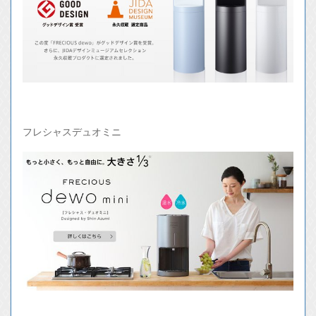
フレシャスデュオミニ