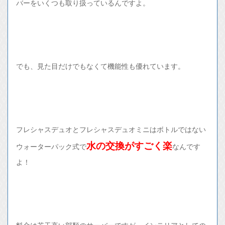
バーをいくつも取り扱っているんですよ。
でも、見た目だけでもなくて機能性も優れています。
フレシャスデュオとフレシャスデュオミニはボトルではない
水の交換がすごく楽
ウォーターパック式で
なんです
よ！