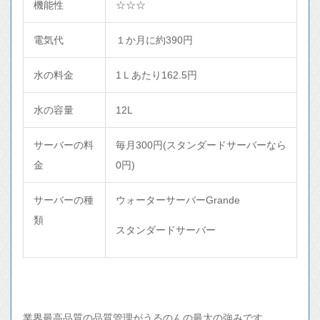
機能性
☆☆☆
電気代
１か月に約390円
水の料金
1Ｌあたり162.5円
水の容量
12L
サーバーの料
毎月300円(スタンダードサーバーなら
金
0円)
サーバーの種
ウォーターサーバーGrande
類
スタンダードサーバー
業界最高品質の品質管理がうるのんの最大の強みです。