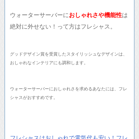
ウォーターサーバーに
おしゃれさや機能性
は
絶対に外せない！って方はフレシャス。
グッドデザイン賞を受賞したスタイリッシュなデザインは、
おしゃれなインテリアにも調和します。
ウォーターサーバーにおしゃれさを求めるあなたには、フレ
シャスがおすすめです。
フレシャスはおしゃれで電気代も安い！フレ