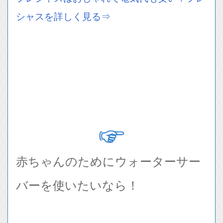
シャスを詳しく見る⇒
赤ちゃんのためにウォーターサー
バーを使いたいなら！