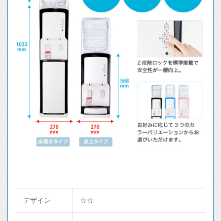
デザイン
☆☆