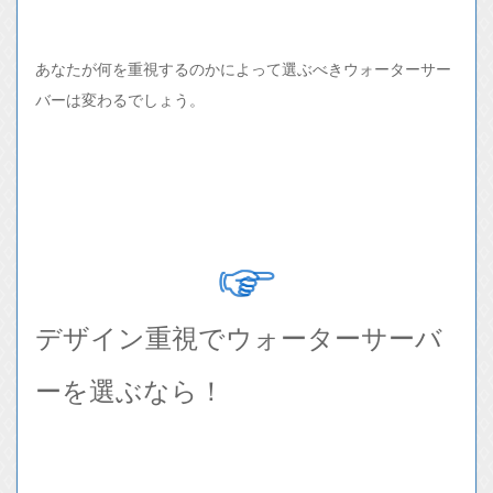
あなたが何を重視するのかによって選ぶべきウォーターサー
バーは変わるでしょう。
デザイン重視でウォーターサーバ
ーを選ぶなら！