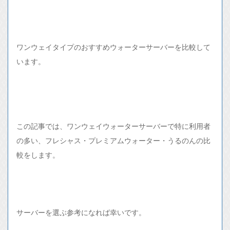
ワンウェイタイプのおすすめウォーターサーバーを比較して
います。
この記事では、ワンウェイウォーターサーバーで特に利用者
の多い、フレシャス・プレミアムウォーター・うるのんの比
較をします。
サーバーを選ぶ参考になれば幸いです。