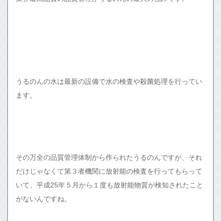
うるのんの水は最新の設備で水の検査や殺菌処理を行ってい
ます。
その万全の品質管理体制から作られたうるのんですが、それ
だけじゃなくて第３者機関に放射能の検査を行ってもらって
いて、平成25年５月から１度も放射能物質が検知されたこと
がないんですね。