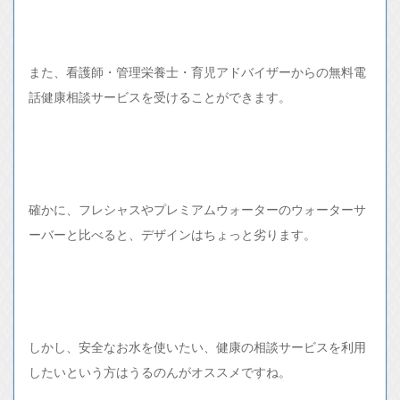
また、看護師・管理栄養士・育児アドバイザーからの無料電
話健康相談サービスを受けることができます。
確かに、フレシャスやプレミアムウォーターのウォーターサ
ーバーと比べると、デザインはちょっと劣ります。
しかし、安全なお水を使いたい、健康の相談サービスを利用
したいという方はうるのんがオススメですね。