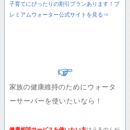
子育てにぴったりの割引プランあります！プ
レミアムウォーター公式サイトを見る⇒
家族の健康維持のためにウォータ
ーサーバーを使いたいなら！
健康相談サービ
スを使いたい方
はうるのんが