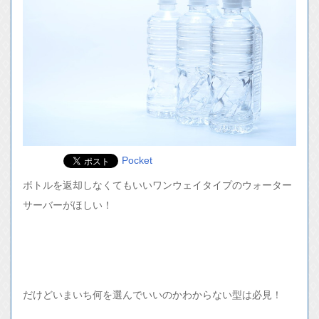
Pocket
ボトルを返却しなくてもいいワンウェイタイプのウォーター
サーバーがほしい！
だけどいまいち何を選んでいいのかわからない型は必見！