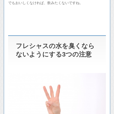
でもおいしくなければ、飲みたくないですね。
フレシャスの水を臭くなら
ないようにする3つの注意