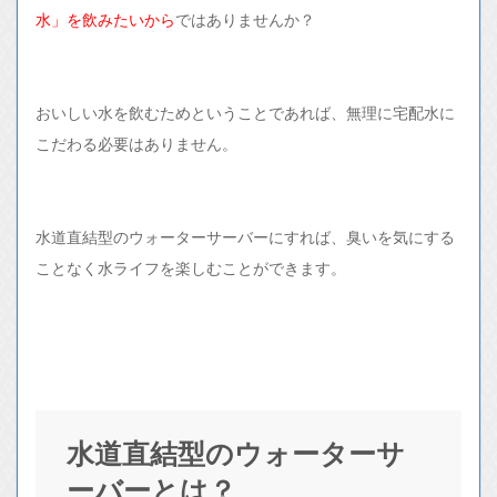
水」を飲みたいから
ではありませんか？
おいしい水を飲むためということであれば、無理に宅配水に
こだわる必要はありません。
水道直結型のウォーターサーバーにすれば、臭いを気にする
ことなく水ライフを楽しむことができます。
水道直結型のウォーターサ
ーバーとは？