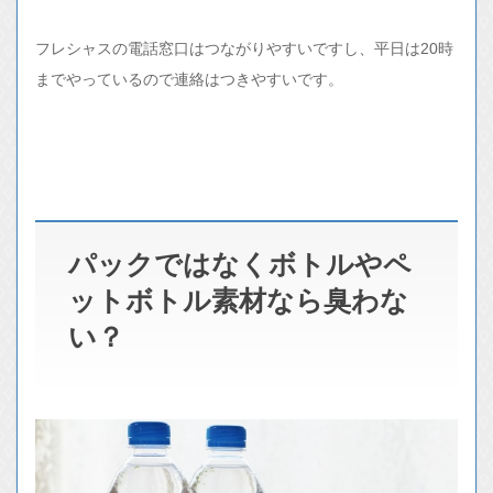
フレシャスの電話窓口はつながりやすいですし、平日は20時
までやっているので連絡はつきやすいです。
パックではなくボトルやペ
ットボトル素材なら臭わな
い？