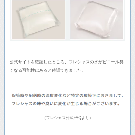
公式サイトを確認したところ、フレシャスの水がビニール臭
くなる可能性はあると確認できました。
（フレシャス公式FAQより）