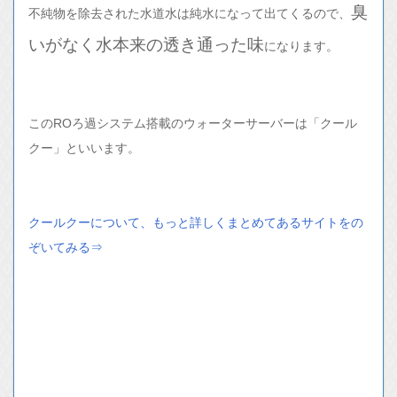
臭
不純物を除去された水道水は純水になって出てくるので、
いがなく水本来の透き通った味
になります。
このROろ過システム搭載のウォーターサーバーは「クール
クー」といいます。
クールクーについて、もっと詳しくまとめてあるサイトをの
ぞいてみる⇒