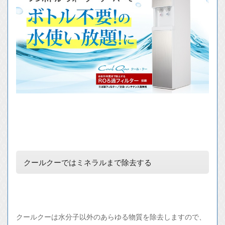
クールクーではミネラルまで除去する
クールクーは水分子以外のあらゆる物質を除去しますので、