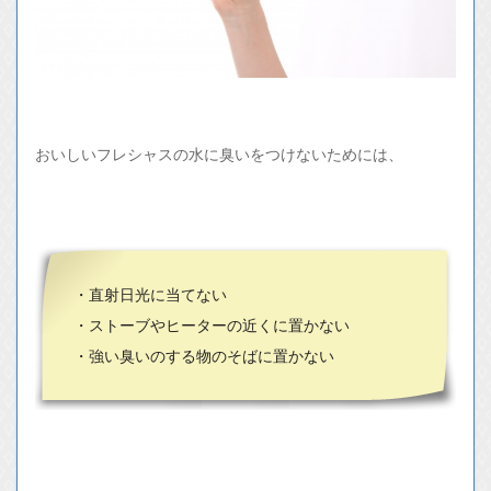
おいしいフレシャスの水に臭いをつけないためには、
・直射日光に当てない
・ストーブやヒーターの近くに置かない
・強い臭いのする物のそばに置かない