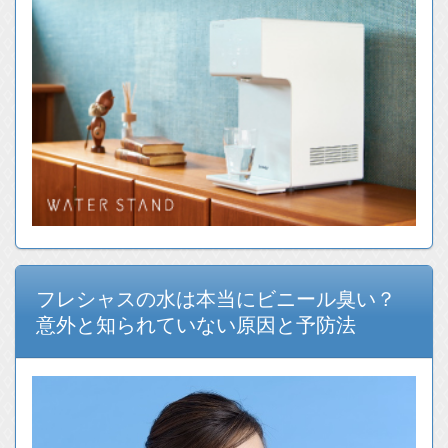
フレシャスの水は本当にビニール臭い？
意外と知られていない原因と予防法