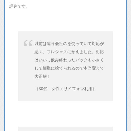
評判です。
以前は違う会社のを使っていて対応が
悪く、フレシャスにかえました。対応
はいいし飲み終わったパックも小さく
して簡単に捨てられるので本当変えて
大正解！
（30代 女性：サイフォン利用）