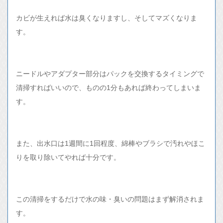
カビが生えれば水は臭くなりますし、そしてマズくなりま
す。
ニードルやアダプター部分はパックを交換するタイミングで
清掃すればいいので、ものの1分もあれば終わってしまいま
す。
また、出水口は1週間に1回程度、綿棒やブラシで汚れやほこ
りを取り除いてやれば十分です。
この清掃をするだけで水の味・臭いの問題はまず解消されま
す。