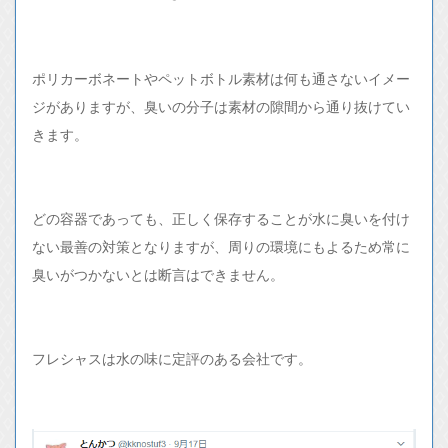
ポリカーボネートやペットボトル素材は何も通さないイメー
ジがありますが、臭いの分子は素材の隙間から通り抜けてい
きます。
どの容器であっても、正しく保存することが水に臭いを付け
ない最善の対策となりますが、周りの環境にもよるため常に
臭いがつかないとは断言はできません。
フレシャスは水の味に定評のある会社です。