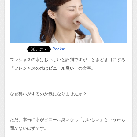
Pocket
フレシャスの水はおいしいと評判ですが、ときどき目にする
「
フレシャスの水はビニール臭い
」の文字。
なぜ臭いがするのか気になりませんか？
ただ、本当に水がビニール臭いなら「おいしい」という声も
聞かないはずです。