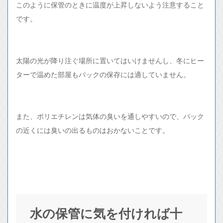
このように保管のときに温度が上昇しないよう注意すること
です。
太陽の光が降り注ぐ場所に置いてはいけませんし、冬にヒー
ターで温めた部屋もパックの保存には適していません。
また、ポリエチレンは気体の臭いを通しやすいので、パック
の近くには臭いの出るものはおかないことです。
水の保管に気を付ければ十