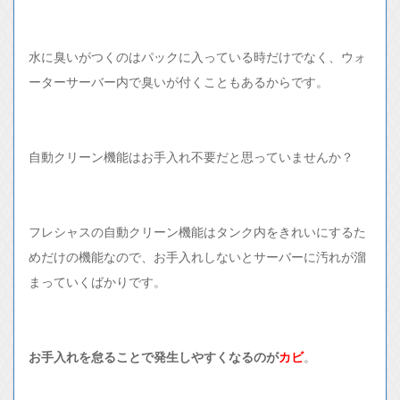
水に臭いがつくのはパックに入っている時だけでなく、ウォ
ーターサーバー内で臭いが付くこともあるからです。
自動クリーン機能はお手入れ不要だと思っていませんか？
フレシャスの自動クリーン機能はタンク内をきれいにするた
めだけの機能なので、お手入れしないとサーバーに汚れが溜
まっていくばかりです。
お手入れを怠ることで発生しやすくなるのが
カビ
。