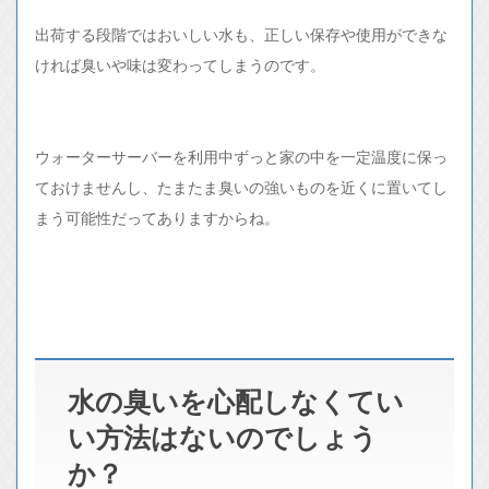
出荷する段階ではおいしい水も、正しい保存や使用ができな
ければ臭いや味は変わってしまうのです。
ウォーターサーバーを利用中ずっと家の中を一定温度に保っ
ておけませんし、たまたま臭いの強いものを近くに置いてし
まう可能性だってありますからね。
水の臭いを心配しなくてい
い方法はないのでしょう
か？