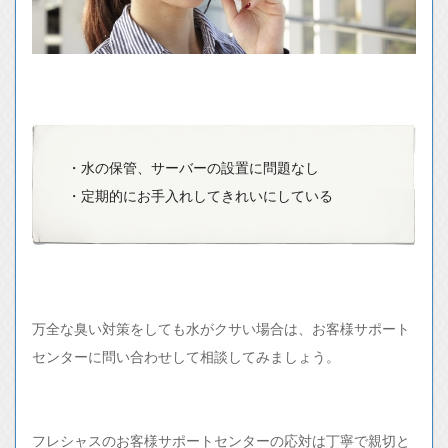
・水の保管、サーバーの設置に問題なし
・定期的にお手入れしてきれいにしている
万全な臭い対策をしても水がクサい場合は、お客様サポート
センターに問い合わせして相談してみましょう。
フレシャスのお客様サポートセンターの応対は丁寧で親切と