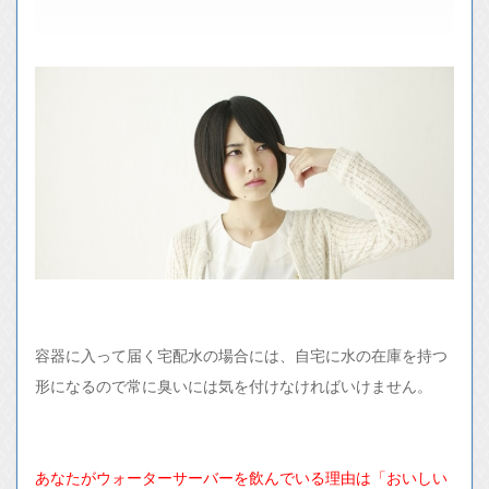
容器に入って届く宅配水の場合には、自宅に水の在庫を持つ
形になるので常に臭いには気を付けなければいけません。
あなたがウォーターサーバーを飲んでいる理由は「おいしい