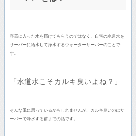
容器に入った水を届けてもらうのではなく、自宅の水道水を
サーバーに給水して浄水するウォーターサーバーのことで
す。
「水道水こそカルキ臭いよね？」
そんな風に思っているかもしれませんが、カルキ臭いのはサ
ーバーで浄水する前までの話です。