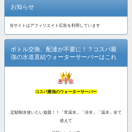
お知らせ
当サイトはアフィリエイト広告を利用しています
ボトル交換、配達が不要に！？コスパ最
強の水道直結ウォーターサーバーはこれ
コスパ最強のウォーターサーバー
定額制水使いたい放題！！「常温水」「冷水」「温水」全て
使えて