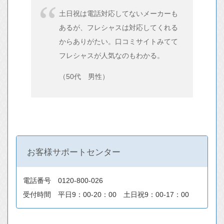
土日祝は電話対応してないメーカーも
あるが、フレシャスは対応してくれる
からありがたい。口コミサイトみてて
フレシャスが人気なのもわかる。
（50代 男性）
お客様サポートセンター
電話番号 0120-800-026
受付時間 平日9：00-20：00 土日祝9：00-17：00