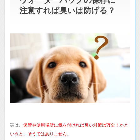
注意すれば臭いは防げる？
実は、
保管や使用場所に気を付ければ臭い対策は万全！かと
いうと、そうではありません
。