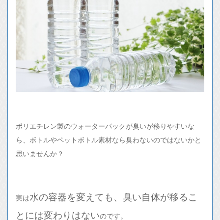
ポリエチレン製のウォーターパックが臭いが移りやすいな
ら、ボトルやペットボトル素材なら臭わないのではないかと
思いませんか？
水の容器を変えても、臭い自体が移るこ
実は
とには変わりはない
のです。