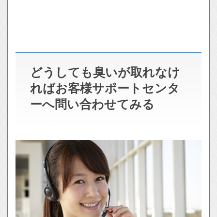
どうしても臭いが取れなけ
ればお客様サポートセンタ
ーへ問い合わせてみる