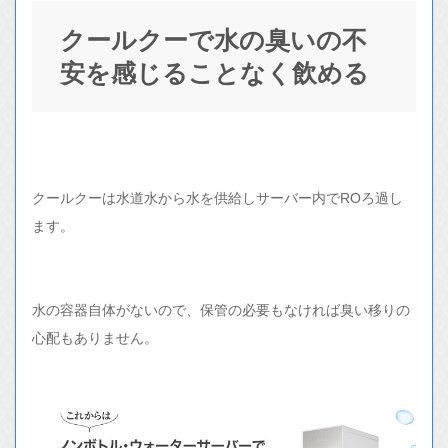
クールクーで水の臭いの不
安を感じることなく飲める
クールクーは水道水から水を供給しサーバー内でROろ過し
ます。
水の容器自体がないので、保管の必要もなければ臭い移りの
心配もありません。