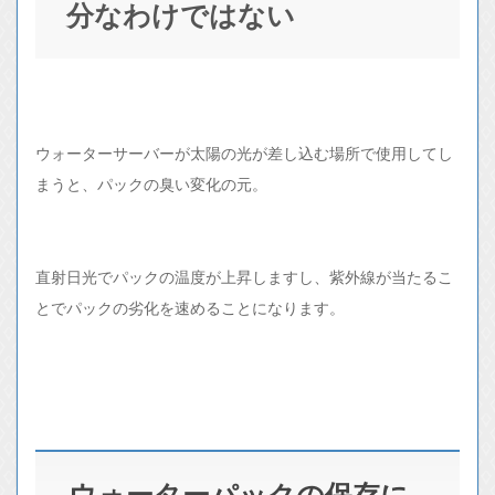
分なわけではない
ウォーターサーバーが太陽の光が差し込む場所で使用してし
まうと、パックの臭い変化の元。
直射日光でパックの温度が上昇しますし、紫外線が当たるこ
とでパックの劣化を速めることになります。
ウォーターパックの保存に