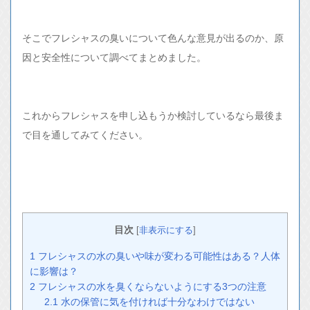
そこでフレシャスの臭いについて色んな意見が出るのか、原
因と安全性について調べてまとめました。
これからフレシャスを申し込もうか検討しているなら最後ま
で目を通してみてください。
目次
[
非表示にする
]
1
フレシャスの水の臭いや味が変わる可能性はある？人体
に影響は？
2
フレシャスの水を臭くならないようにする3つの注意
2.1
水の保管に気を付ければ十分なわけではない