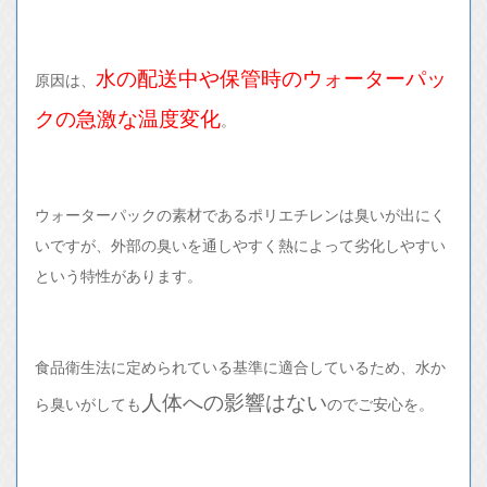
水の配送中や保管時のウォーターパッ
原因は、
クの急激な温度変化
。
ウォーターパックの素材であるポリエチレンは臭いが出にく
いですが、外部の臭いを通しやすく熱によって劣化しやすい
という特性があります。
食品衛生法に定められている基準に適合しているため、水か
人体への影響はない
ら臭いがしても
のでご安心を。